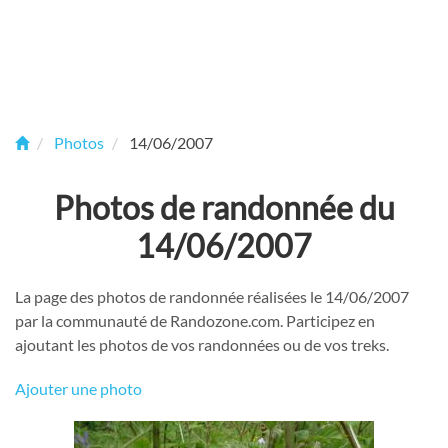
Photos
14/06/2007
Photos de randonnée du
14/06/2007
La page des photos de randonnée réalisées le 14/06/2007
par la communauté de Randozone.com. Participez en
ajoutant les photos de vos randonnées ou de vos treks.
Ajouter une photo