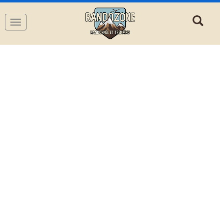
Navigation