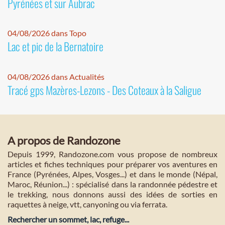
Pyrénées et sur Aubrac
04/08/2026 dans Topo
Lac et pic de la Bernatoire
04/08/2026 dans Actualités
Tracé gps Mazères-Lezons - Des Coteaux à la Saligue
A propos de Randozone
Depuis 1999, Randozone.com vous propose de nombreux
articles et fiches techniques pour préparer vos aventures en
France (Pyrénées, Alpes, Vosges...) et dans le monde (Népal,
Maroc, Réunion...) : spécialisé dans la randonnée pédestre et
le trekking, nous donnons aussi des idées de sorties en
raquettes à neige, vtt, canyoning ou via ferrata.
Rechercher un sommet, lac, refuge...