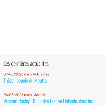
Les dernières actualités
07/08/2026 dans Actualités
Thèze : boucle du Moutta
06/08/2026 dans Matériel
Vuarnet Racing 05 : notre test en Finlande, dans les