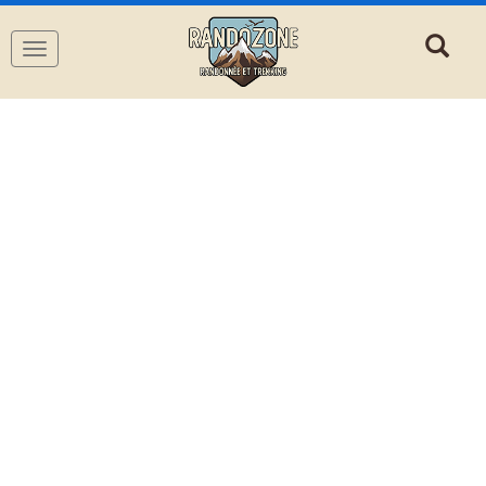
Navigation