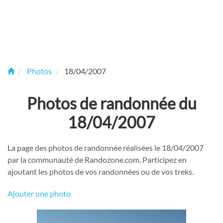
Photos
18/04/2007
Photos de randonnée du
18/04/2007
La page des photos de randonnée réalisées le 18/04/2007
par la communauté de Randozone.com. Participez en
ajoutant les photos de vos randonnées ou de vos treks.
Ajouter une photo