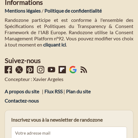
Informations
Mentions légales
/
Politique de confidentialité
Randozone participe et est conforme à l'ensemble des
Spécifications et Politiques du Transparency & Consent
Framework de l'IAB Europe. Randozone utilise la Consent
Management Platform n°92. Vous pouvez modifier vos choix
à tout moment en
cliquant ici
.
Suivez-nous
Concepteur : Xavier Argeles
A propos du site
|
Flux RSS
|
Plan du site
Contactez-nous
Inscrivez vous à la newsletter de randozone