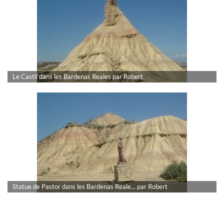
Le Castil dans les Bardenas Reales par Robert
Statue de Pastor dans les Bardenas Reale... par Robert