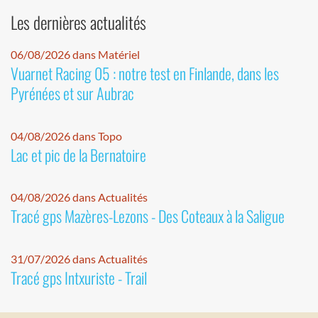
Les dernières actualités
06/08/2026 dans Matériel
Vuarnet Racing 05 : notre test en Finlande, dans les
Pyrénées et sur Aubrac
04/08/2026 dans Topo
Lac et pic de la Bernatoire
04/08/2026 dans Actualités
Tracé gps Mazères-Lezons - Des Coteaux à la Saligue
31/07/2026 dans Actualités
Tracé gps Intxuriste - Trail