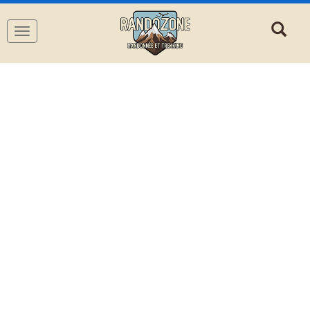
Navigation