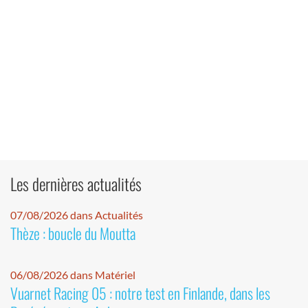
Les dernières actualités
07/08/2026 dans Actualités
Thèze : boucle du Moutta
06/08/2026 dans Matériel
Vuarnet Racing 05 : notre test en Finlande, dans les