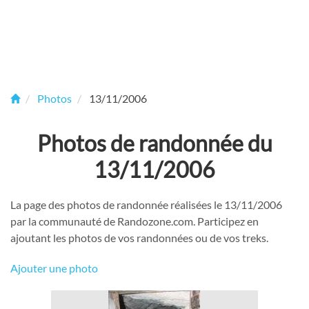
Photos
13/11/2006
Photos de randonnée du
13/11/2006
La page des photos de randonnée réalisées le 13/11/2006
par la communauté de Randozone.com. Participez en
ajoutant les photos de vos randonnées ou de vos treks.
Ajouter une photo