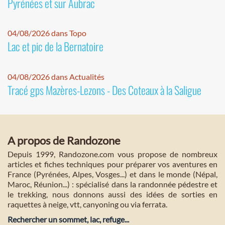
Pyrénées et sur Aubrac
04/08/2026 dans Topo
Lac et pic de la Bernatoire
04/08/2026 dans Actualités
Tracé gps Mazères-Lezons - Des Coteaux à la Saligue
A propos de Randozone
Depuis 1999, Randozone.com vous propose de nombreux
articles et fiches techniques pour préparer vos aventures en
France (Pyrénées, Alpes, Vosges...) et dans le monde (Népal,
Maroc, Réunion...) : spécialisé dans la randonnée pédestre et
le trekking, nous donnons aussi des idées de sorties en
raquettes à neige, vtt, canyoning ou via ferrata.
Rechercher un sommet, lac, refuge...