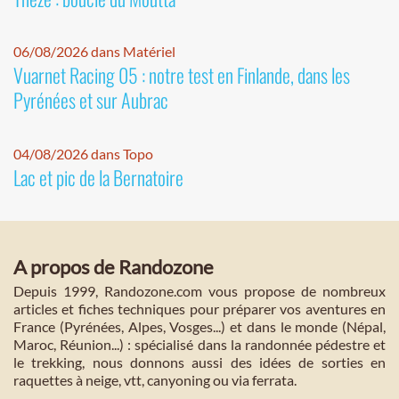
06/08/2026 dans Matériel
Vuarnet Racing 05 : notre test en Finlande, dans les
Pyrénées et sur Aubrac
04/08/2026 dans Topo
Lac et pic de la Bernatoire
A propos de Randozone
Depuis 1999, Randozone.com vous propose de nombreux
articles et fiches techniques pour préparer vos aventures en
France (Pyrénées, Alpes, Vosges...) et dans le monde (Népal,
Maroc, Réunion...) : spécialisé dans la randonnée pédestre et
le trekking, nous donnons aussi des idées de sorties en
raquettes à neige, vtt, canyoning ou via ferrata.