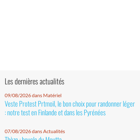
Les dernières actualités
09/08/2026 dans Matériel
Veste Protest Prtmoil, le bon choix pour randonner léger
: notre test en Finlande et dans les Pyrénées
07/08/2026 dans Actualités
Thèze : boucle du Moutta