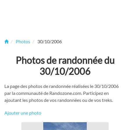
Photos
30/10/2006
Photos de randonnée du
30/10/2006
La page des photos de randonnée réalisées le 30/10/2006
par la communauté de Randozone.com. Participez en
ajoutant les photos de vos randonnées ou de vos treks.
Ajouter une photo