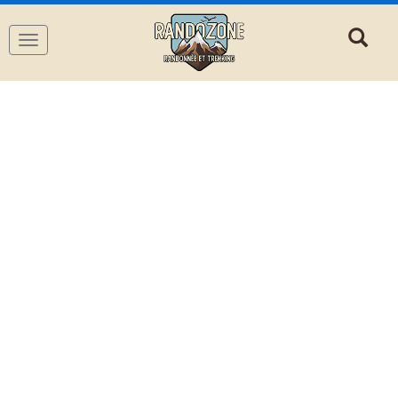
Navigation