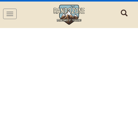
Navigation