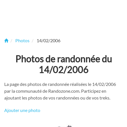
Photos
14/02/2006
Photos de randonnée du
14/02/2006
La page des photos de randonnée réalisées le 14/02/2006
par la communauté de Randozone.com. Participez en
ajoutant les photos de vos randonnées ou de vos treks.
Ajouter une photo