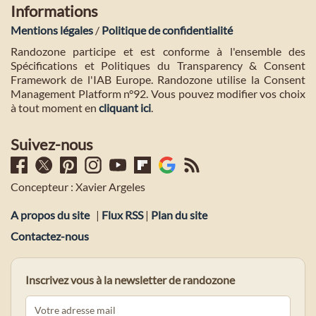
Informations
Mentions légales
/
Politique de confidentialité
Randozone participe et est conforme à l'ensemble des
Spécifications et Politiques du Transparency & Consent
Framework de l'IAB Europe. Randozone utilise la Consent
Management Platform n°92. Vous pouvez modifier vos choix
à tout moment en
cliquant ici
.
Suivez-nous
Concepteur : Xavier Argeles
A propos du site
|
Flux RSS
|
Plan du site
Contactez-nous
Inscrivez vous à la newsletter de randozone