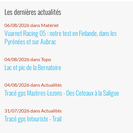
Les dernières actualités
06/08/2026 dans Matériel
Vuarnet Racing 05 : notre test en Finlande, dans les
Pyrénées et sur Aubrac
04/08/2026 dans Topo
Lac et pic de la Bernatoire
04/08/2026 dans Actualités
Tracé gps Mazères-Lezons - Des Coteaux à la Saligue
31/07/2026 dans Actualités
Tracé gps Intxuriste - Trail