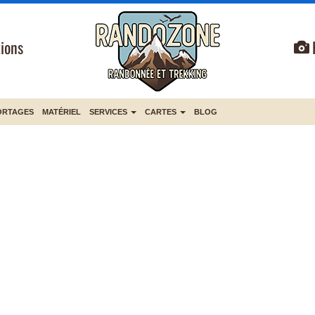
ions
ORTAGES
MATÉRIEL
SERVICES
CARTES
BLOG