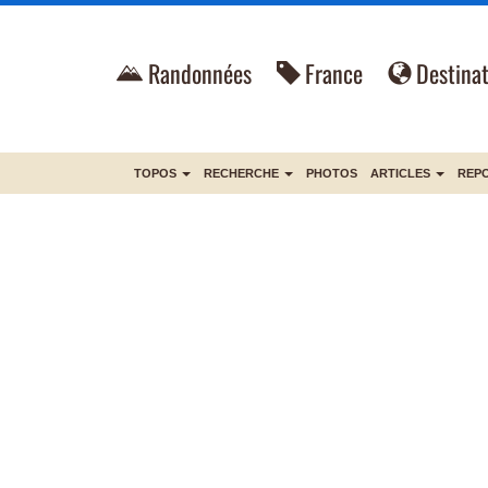
Randonnées
France
Destinat
TOPOS
RECHERCHE
PHOTOS
ARTICLES
REP