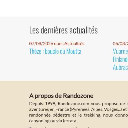
Les dernières actualités
07/08/2026 dans Actualités
06/08/2
Thèze : boucle du Moutta
Vuarnet
Finland
Aubrac
A propos de Randozone
Depuis 1999, Randozone.com vous propose de no
aventures en France (Pyrénées, Alpes, Vosges...) et 
randonnée pédestre et le trekking, nous donnon
canyoning ou via ferrata.