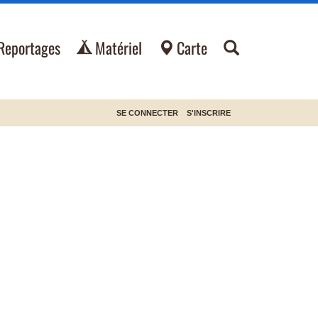
Reportages
Matériel
Carte
SE CONNECTER
S'INSCRIRE