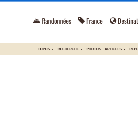
Randonnées
France
Destinat
TOPOS
RECHERCHE
PHOTOS
ARTICLES
REP