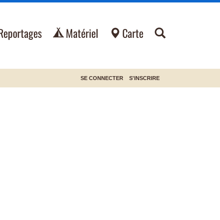
Reportages
Matériel
Carte
SE CONNECTER
S'INSCRIRE