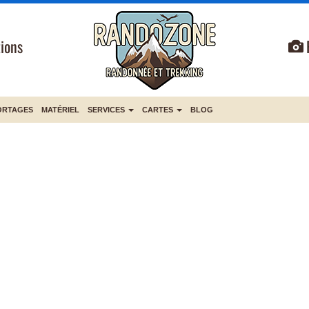
ions
ORTAGES
MATÉRIEL
SERVICES
CARTES
BLOG