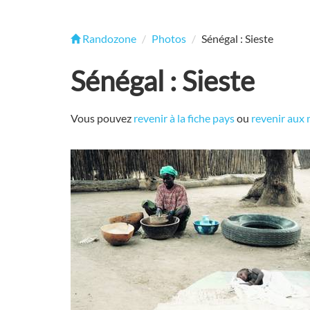
Randozone
Photos
Sénégal : Sieste
Sénégal : Sieste
Vous pouvez
revenir à la fiche pays
ou
revenir aux 