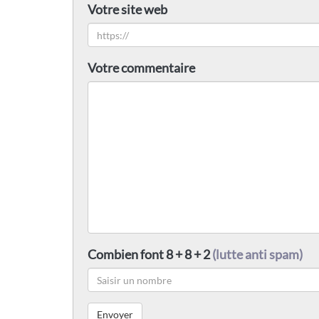
Votre site web
Votre commentaire
Combien font 8 + 8 + 2
(lutte anti spam)