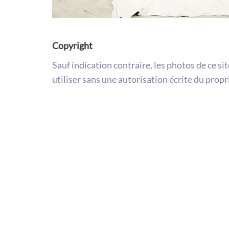
Copyright
Sauf indication contraire, les photos de ce si
utiliser sans une autorisation écrite du propr