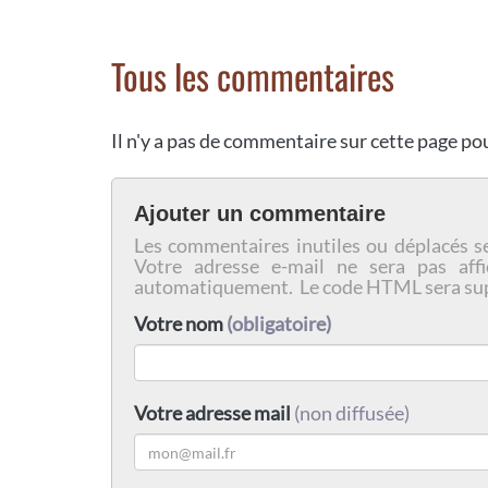
Tous les commentaires
Il n'y a pas de commentaire sur cette page p
Ajouter un commentaire
Les commentaires inutiles ou déplacés s
Votre adresse e-mail ne sera pas affi
automatiquement. Le code HTML sera su
Votre nom
(obligatoire)
Votre adresse mail
(non diffusée)