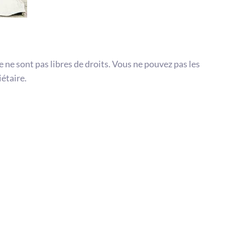
te ne sont pas libres de droits. Vous ne pouvez pas les
iétaire.