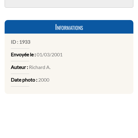
Informations
ID :
1933
Envoyée le :
01/03/2001
Auteur :
Richard A.
Date photo :
2000