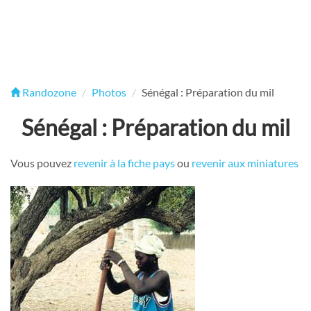
Randozone
Photos
Sénégal : Préparation du mil
Sénégal : Préparation du mil
Vous pouvez
revenir à la fiche pays
ou
revenir aux miniatures