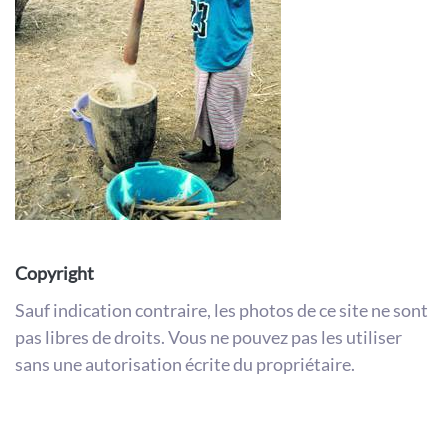
Copyright
Sauf indication contraire, les photos de ce site ne sont
pas libres de droits. Vous ne pouvez pas les utiliser
sans une autorisation écrite du propriétaire.