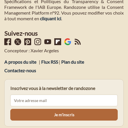
Spécifications et Politiques du Transparency & Consent
Framework de l'IAB Europe. Randozone utilise la Consent
Management Platform n°92. Vous pouvez modifier vos choix
à tout moment en
cliquant ici
.
Suivez-nous
Concepteur : Xavier Argeles
A propos du site
|
Flux RSS
|
Plan du site
Contactez-nous
Inscrivez vous à la newsletter de randozone