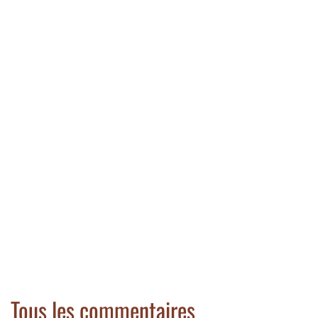
Tous les commentaires