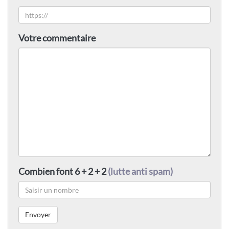
Votre commentaire
Combien font 6 + 2 + 2
(lutte anti spam)