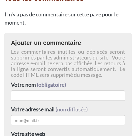
Il n'y a pas de commentaire sur cette page pour le
moment.
Ajouter un commentaire
Les commentaires inutiles ou déplacés seront
supprimés par les administrateurs du site. Votre
adresse e-mail ne sera pas affichée. Les retours à
la ligne seront convertis automatiquement. Le
code HTML sera supprimé du message.
Votre nom
(obligatoire)
Votre adresse mail
(non diffusée)
Votre site web