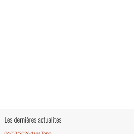
Les dernières actualités
04/08/2026 dans Topo