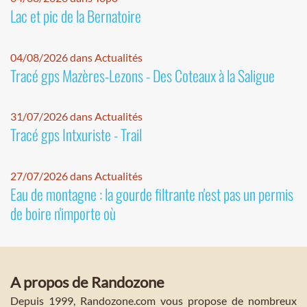
Lac et pic de la Bernatoire
04/08/2026 dans Actualités
Tracé gps Mazères-Lezons - Des Coteaux à la Saligue
31/07/2026 dans Actualités
Tracé gps Intxuriste - Trail
27/07/2026 dans Actualités
Eau de montagne : la gourde filtrante n'est pas un permis
de boire n'importe où
A propos de Randozone
Depuis 1999, Randozone.com vous propose de nombreux