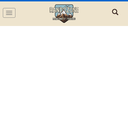
Navigation