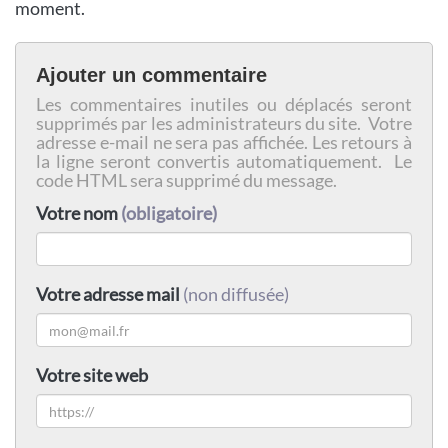
moment.
Ajouter un commentaire
Les commentaires inutiles ou déplacés seront
supprimés par les administrateurs du site. Votre
adresse e-mail ne sera pas affichée. Les retours à
la ligne seront convertis automatiquement. Le
code HTML sera supprimé du message.
Votre nom
(obligatoire)
Votre adresse mail
(non diffusée)
Votre site web