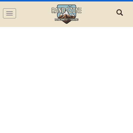
Navigation