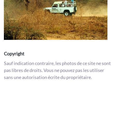
Copyright
Sauf indication contraire, les photos de ce site ne sont
pas libres de droits. Vous ne pouvez pas les utiliser
sans une autorisation écrite du propriétaire.