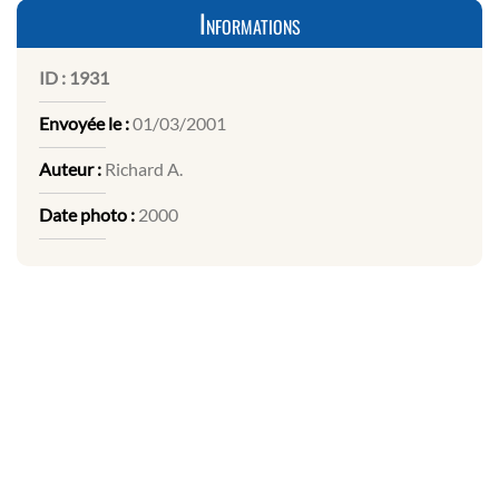
Informations
ID :
1931
Envoyée le :
01/03/2001
Auteur :
Richard A.
Date photo :
2000