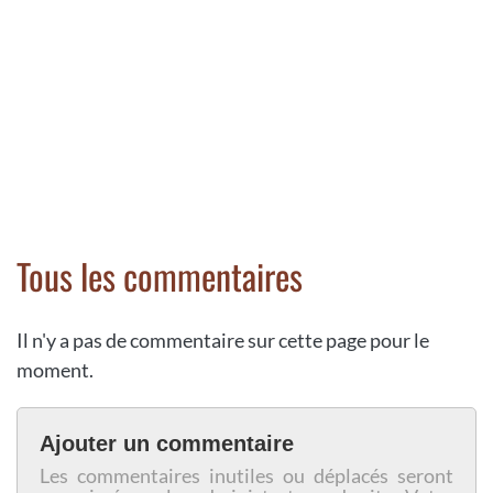
Tous les commentaires
Il n'y a pas de commentaire sur cette page pour le
moment.
Ajouter un commentaire
Les commentaires inutiles ou déplacés seront