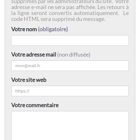
supprimés par les administrateurs du site. Votre
adresse e-mail ne sera pas affichée. Les retours à
la ligne seront convertis automatiquement. Le
code HTML sera supprimé du message.
Votre nom
(obligatoire)
Votre adresse mail
(non diffusée)
Votre site web
Votre commentaire