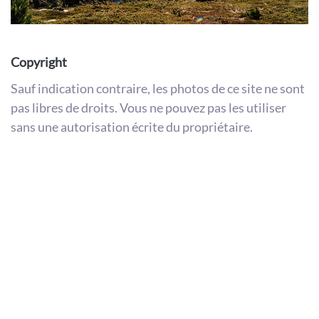
Copyright
Sauf indication contraire, les photos de ce site ne sont
pas libres de droits. Vous ne pouvez pas les utiliser
sans une autorisation écrite du propriétaire.