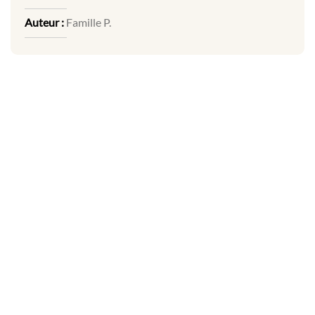
Auteur :
Famille P.