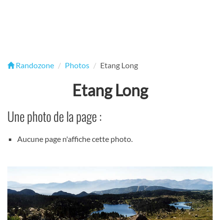
Randozone
Photos
Etang Long
Etang Long
Une photo de la page :
Aucune page n'affiche cette photo.