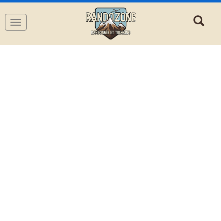
Navigation