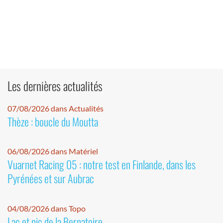
Les dernières actualités
07/08/2026 dans Actualités
Thèze : boucle du Moutta
06/08/2026 dans Matériel
Vuarnet Racing 05 : notre test en Finlande, dans les
Pyrénées et sur Aubrac
04/08/2026 dans Topo
Lac et pic de la Bernatoire