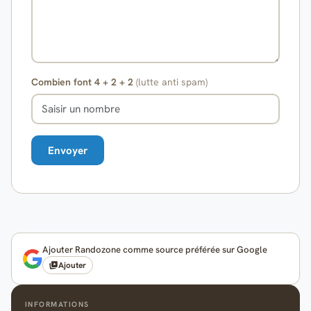
Combien font 4 + 2 + 2
(lutte anti spam)
Ajouter Randozone comme source préférée sur Google
Ajouter
INFORMATIONS