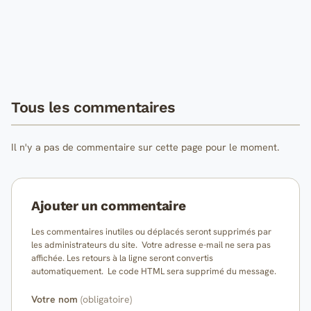
Tous les commentaires
Il n'y a pas de commentaire sur cette page pour le moment.
Ajouter un commentaire
Les commentaires inutiles ou déplacés seront supprimés par
les administrateurs du site. Votre adresse e-mail ne sera pas
affichée. Les retours à la ligne seront convertis
automatiquement. Le code HTML sera supprimé du message.
Votre nom
(obligatoire)