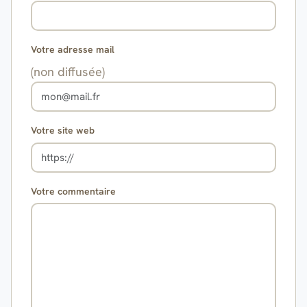
Votre adresse mail
(non diffusée)
Votre site web
Votre commentaire