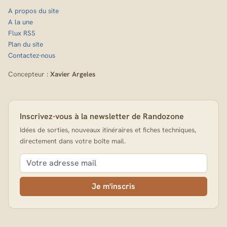
A propos du site
A la une
Flux RSS
Plan du site
Contactez-nous
Concepteur :
Xavier Argeles
Inscrivez-vous à la newsletter de Randozone
Idées de sorties, nouveaux itinéraires et fiches techniques,
directement dans votre boîte mail.
Je m'inscris