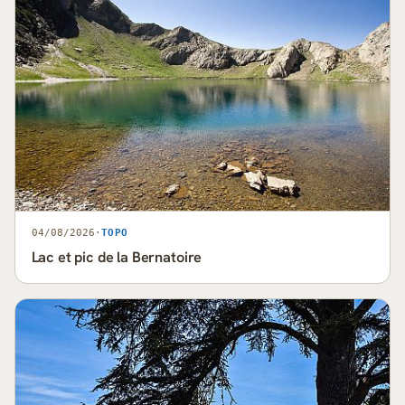
04/08/2026
·
TOPO
Lac et pic de la Bernatoire