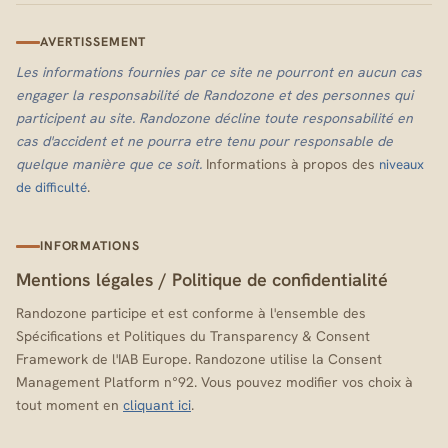
AVERTISSEMENT
Les informations fournies par ce site ne pourront en aucun cas
engager la responsabilité de Randozone et des personnes qui
participent au site. Randozone décline toute responsabilité en
cas d'accident et ne pourra etre tenu pour responsable de
quelque manière que ce soit.
Informations à propos des
niveaux
.
de difficulté
INFORMATIONS
Mentions légales
/
Politique de confidentialité
Randozone participe et est conforme à l'ensemble des
Spécifications et Politiques du Transparency & Consent
Framework de l'IAB Europe. Randozone utilise la Consent
Management Platform n°92. Vous pouvez modifier vos choix à
tout moment en
cliquant ici
.