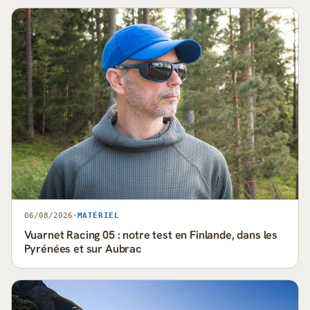
06/08/2026
·
MATÉRIEL
Vuarnet Racing 05 : notre test en Finlande, dans les
Pyrénées et sur Aubrac