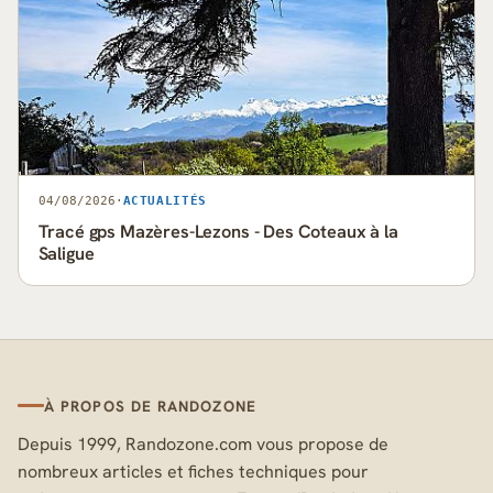
04/08/2026
·
ACTUALITÉS
Tracé gps Mazères-Lezons - Des Coteaux à la
Saligue
À PROPOS DE RANDOZONE
Depuis 1999, Randozone.com vous propose de
nombreux articles et fiches techniques pour