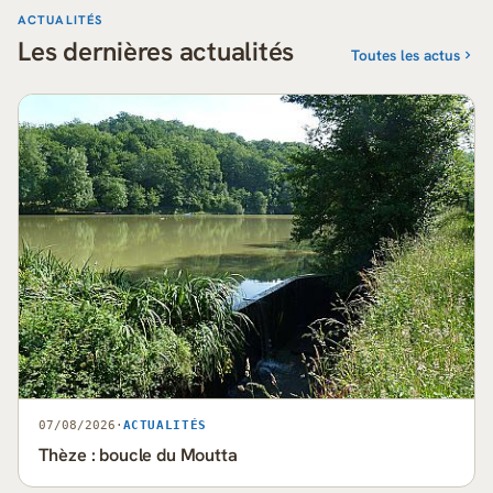
ACTUALITÉS
Les dernières actualités
Toutes les actus
07/08/2026
·
ACTUALITÉS
Thèze : boucle du Moutta