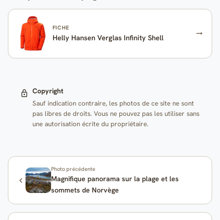
FICHE
Helly Hansen Verglas Infinity Shell
Copyright
Sauf indication contraire, les photos de ce site ne sont
pas libres de droits. Vous ne pouvez pas les utiliser sans
une autorisation écrite du propriétaire.
Photo précédente
Magnifique panorama sur la plage et les
sommets de Norvège