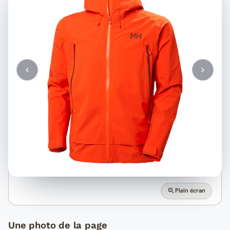
Plein écran
Une photo de la page