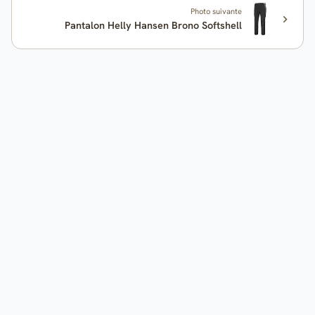
Photo suivante
Pantalon Helly Hansen Brono Softshell