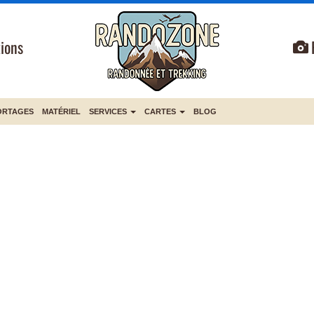
ions
ORTAGES
MATÉRIEL
SERVICES
CARTES
BLOG