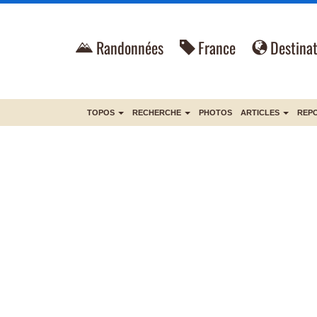
Randonnées
France
Destinat
TOPOS
RECHERCHE
PHOTOS
ARTICLES
REP