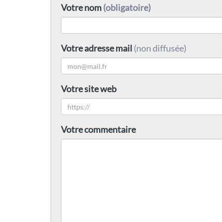
Votre nom
(obligatoire)
Votre adresse mail
(non diffusée)
Votre site web
Votre commentaire