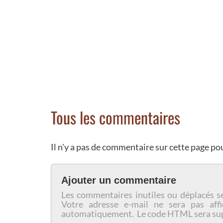
Tous les commentaires
Il n'y a pas de commentaire sur cette page p
Ajouter un commentaire
Les commentaires inutiles ou déplacés s
Votre adresse e-mail ne sera pas affi
automatiquement. Le code HTML sera su