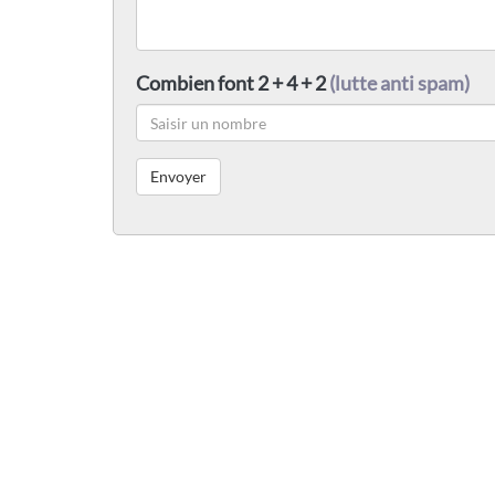
Combien font 2 + 4 + 2
(lutte anti spam)