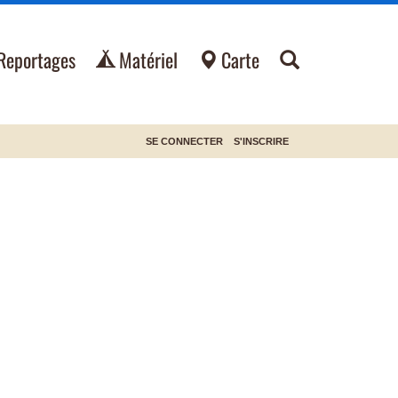
Reportages
Matériel
Carte
SE CONNECTER
S'INSCRIRE