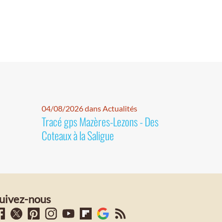
04/08/2026 dans Actualités
Tracé gps Mazères-Lezons - Des
Coteaux à la Saligue
uivez-nous