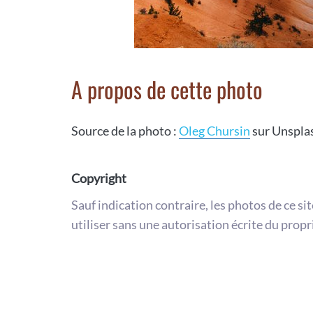
A propos de cette photo
Source de la photo :
Oleg Chursin
sur Unspla
Copyright
Sauf indication contraire, les photos de ce si
utiliser sans une autorisation écrite du propr