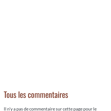
Tous les commentaires
Il n'y a pas de commentaire sur cette page pour le