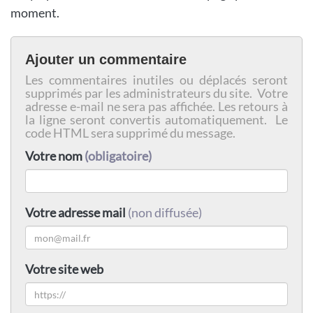
moment.
Ajouter un commentaire
Les commentaires inutiles ou déplacés seront
supprimés par les administrateurs du site. Votre
adresse e-mail ne sera pas affichée. Les retours à
la ligne seront convertis automatiquement. Le
code HTML sera supprimé du message.
Votre nom
(obligatoire)
Votre adresse mail
(non diffusée)
Votre site web