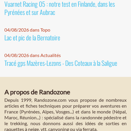
Vuarnet Racing 05 : notre test en Finlande, dans les
Pyrénées et sur Aubrac
04/08/2026 dans Topo
Lac et pic de la Bernatoire
04/08/2026 dans Actualités
Tracé gps Mazères-Lezons - Des Coteaux à la Saligue
A propos de Randozone
Depuis 1999, Randozone.com vous propose de nombreux
articles et fiches techniques pour préparer vos aventures en
France (Pyrénées, Alpes, Vosges...) et dans le monde (Népal,
Maroc, Réunion...) : spécialisé dans la randonnée pédestre et
le trekking, nous donnons aussi des idées de sorties en
raquettes à neige, vtt, canyoning ou via ferrata.