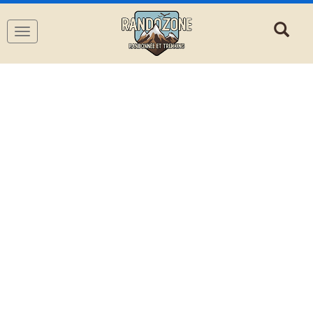
Navigation