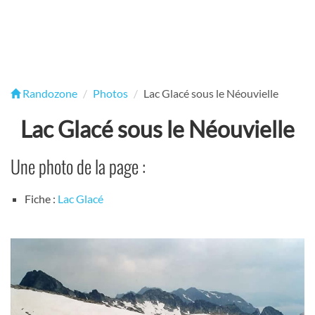
Randozone
Photos
Lac Glacé sous le Néouvielle
Lac Glacé sous le Néouvielle
Une photo de la page :
Fiche :
Lac Glacé