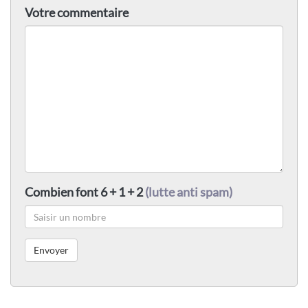
Votre commentaire
Combien font 6 + 1 + 2
(lutte anti spam)