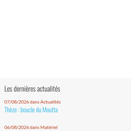
Les dernières actualités
07/08/2026 dans Actualités
Thèze : boucle du Moutta
06/08/2026 dans Matériel