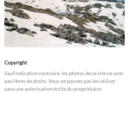
Copyright
Sauf indication contraire, les photos de ce site ne sont
pas libres de droits. Vous ne pouvez pas les utiliser
sans une autorisation écrite du propriétaire.