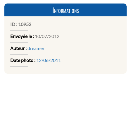
Informations
ID :
10952
Envoyée le :
10/07/2012
Auteur :
dreamer
Date photo :
12/06/2011