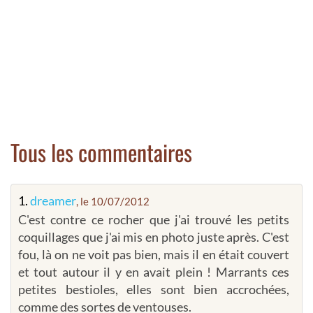
Tous les commentaires
1.
dreamer
, le 10/07/2012
C'est contre ce rocher que j'ai trouvé les petits
coquillages que j'ai mis en photo juste après. C'est
fou, là on ne voit pas bien, mais il en était couvert
et tout autour il y en avait plein ! Marrants ces
petites bestioles, elles sont bien accrochées,
comme des sortes de ventouses.