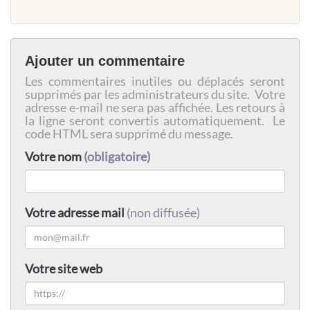
Ajouter un commentaire
Les commentaires inutiles ou déplacés seront
supprimés par les administrateurs du site. Votre
adresse e-mail ne sera pas affichée. Les retours à
la ligne seront convertis automatiquement. Le
code HTML sera supprimé du message.
Votre nom
(obligatoire)
Votre adresse mail
(non diffusée)
Votre site web