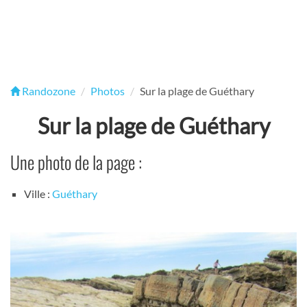
Randozone
Photos
Sur la plage de Guéthary
Sur la plage de Guéthary
Une photo de la page :
Ville :
Guéthary