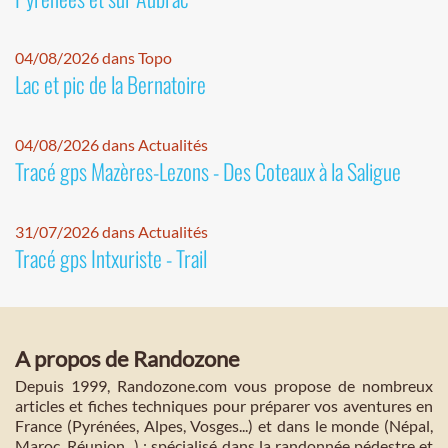
04/08/2026 dans Topo
Lac et pic de la Bernatoire
04/08/2026 dans Actualités
Tracé gps Mazères-Lezons - Des Coteaux à la Saligue
31/07/2026 dans Actualités
Tracé gps Intxuriste - Trail
A propos de Randozone
Depuis 1999, Randozone.com vous propose de nombreux
articles et fiches techniques pour préparer vos aventures en
France (Pyrénées, Alpes, Vosges...) et dans le monde (Népal,
Maroc, Réunion...) : spécialisé dans la randonnée pédestre et