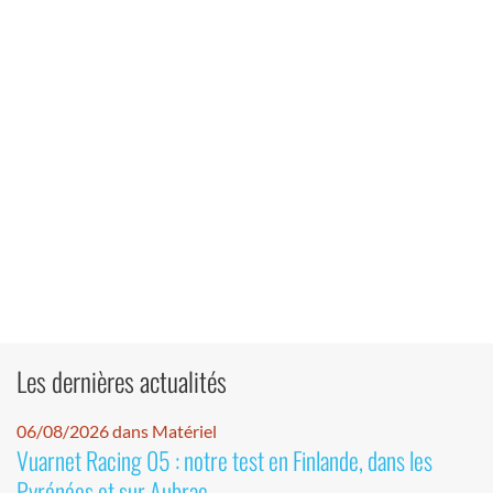
Les dernières actualités
06/08/2026 dans Matériel
Vuarnet Racing 05 : notre test en Finlande, dans les
Pyrénées et sur Aubrac