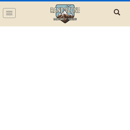
Navigation