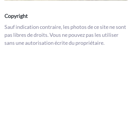
Copyright
Sauf indication contraire, les photos de ce site ne sont
pas libres de droits. Vous ne pouvez pas les utiliser
sans une autorisation écrite du propriétaire.