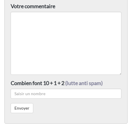
Votre commentaire
Combien font 10 + 1 + 2
(lutte anti spam)