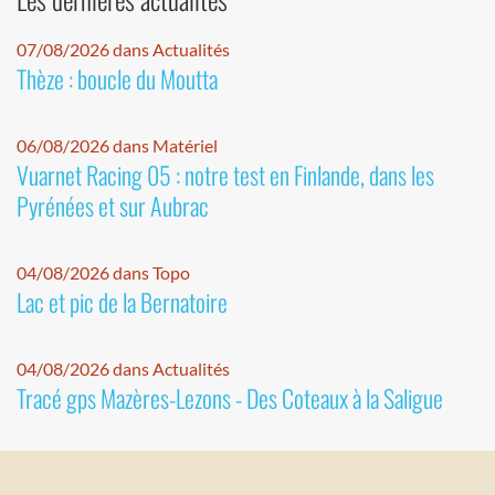
07/08/2026 dans Actualités
Thèze : boucle du Moutta
06/08/2026 dans Matériel
Vuarnet Racing 05 : notre test en Finlande, dans les
Pyrénées et sur Aubrac
04/08/2026 dans Topo
Lac et pic de la Bernatoire
04/08/2026 dans Actualités
Tracé gps Mazères-Lezons - Des Coteaux à la Saligue