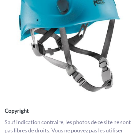
Copyright
Sauf indication contraire, les photos de ce site ne sont
pas libres de droits. Vous ne pouvez pas les utiliser