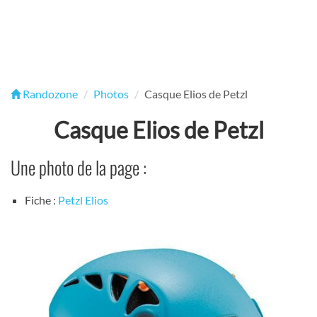
Randozone
Photos
Casque Elios de Petzl
Casque Elios de Petzl
Une photo de la page :
Fiche :
Petzl Elios