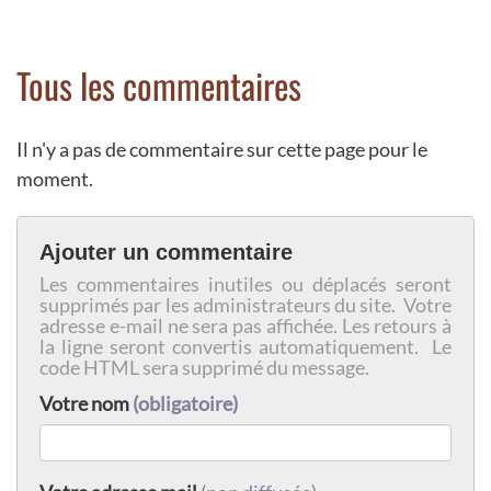
Tous les commentaires
Il n'y a pas de commentaire sur cette page pour le
moment.
Ajouter un commentaire
Les commentaires inutiles ou déplacés seront
supprimés par les administrateurs du site. Votre
adresse e-mail ne sera pas affichée. Les retours à
la ligne seront convertis automatiquement. Le
code HTML sera supprimé du message.
Votre nom
(obligatoire)