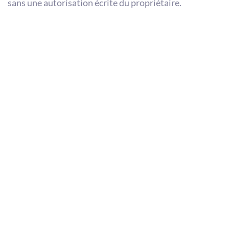
sans une autorisation écrite du propriétaire.