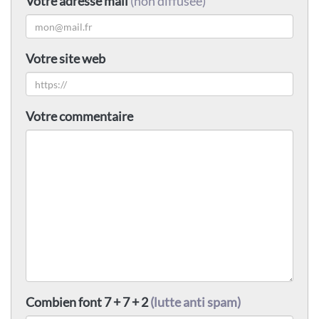
Votre adresse mail
(non diffusée)
Votre site web
Votre commentaire
Combien font 7 + 7 + 2
(lutte anti spam)