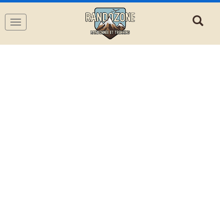
Navigation