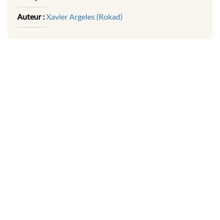
Auteur :
Xavier Argeles (Rokad)