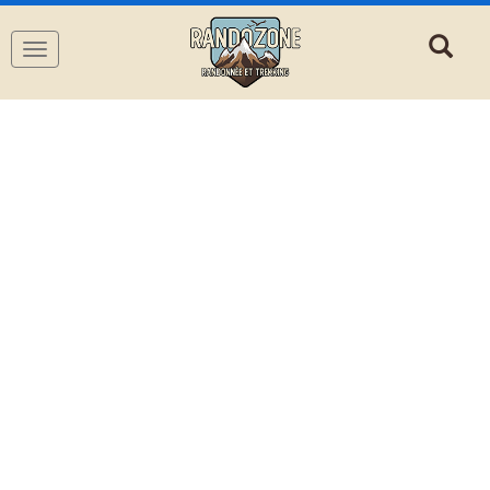
Navigation