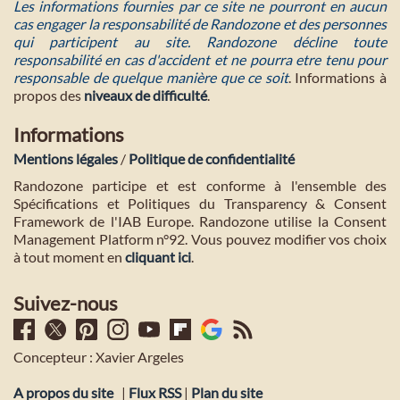
Les informations fournies par ce site ne pourront en aucun
cas engager la responsabilité de Randozone et des personnes
qui participent au site. Randozone décline toute
responsabilité en cas d'accident et ne pourra etre tenu pour
responsable de quelque manière que ce soit
. Informations à
propos des
niveaux de difficulté
.
Informations
Mentions légales
/
Politique de confidentialité
Randozone participe et est conforme à l'ensemble des
Spécifications et Politiques du Transparency & Consent
Framework de l'IAB Europe. Randozone utilise la Consent
Management Platform n°92. Vous pouvez modifier vos choix
à tout moment en
cliquant ici
.
Suivez-nous
Concepteur : Xavier Argeles
A propos du site
|
Flux RSS
|
Plan du site