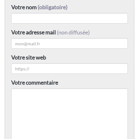
Votre nom
(obligatoire)
Votre adresse mail
(non diffusée)
Votre site web
Votre commentaire