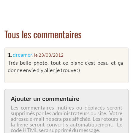
Tous les commentaires
1.
dreamer
, le 23/03/2012
Très belle photo, tout ce blanc c'est beau et ça
donne envie d'y aller je trouve :)
Ajouter un commentaire
Les commentaires inutiles ou déplacés seront
supprimés par les administrateurs du site. Votre
adresse e-mail ne sera pas affichée. Les retours à
la ligne seront convertis automatiquement. Le
code HTML sera supprimé du message.