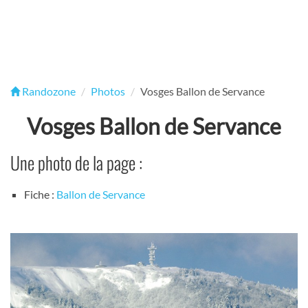
Randozone
Photos
Vosges Ballon de Servance
Vosges Ballon de Servance
Une photo de la page :
Fiche :
Ballon de Servance