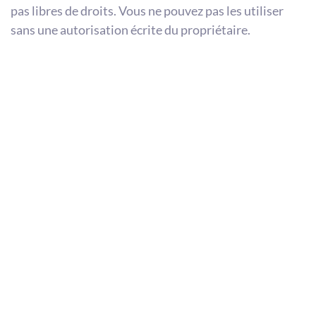
pas libres de droits. Vous ne pouvez pas les utiliser
sans une autorisation écrite du propriétaire.