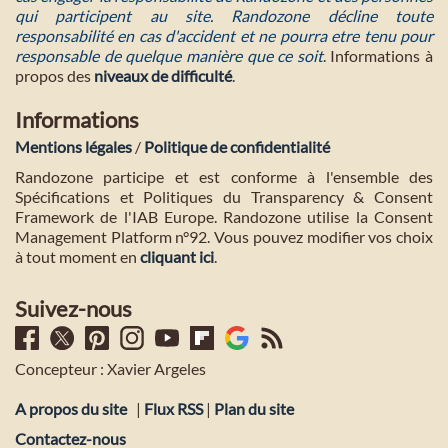
qui participent au site. Randozone décline toute
responsabilité en cas d'accident et ne pourra etre tenu pour
responsable de quelque manière que ce soit
. Informations à
propos des
niveaux de difficulté
.
Informations
Mentions légales
/
Politique de confidentialité
Randozone participe et est conforme à l'ensemble des
Spécifications et Politiques du Transparency & Consent
Framework de l'IAB Europe. Randozone utilise la Consent
Management Platform n°92. Vous pouvez modifier vos choix
à tout moment en
cliquant ici
.
Suivez-nous
Concepteur : Xavier Argeles
A propos du site
|
Flux RSS
|
Plan du site
Contactez-nous