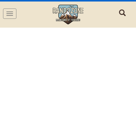
Navigation