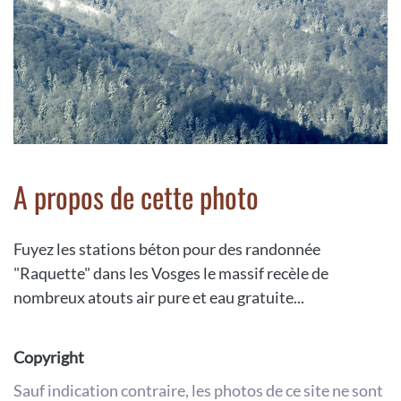
A propos de cette photo
Fuyez les stations béton pour des randonnée
"Raquette" dans les Vosges le massif recèle de
nombreux atouts air pure et eau gratuite...
Copyright
Sauf indication contraire, les photos de ce site ne sont