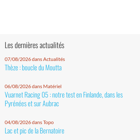
Les dernières actualités
07/08/2026 dans Actualités
Thèze : boucle du Moutta
06/08/2026 dans Matériel
Vuarnet Racing 05 : notre test en Finlande, dans les
Pyrénées et sur Aubrac
04/08/2026 dans Topo
Lac et pic de la Bernatoire