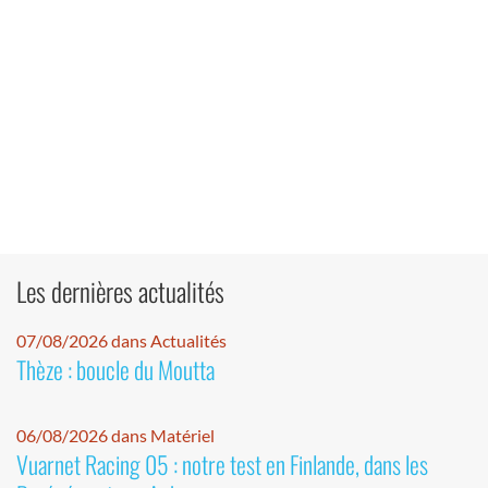
Les dernières actualités
07/08/2026 dans Actualités
Thèze : boucle du Moutta
06/08/2026 dans Matériel
Vuarnet Racing 05 : notre test en Finlande, dans les