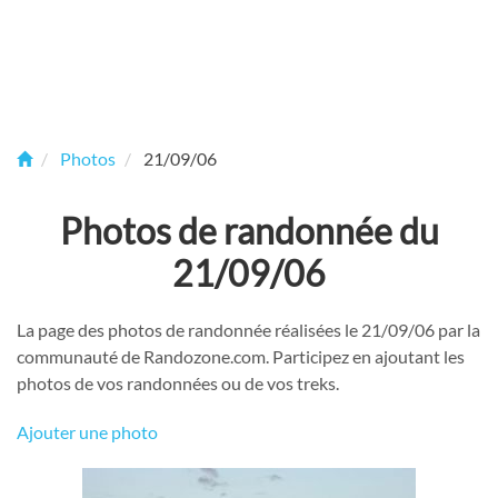
Photos
21/09/06
Photos de randonnée du
21/09/06
La page des photos de randonnée réalisées le 21/09/06 par la
communauté de Randozone.com. Participez en ajoutant les
photos de vos randonnées ou de vos treks.
Ajouter une photo