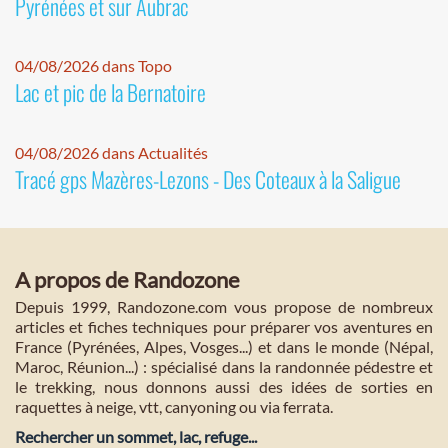
Pyrénées et sur Aubrac
04/08/2026 dans Topo
Lac et pic de la Bernatoire
04/08/2026 dans Actualités
Tracé gps Mazères-Lezons - Des Coteaux à la Saligue
A propos de Randozone
Depuis 1999, Randozone.com vous propose de nombreux
articles et fiches techniques pour préparer vos aventures en
France (Pyrénées, Alpes, Vosges...) et dans le monde (Népal,
Maroc, Réunion...) : spécialisé dans la randonnée pédestre et
le trekking, nous donnons aussi des idées de sorties en
raquettes à neige, vtt, canyoning ou via ferrata.
Rechercher un sommet, lac, refuge...