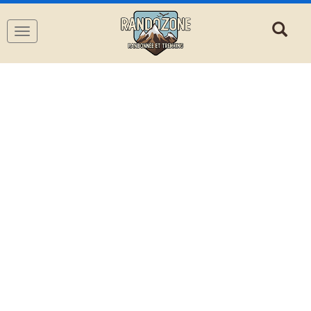
Navigation