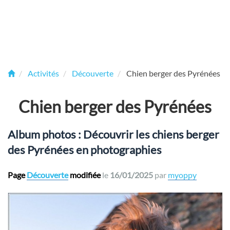
Activités
Découverte
Chien berger des Pyrénées
Chien berger des Pyrénées
Album photos : Découvrir les chiens berger
des Pyrénées en photographies
Page
Découverte
modifiée
le
16/01/2025
par
myoppy