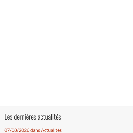
Les dernières actualités
07/08/2026 dans Actualités