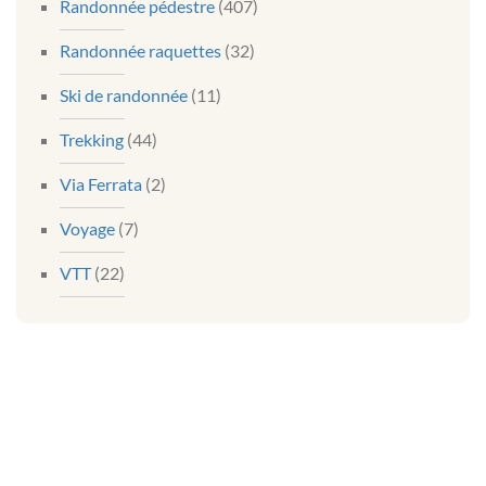
Randonnée pédestre
(407)
Randonnée raquettes
(32)
Ski de randonnée
(11)
Trekking
(44)
Via Ferrata
(2)
Voyage
(7)
VTT
(22)