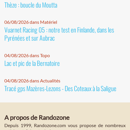
Thèze : boucle du Moutta
06/08/2026 dans Matériel
Vuarnet Racing 05 : notre test en Finlande, dans les
Pyrénées et sur Aubrac
04/08/2026 dans Topo
Lac et pic de la Bernatoire
04/08/2026 dans Actualités
Tracé gps Mazères-Lezons - Des Coteaux à la Saligue
A propos de Randozone
Depuis 1999, Randozone.com vous propose de nombreux