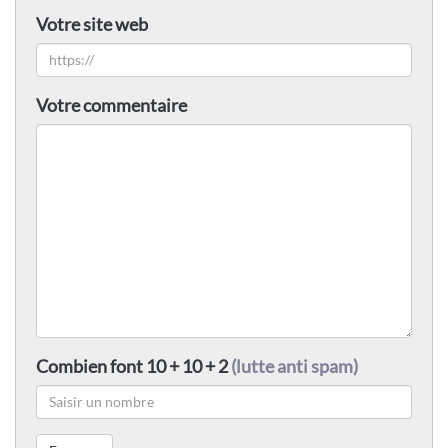
Votre site web
Votre commentaire
Combien font 10 + 10 + 2
(lutte anti spam)