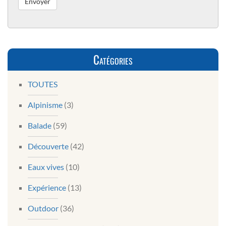
Catégories
TOUTES
Alpinisme
(3)
Balade
(59)
Découverte
(42)
Eaux vives
(10)
Expérience
(13)
Outdoor
(36)