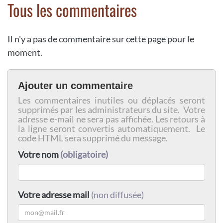
Tous les commentaires
Il n'y a pas de commentaire sur cette page pour le
moment.
Ajouter un commentaire
Les commentaires inutiles ou déplacés seront
supprimés par les administrateurs du site. Votre
adresse e-mail ne sera pas affichée. Les retours à
la ligne seront convertis automatiquement. Le
code HTML sera supprimé du message.
Votre nom
(obligatoire)
Votre adresse mail
(non diffusée)