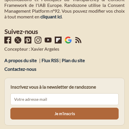
Framework de l'IAB Europe. Randozone utilise la Consent
Management Platform n°92. Vous pouvez modifier vos choix
à tout moment en
cliquant ici
.
Suivez-nous
Concepteur : Xavier Argeles
A propos du site
|
Flux RSS
|
Plan du site
Contactez-nous
Inscrivez vous à la newsletter de randozone