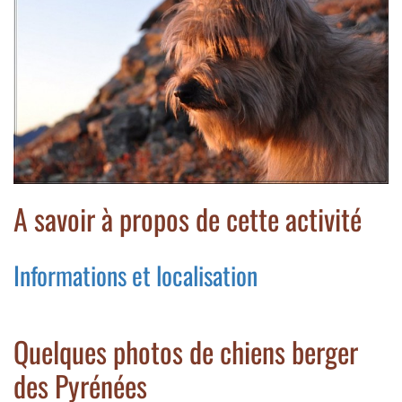
A savoir à propos de cette activité
Informations et localisation
Quelques photos de chiens berger
des Pyrénées