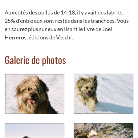
Aux côtés des poilus de 14-18, il y avait des labrits.
25% d'entre eux sont restés dans les tranchées. Vous
en saurez plus sur eux en lisant le livre de Joel
Herreros, éditions de Vecchi.
Galerie de photos