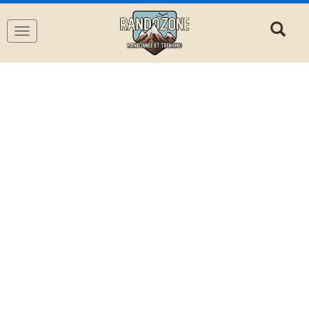
Navigation