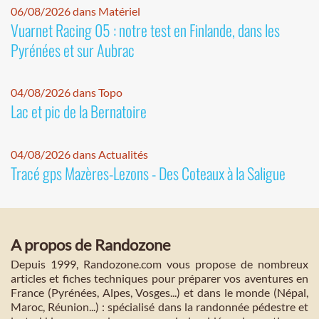
06/08/2026 dans Matériel
Vuarnet Racing 05 : notre test en Finlande, dans les
Pyrénées et sur Aubrac
04/08/2026 dans Topo
Lac et pic de la Bernatoire
04/08/2026 dans Actualités
Tracé gps Mazères-Lezons - Des Coteaux à la Saligue
A propos de Randozone
Depuis 1999, Randozone.com vous propose de nombreux
articles et fiches techniques pour préparer vos aventures en
France (Pyrénées, Alpes, Vosges...) et dans le monde (Népal,
Maroc, Réunion...) : spécialisé dans la randonnée pédestre et