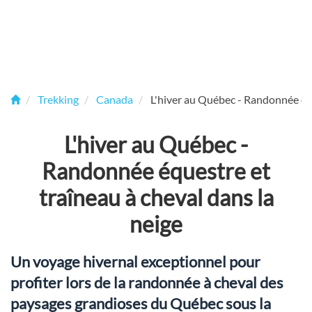
Trekking
Canada
L'hiver au Québec - Randonnée équ
L'hiver au Québec -
Randonnée équestre et
traîneau à cheval dans la
neige
Un voyage hivernal exceptionnel pour
profiter lors de la randonnée à cheval des
paysages grandioses du Québec sous la