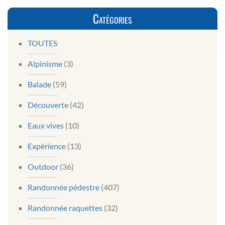
Catégories
TOUTES
Alpinisme
(3)
Balade
(59)
Découverte
(42)
Eaux vives
(10)
Expérience
(13)
Outdoor
(36)
Randonnée pédestre
(407)
Randonnée raquettes
(32)