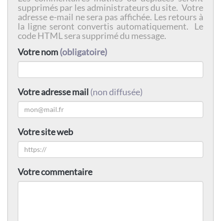
supprimés par les administrateurs du site. Votre
adresse e-mail ne sera pas affichée. Les retours à
la ligne seront convertis automatiquement. Le
code HTML sera supprimé du message.
Votre nom
(obligatoire)
Votre adresse mail
(non diffusée)
Votre site web
Votre commentaire