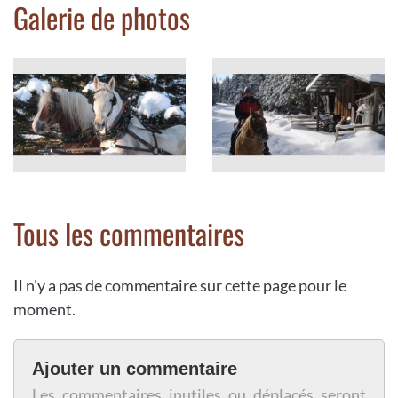
Galerie de photos
Tous les commentaires
Il n'y a pas de commentaire sur cette page pour le
moment.
Ajouter un commentaire
Les commentaires inutiles ou déplacés seront