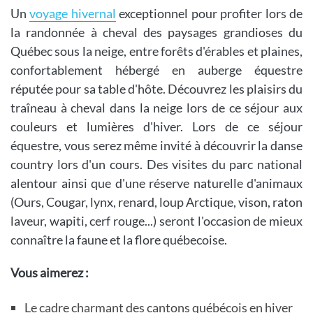
Un
voyage hivernal
exceptionnel pour profiter lors de
la randonnée à cheval des paysages grandioses du
Québec sous la neige, entre forêts d'érables et plaines,
confortablement hébergé en auberge équestre
réputée pour sa table d'hôte. Découvrez les plaisirs du
traîneau à cheval dans la neige lors de ce séjour aux
couleurs et lumières d'hiver. Lors de ce séjour
équestre, vous serez même invité à découvrir la danse
country lors d'un cours. Des visites du parc national
alentour ainsi que d'une réserve naturelle d'animaux
(Ours, Cougar, lynx, renard, loup Arctique, vison, raton
laveur, wapiti, cerf rouge...) seront l'occasion de mieux
connaître la faune et la flore québecoise.
Vous aimerez :
Le cadre charmant des cantons québécois en hiver