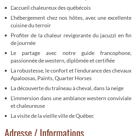
L’accueil chaleureux des québécois
L'hébergement chez nos hôtes, avec une excellente
cuisine du terroir
Profiter de la chaleur revigorante du jacuzzi en fin
de journée
Le partage avec notre guide francophone,
passionnée de western, diplômée et certifiée
La robustesse, le confort et l’endurance des chevaux
Apaloosas, Paints, Quarter Horses
La découverte du traîneau à cheval, dans la neige
L’immersion dans une ambiance western conviviale
et chaleureuse
La visite de la vieille ville de Québec
Adresse / Informations