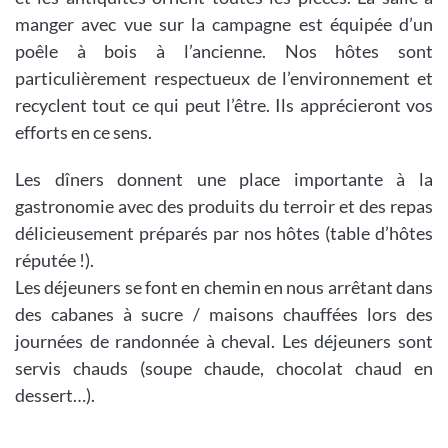
manger avec vue sur la campagne est équipée d’un
poêle à bois à l’ancienne. Nos hôtes sont
particulièrement respectueux de l’environnement et
recyclent tout ce qui peut l’être. Ils apprécieront vos
efforts en ce sens.
Les dîners donnent une place importante à la
gastronomie avec des produits du terroir et des repas
délicieusement préparés par nos hôtes (table d’hôtes
réputée !).
Les déjeuners se font en chemin en nous arrêtant dans
des cabanes à sucre / maisons chauffées lors des
journées de randonnée à cheval. Les déjeuners sont
servis chauds (soupe chaude, chocolat chaud en
dessert…).