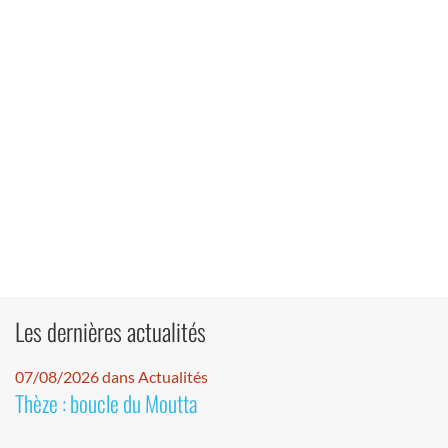
Les dernières actualités
07/08/2026 dans Actualités
Thèze : boucle du Moutta