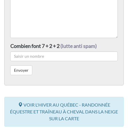
Combien font 7 + 2 + 2
(lutte anti spam)
VOIR L'HIVER AU QUÉBEC - RANDONNÉE
ÉQUESTRE ET TRAÎNEAU À CHEVAL DANS LA NEIGE
SUR LA CARTE