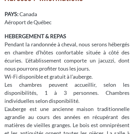
PAYS:
Canada
Aéroport de Québec
HEBERGEMENT & REPAS
Pendant la randonnée à cheval, nous serons hébergés
en chambre d’hôtes confortable située à côté des
écuries. L’établissement comporte un jacuzzi, dont
nous pourrons profiter tous les jours.
Wi-Fi disponible et gratuit à l’auberge.
Les chambres peuvent accueillir, selon les
disponibilités, 1 à 3 personnes. Chambres
individuelles selon disponibilité.
L’auberge est une ancienne maison traditionnelle
agrandie au cours des années en récupérant des
matières de vieilles granges. Le bois est omniprésent
et les antiquités ornent toutes les pièces. La salle à