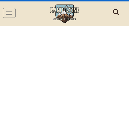
Navigation