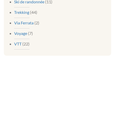
Ski de randonnée
(11)
Trekking
(44)
Via Ferrata
(2)
Voyage
(7)
VTT
(22)