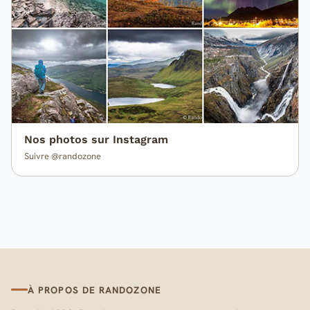
Nos photos sur Instagram
Suivre @randozone
À PROPOS DE RANDOZONE