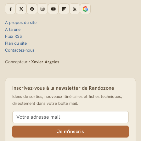
A propos du site
A la une
Flux RSS
Plan du site
Contactez-nous
Concepteur :
Xavier Argeles
Inscrivez-vous à la newsletter de Randozone
Idées de sorties, nouveaux itinéraires et fiches techniques,
directement dans votre boîte mail.
Je m'inscris