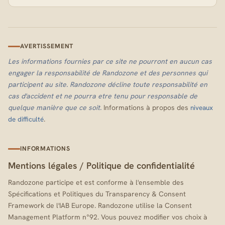
AVERTISSEMENT
Les informations fournies par ce site ne pourront en aucun cas
engager la responsabilité de Randozone et des personnes qui
participent au site. Randozone décline toute responsabilité en
cas d'accident et ne pourra etre tenu pour responsable de
quelque manière que ce soit.
Informations à propos des
niveaux
.
de difficulté
INFORMATIONS
Mentions légales
/
Politique de confidentialité
Randozone participe et est conforme à l'ensemble des
Spécifications et Politiques du Transparency & Consent
Framework de l'IAB Europe. Randozone utilise la Consent
Management Platform n°92. Vous pouvez modifier vos choix à