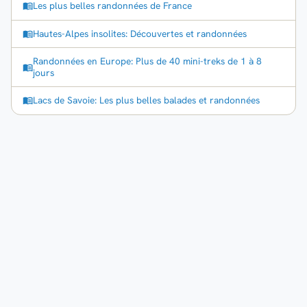
Les plus belles randonnées de France
Hautes-Alpes insolites: Découvertes et randonnées
Randonnées en Europe: Plus de 40 mini-treks de 1 à 8
jours
Lacs de Savoie: Les plus belles balades et randonnées