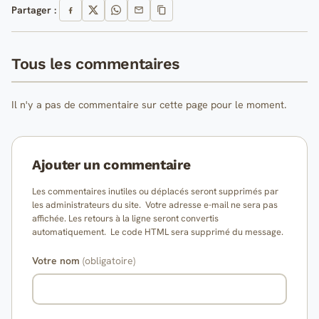
Partager :
Tous les commentaires
Il n'y a pas de commentaire sur cette page pour le moment.
Ajouter un commentaire
Les commentaires inutiles ou déplacés seront supprimés par
les administrateurs du site. Votre adresse e-mail ne sera pas
affichée. Les retours à la ligne seront convertis
automatiquement. Le code HTML sera supprimé du message.
Votre nom
(obligatoire)