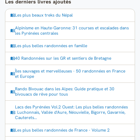
Les derniers livres ajoutés
Les plus beaux treks du Népal
Alpinisme en Haute-Garonne: 31 courses et escalades dans
les Pyrénées centrales
Les plus belles randonnées en famille
40 Randonnées sur les GR et sentiers de Bretagne
Îles sauvages et merveilleuses - 50 randonnées en France
et Europe
Rando Bivouac dans les Alpes: Guide pratique et 30
bivouacs de rêve pour tous
Lacs des Pyrénées Vol.2 Ouest: Les plus belles randonnées
: Luchonnais, Vallée d'Aure, Néouvielle, Bigorre, Gavarnie,
Cauterets...
Les plus belles randonnées de France - Volume 2