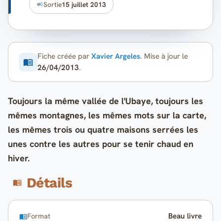
Sortie
15 juillet 2013
Fiche créée par
Xavier Argeles
. Mise à jour le
26/04/2013
.
Toujours la même vallée de l'Ubaye, toujours les
mêmes montagnes, les mêmes mots sur la carte,
les mêmes trois ou quatre maisons serrées les
unes contre les autres pour se tenir chaud en
hiver.
Détails
Beau livre
Format