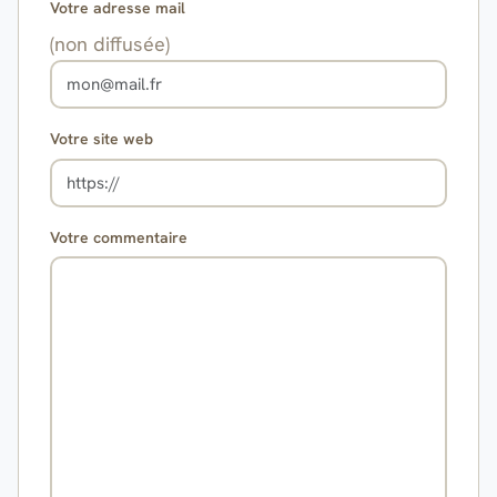
Votre adresse mail
(non diffusée)
Votre site web
Votre commentaire