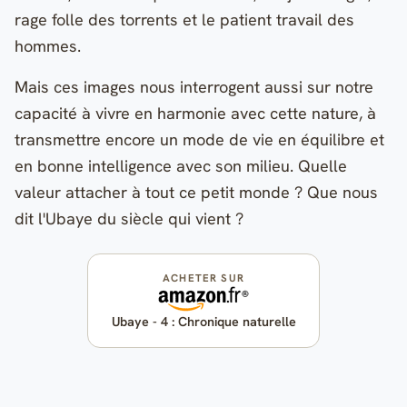
rage folle des torrents et le patient travail des
hommes.
Mais ces images nous interrogent aussi sur notre
capacité à vivre en harmonie avec cette nature, à
transmettre encore un mode de vie en équilibre et
en bonne intelligence avec son milieu. Quelle
valeur attacher à tout ce petit monde ? Que nous
dit l'Ubaye du siècle qui vient ?
ACHETER SUR
Ubaye - 4 : Chronique naturelle