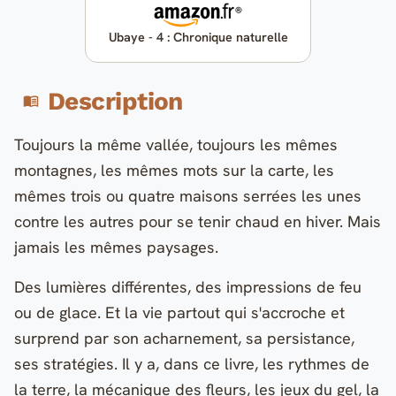
Ubaye - 4 : Chronique naturelle
Description
Toujours la même vallée, toujours les mêmes
montagnes, les mêmes mots sur la carte, les
mêmes trois ou quatre maisons serrées les unes
contre les autres pour se tenir chaud en hiver. Mais
jamais les mêmes paysages.
Des lumières différentes, des impressions de feu
ou de glace. Et la vie partout qui s'accroche et
surprend par son acharnement, sa persistance,
ses stratégies. Il y a, dans ce livre, les rythmes de
la terre, la mécanique des fleurs, les jeux du gel, la