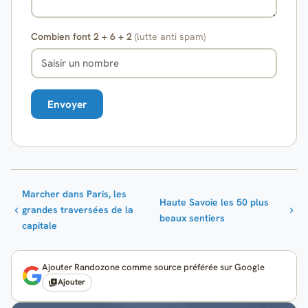
Combien font 2 + 6 + 2
(lutte anti spam)
Marcher dans Paris, les
Haute Savoie les 50 plus
grandes traversées de la
beaux sentiers
capitale
Ajouter Randozone comme source préférée sur Google
Ajouter