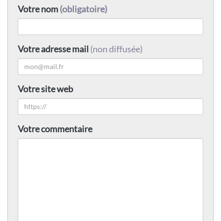
Votre nom
(obligatoire)
Votre adresse mail
(non diffusée)
Votre site web
Votre commentaire