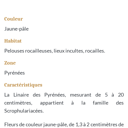
Couleur
Jaune-pâle
Habitat
Pelouses rocailleuses, lieux incultes, rocailles.
Zone
Pyrénées
Caractéristiques
La Linaire des Pyrénées, mesurant de 5 à 20
centimètres, appartient à la famille des
Scrophulariacées.
Fleurs de couleur jaune-pâle, de 1,3 à 2 centimètres de