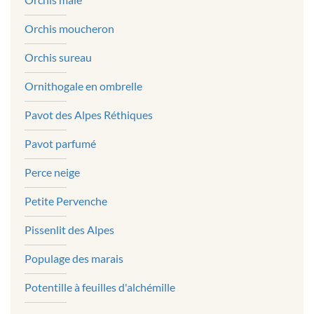
Orchis moucheron
Orchis sureau
Ornithogale en ombrelle
Pavot des Alpes Réthiques
Pavot parfumé
Perce neige
Petite Pervenche
Pissenlit des Alpes
Populage des marais
Potentille à feuilles d'alchémille