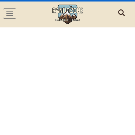
Navigation