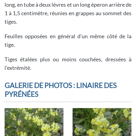
long, en tube à deux lèvres et un long éperon arrière de
1 à 1,5 centimètre, réunies en grappes au sommet des
tiges.
Feuilles opposées en général d'un même côté de la
tige.
Tiges étalées plus ou moins couchées, dressées à
l'extrémité.
GALERIE DE PHOTOS : LINAIRE DES
PYRÉNÉES