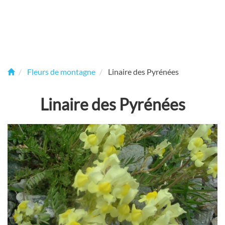
Fleurs de montagne
Linaire des Pyrénées
Linaire des Pyrénées