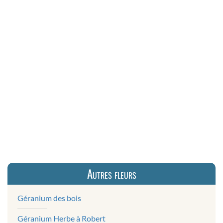
Autres fleurs
Géranium des bois
Géranium Herbe à Robert