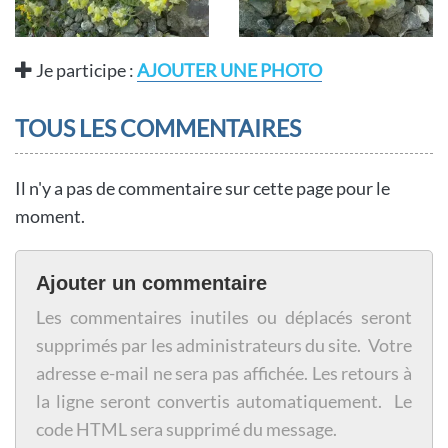
Je participe :
AJOUTER UNE PHOTO
TOUS LES COMMENTAIRES
Il n'y a pas de commentaire sur cette page pour le
moment.
Ajouter un commentaire
Les commentaires inutiles ou déplacés seront
supprimés par les administrateurs du site. Votre
adresse e-mail ne sera pas affichée. Les retours à
la ligne seront convertis automatiquement. Le
code HTML sera supprimé du message.