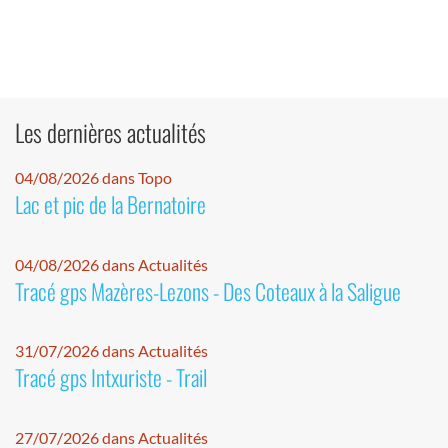
Les dernières actualités
04/08/2026 dans Topo
Lac et pic de la Bernatoire
04/08/2026 dans Actualités
Tracé gps Mazères-Lezons - Des Coteaux à la Saligue
31/07/2026 dans Actualités
Tracé gps Intxuriste - Trail
27/07/2026 dans Actualités