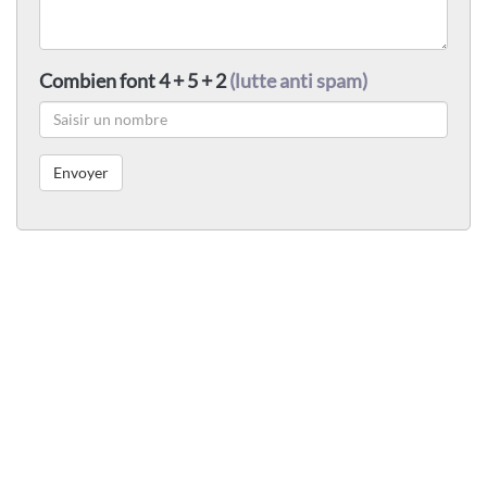
Combien font 4 + 5 + 2
(lutte anti spam)