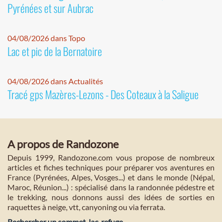
Pyrénées et sur Aubrac
04/08/2026 dans Topo
Lac et pic de la Bernatoire
04/08/2026 dans Actualités
Tracé gps Mazères-Lezons - Des Coteaux à la Saligue
A propos de Randozone
Depuis 1999, Randozone.com vous propose de nombreux
articles et fiches techniques pour préparer vos aventures en
France (Pyrénées, Alpes, Vosges...) et dans le monde (Népal,
Maroc, Réunion...) : spécialisé dans la randonnée pédestre et
le trekking, nous donnons aussi des idées de sorties en
raquettes à neige, vtt, canyoning ou via ferrata.
Rechercher un sommet, lac, refuge...