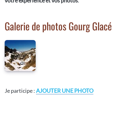
votre expérience et vos photos
.
Galerie de photos Gourg Glacé
Je participe :
AJOUTER UNE PHOTO