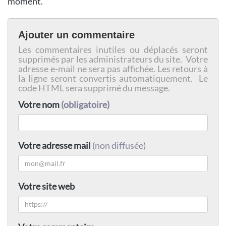
moment.
Ajouter un commentaire
Les commentaires inutiles ou déplacés seront
supprimés par les administrateurs du site. Votre
adresse e-mail ne sera pas affichée. Les retours à
la ligne seront convertis automatiquement. Le
code HTML sera supprimé du message.
Votre nom
(obligatoire)
Votre adresse mail
(non diffusée)
Votre site web