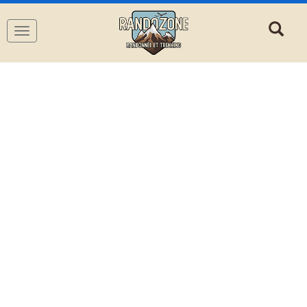
Navigation