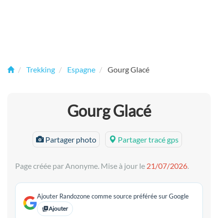
Trekking
Espagne
Gourg Glacé
Gourg Glacé
Partager photo
Partager tracé gps
Page créée par Anonyme. Mise à jour le
21/07/2026
.
Ajouter Randozone comme source préférée sur Google
Ajouter