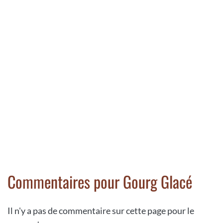
Commentaires pour Gourg Glacé
Il n'y a pas de commentaire sur cette page pour le