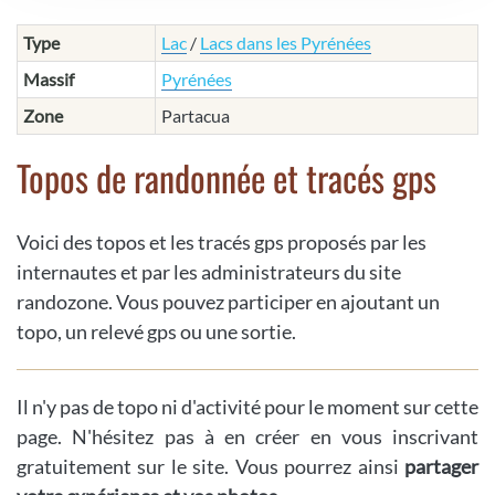
Type
Lac
/
Lacs dans les Pyrénées
Massif
Pyrénées
Zone
Partacua
Topos de randonnée et tracés gps
Voici des topos et les tracés gps proposés par les
internautes et par les administrateurs du site
randozone. Vous pouvez participer en ajoutant un
topo, un relevé gps ou une sortie.
Il n'y pas de topo ni d'activité pour le moment sur cette
page. N'hésitez pas à en créer en vous inscrivant
gratuitement sur le site. Vous pourrez ainsi
partager