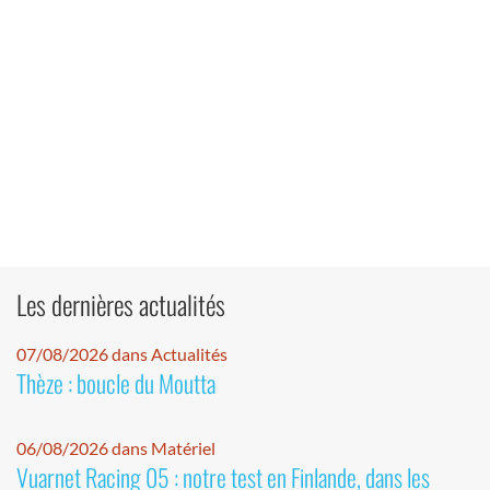
Les dernières actualités
07/08/2026 dans Actualités
Thèze : boucle du Moutta
06/08/2026 dans Matériel
Vuarnet Racing 05 : notre test en Finlande, dans les