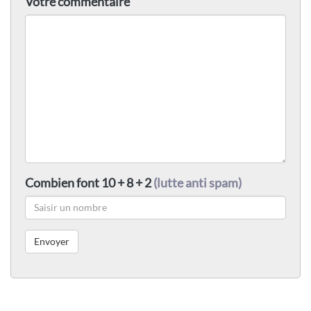
Votre commentaire
Combien font 10 + 8 + 2
(lutte anti spam)