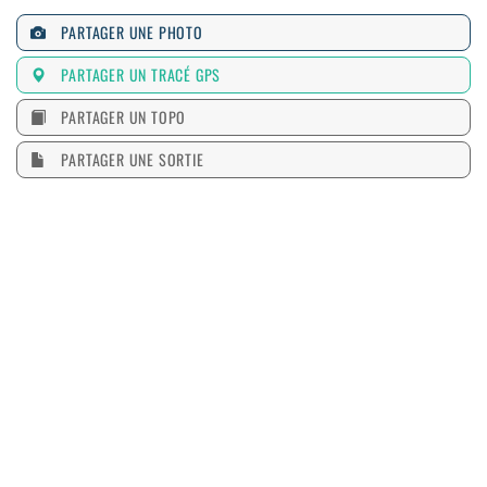
PARTAGER UNE PHOTO
PARTAGER UN TRACÉ GPS
PARTAGER UN TOPO
PARTAGER UNE SORTIE