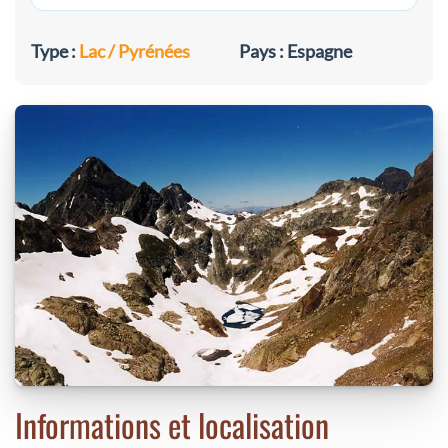
Type :
Lac / Pyrénées
Pays : Espagne
Informations et localisation