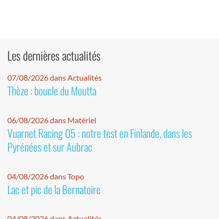
Les dernières actualités
07/08/2026 dans Actualités
Thèze : boucle du Moutta
06/08/2026 dans Matériel
Vuarnet Racing 05 : notre test en Finlande, dans les
Pyrénées et sur Aubrac
04/08/2026 dans Topo
Lac et pic de la Bernatoire
04/08/2026 dans Actualités