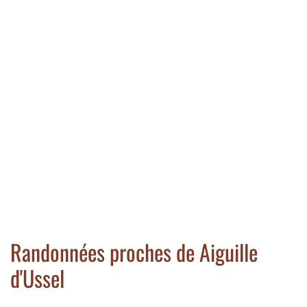
Randonnées proches de Aiguille
d'Ussel