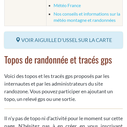
Météo France
Nos conseils et informations sur la
météo montagne et randonnées
VOIR AIGUILLE D'USSEL SUR LA CARTE
Topos de randonnée et tracés gps
Voici des topos et les tracés gps proposés par les
internautes et par les administrateurs du site
randozone. Vous pouvez participer en ajoutant un
topo, un relevé gps ou une sortie.
Il n'y pas de topo ni d'activité pour le moment sur cette
page. N'hésitez pas à en créer en vous inscrivant