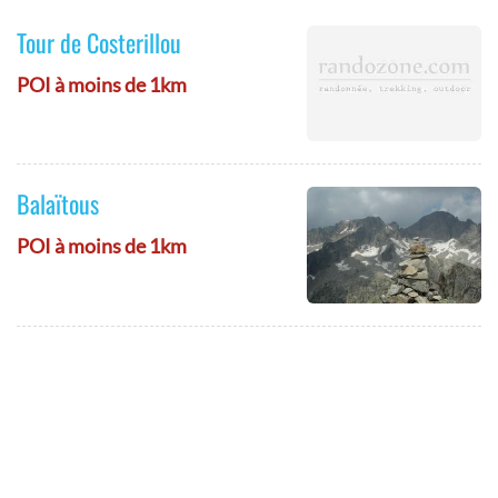
Tour de Costerillou
POI à moins de 1km
Balaïtous
POI à moins de 1km