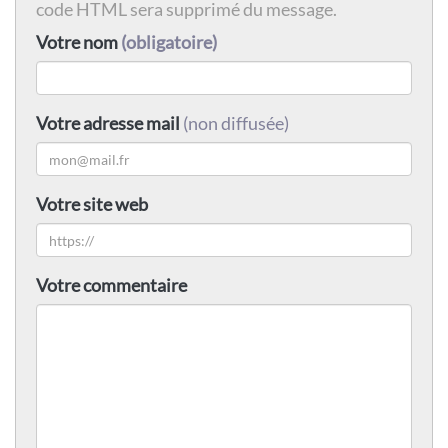
code HTML sera supprimé du message.
Votre nom
(obligatoire)
Votre adresse mail
(non diffusée)
Votre site web
Votre commentaire