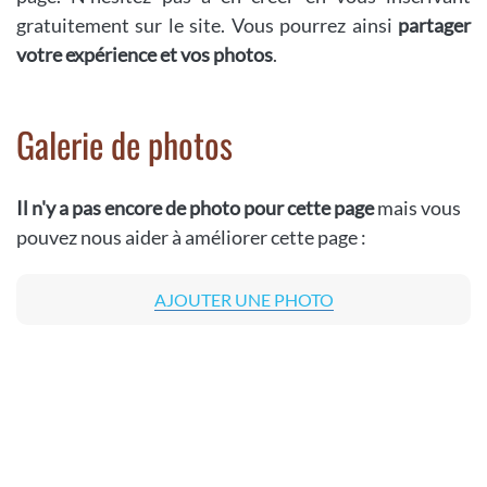
gratuitement sur le site. Vous pourrez ainsi
partager
votre expérience et vos photos
.
Galerie de photos
Il n'y a pas encore de photo pour cette page
mais vous
pouvez nous aider à améliorer cette page :
AJOUTER UNE PHOTO