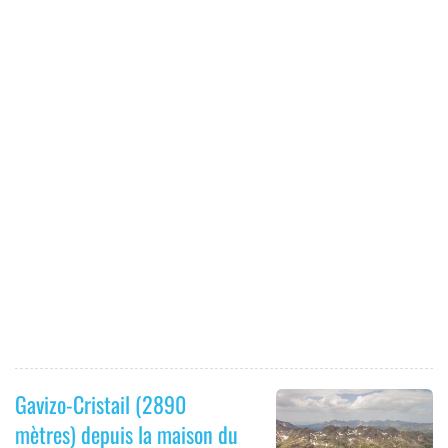
Gavizo-Cristail (2890
mètres) depuis la maison du