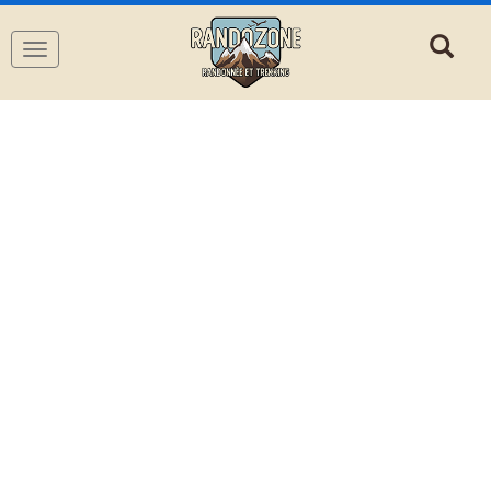
Navigation