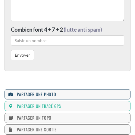
Combien font 4 + 7 + 2
(lutte anti spam)
PARTAGER UNE PHOTO
PARTAGER UN TRACÉ GPS
PARTAGER UN TOPO
PARTAGER UNE SORTIE