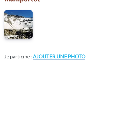
Je participe :
AJOUTER UNE PHOTO