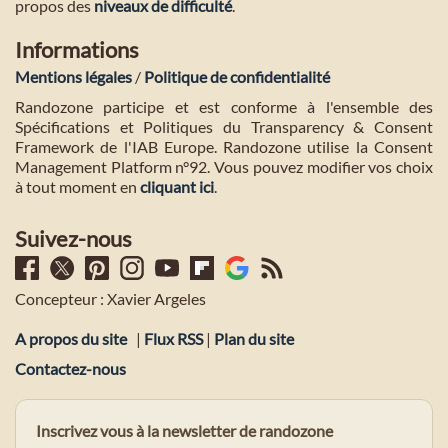
propos des
niveaux de difficulté
.
Informations
Mentions légales
/
Politique de confidentialité
Randozone participe et est conforme à l'ensemble des
Spécifications et Politiques du Transparency & Consent
Framework de l'IAB Europe. Randozone utilise la Consent
Management Platform n°92. Vous pouvez modifier vos choix
à tout moment en
cliquant ici
.
Suivez-nous
Concepteur : Xavier Argeles
A propos du site
|
Flux RSS
|
Plan du site
Contactez-nous
Inscrivez vous à la newsletter de randozone