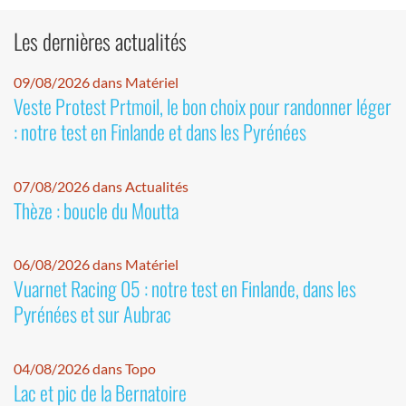
Les dernières actualités
09/08/2026 dans Matériel
Veste Protest Prtmoil, le bon choix pour randonner léger
: notre test en Finlande et dans les Pyrénées
07/08/2026 dans Actualités
Thèze : boucle du Moutta
06/08/2026 dans Matériel
Vuarnet Racing 05 : notre test en Finlande, dans les
Pyrénées et sur Aubrac
04/08/2026 dans Topo
Lac et pic de la Bernatoire