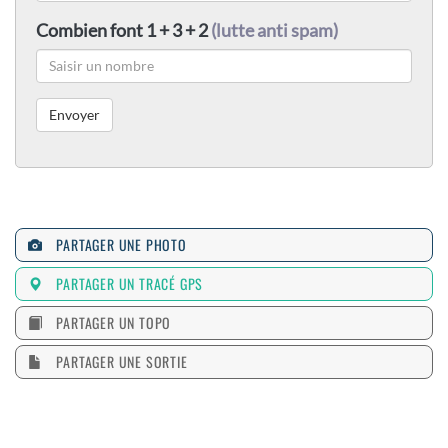
Combien font 1 + 3 + 2
(lutte anti spam)
PARTAGER UNE PHOTO
PARTAGER UN TRACÉ GPS
PARTAGER UN TOPO
PARTAGER UNE SORTIE