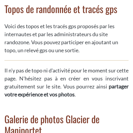
Topos de randonnée et tracés gps
Voici des topos et les tracés gps proposés par les
internautes et par les administrateurs du site
randozone. Vous pouvez participer en ajoutant un
topo, un relevé gps ou une sortie.
Il n'y pas de topo ni d'activité pour le moment sur cette
page. N'hésitez pas à en créer en vous inscrivant
gratuitement sur le site. Vous pourrez ainsi
partager
votre expérience et vos photos
.
Galerie de photos Glacier de
Maniportet