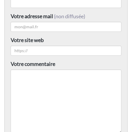
Votre adresse mail
(non diffusée)
Votre site web
Votre commentaire