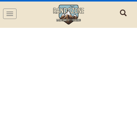
Navigation