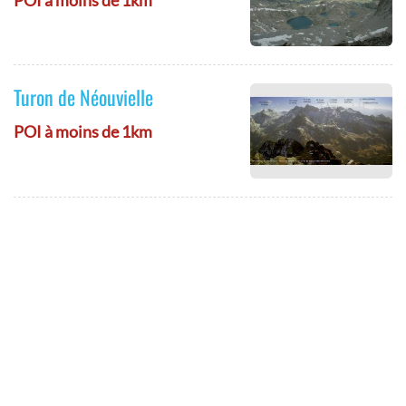
Turon de Néouvielle
POI à moins de 1km