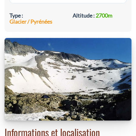
Type :
Altitude :
2700m
Glacier / Pyrénées
Informations et localisation