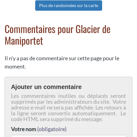
Plus de randonnées sur la carte
Commentaires pour Glacier de
Maniportet
Il n'y a pas de commentaire sur cette page pour le
moment.
Ajouter un commentaire
Les commentaires inutiles ou déplacés seront
supprimés par les administrateurs du site. Votre
adresse e-mail ne sera pas affichée. Les retours à
la ligne seront convertis automatiquement. Le
code HTML sera supprimé du message.
Votre nom
(obligatoire)