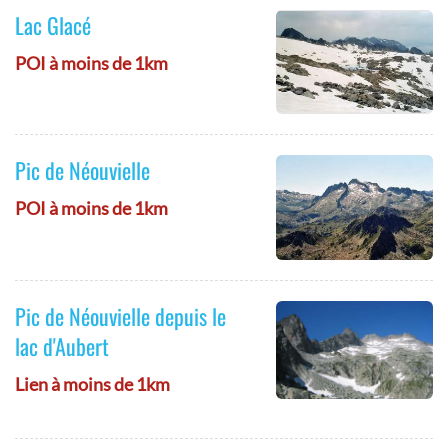
Lac Glacé
POI à moins de 1km
Pic de Néouvielle
POI à moins de 1km
Pic de Néouvielle depuis le
lac d'Aubert
Lien à moins de 1km