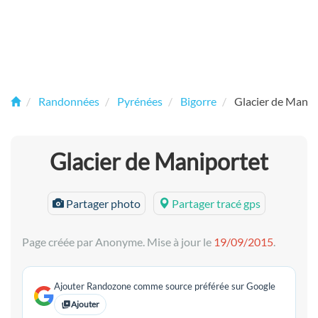
Randonnées
Pyrénées
Bigorre
Glacier de Manip
Glacier de Maniportet
Partager photo
Partager tracé gps
Page créée par Anonyme. Mise à jour le
19/09/2015
.
Ajouter Randozone comme source préférée sur Google
Ajouter