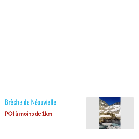
Brèche de Néouvielle
POI à moins de 1km