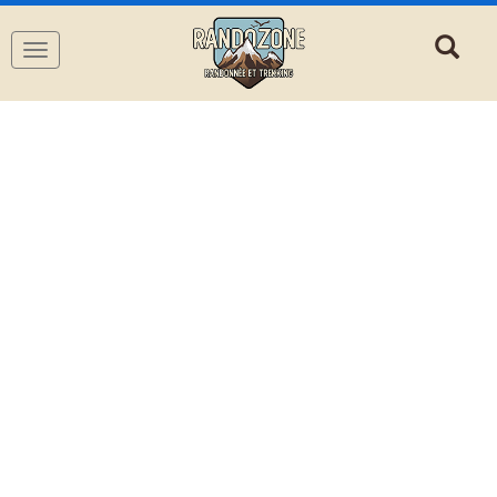
Navigation