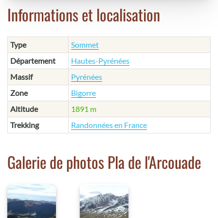
Informations et localisation
Type
Sommet
Département
Hautes-Pyrénées
Massif
Pyrénées
Zone
Bigorre
Altitude
1891 m
Trekking
Randonnées en France
Galerie de photos Pla de l'Arcouade