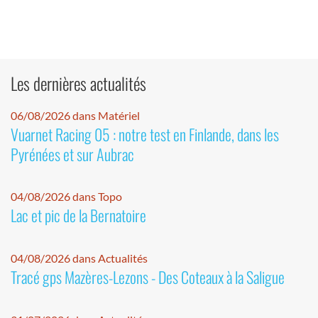
Les dernières actualités
06/08/2026 dans Matériel
Vuarnet Racing 05 : notre test en Finlande, dans les
Pyrénées et sur Aubrac
04/08/2026 dans Topo
Lac et pic de la Bernatoire
04/08/2026 dans Actualités
Tracé gps Mazères-Lezons - Des Coteaux à la Saligue