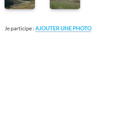
Je participe :
AJOUTER UNE PHOTO