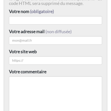
code HTML sera supprimé du message.
Votre nom
(obligatoire)
Votre adresse mail
(non diffusée)
Votre site web
Votre commentaire