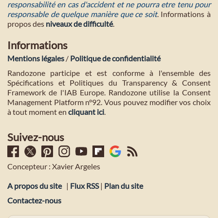
responsabilité en cas d'accident et ne pourra etre tenu pour
responsable de quelque manière que ce soit
. Informations à
propos des
niveaux de difficulté
.
Informations
Mentions légales
/
Politique de confidentialité
Randozone participe et est conforme à l'ensemble des
Spécifications et Politiques du Transparency & Consent
Framework de l'IAB Europe. Randozone utilise la Consent
Management Platform n°92. Vous pouvez modifier vos choix
à tout moment en
cliquant ici
.
Suivez-nous
Concepteur : Xavier Argeles
A propos du site
|
Flux RSS
|
Plan du site
Contactez-nous