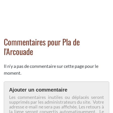
Commentaires pour Pla de
l'Arcouade
Il n'y a pas de commentaire sur cette page pour le
moment.
Ajouter un commentaire
Les commentaires inutiles ou déplacés seront
supprimés par les administrateurs du site. Votre
adresse e-mail ne sera pas affichée. Les retours à
la ligne seront convertis automatiquement. Le