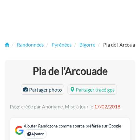
Randonnées
Pyrénées
Bigorre
Pla de l'Arcouad
Pla de l'Arcouade
Partager photo
Partager tracé gps
Page créée par Anonyme. Mise à jour le
17/02/2018
.
Ajouter Randozone comme source préférée sur Google
Ajouter