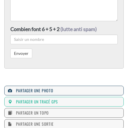
Combien font 6 + 5 + 2
(lutte anti spam)
PARTAGER UNE PHOTO
PARTAGER UN TRACÉ GPS
PARTAGER UN TOPO
PARTAGER UNE SORTIE