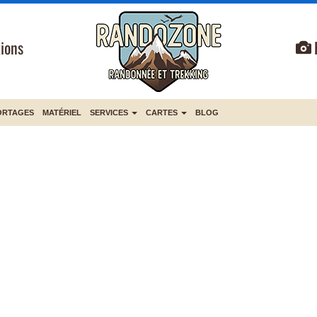
ions
ORTAGES
MATÉRIEL
SERVICES
CARTES
BLOG