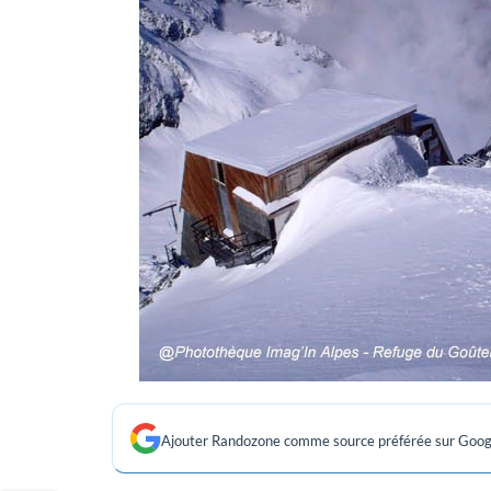
Ajouter Randozone comme source préférée sur Goog