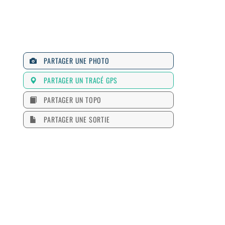
PARTAGER UNE PHOTO
PARTAGER UN TRACÉ GPS
PARTAGER UN TOPO
PARTAGER UNE SORTIE