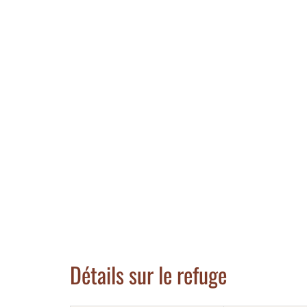
Détails sur le refuge