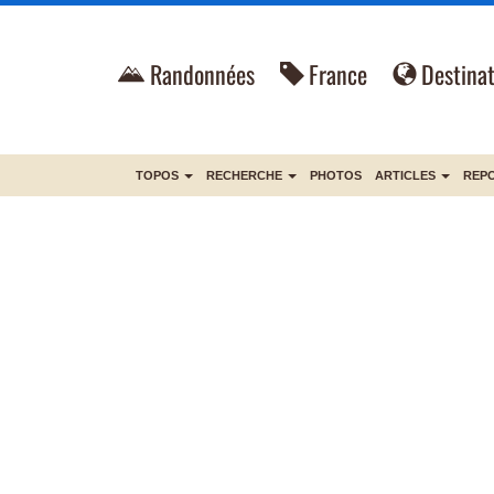
Randonnées
France
Destinat
TOPOS
RECHERCHE
PHOTOS
ARTICLES
REP