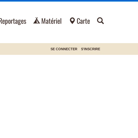
Reportages
Matériel
Carte
SE CONNECTER
S'INSCRIRE