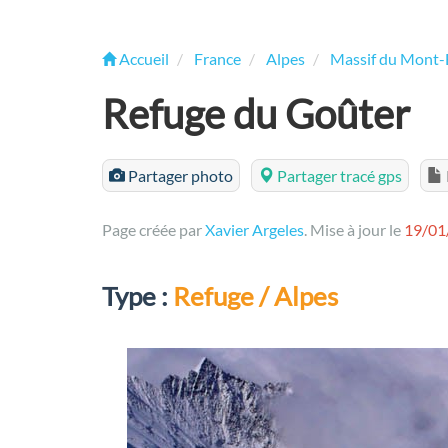
Accueil
France
Alpes
Massif du Mont-
Refuge du Goûter
Partager photo
Partager tracé gps
Page créée par
Xavier Argeles
. Mise à jour le
19/01
Type :
Refuge / Alpes