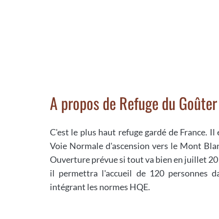
A propos de Refuge du Goûter
C'est le plus haut refuge gardé de France. Il
Voie Normale d'ascension vers le Mont Blanc
Ouverture prévue si tout va bien en juillet 2
il permettra l'accueil de 120 personnes d
intégrant les normes HQE.