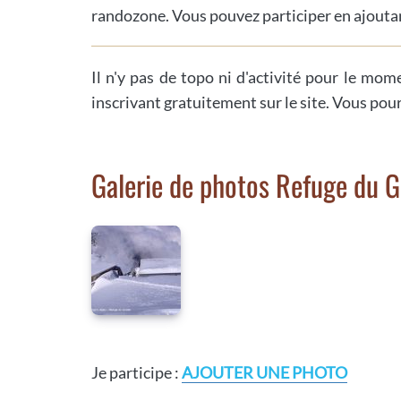
randozone. Vous pouvez participer en ajoutan
Il n'y pas de topo ni d'activité pour le mom
inscrivant gratuitement sur le site. Vous pou
Galerie de photos Refuge du 
Je participe :
AJOUTER UNE PHOTO