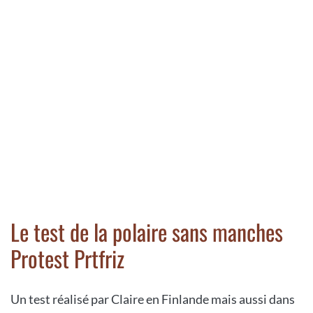
Le test de la polaire sans manches
Protest Prtfriz
Un test réalisé par Claire en Finlande mais aussi dans