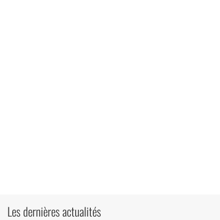
Les dernières actualités