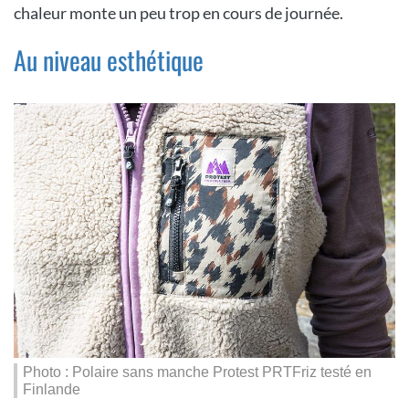
chaleur monte un peu trop en cours de journée.
Au niveau esthétique
Photo : Polaire sans manche Protest PRTFriz testé en
Finlande