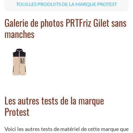
TOUS LES PRODUITS DE LA MARQUE PROTEST
Galerie de photos PRTFriz Gilet sans
manches
Les autres tests de la marque
Protest
Voici les autres tests de matériel de cette marque que