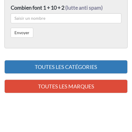
Combien font 1 + 10 + 2
(lutte anti spam)
TOUTES LES CATÉGORIES
TOUTES LES MARQUES