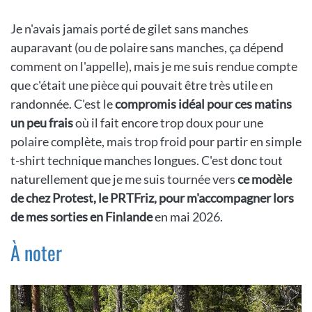
Je n'avais jamais porté de gilet sans manches
auparavant (ou de polaire sans manches, ça dépend
comment on l'appelle), mais je me suis rendue compte
que c'était une pièce qui pouvait être très utile en
randonnée. C'est le
compromis idéal pour ces matins
un peu frais
où il fait encore trop doux pour une
polaire complète, mais trop froid pour partir en simple
t-shirt technique manches longues. C'est donc tout
naturellement que je me suis tournée vers
ce modèle
de chez Protest, le PRTFriz, pour m'accompagner lors
de mes sorties en Finlande
en mai 2026.
À noter