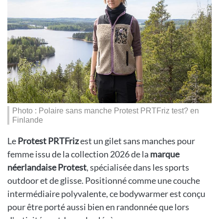
Photo : Polaire sans manche Protest PRTFriz test? en
Finlande
Le
Protest PRTFriz
est un gilet sans manches pour
femme issu de la collection 2026 de la
marque
néerlandaise Protest
, spécialisée dans les sports
outdoor et de glisse. Positionné comme une couche
intermédiaire polyvalente, ce bodywarmer est conçu
pour être porté aussi bien en randonnée que lors