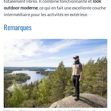
totalement libres. Il combine fonctionnalité et
look
outdoor moderne
, ce qui en fait une excellente couche
intermédiaire pour les activités en extérieur.
Remarques