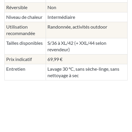
Réversible
Non
Niveau de chaleur
Intermédiaire
Utilisation
Randonnée, activités outdoor
recommandée
Tailles disponibles
S/36 à XL/42 (+ XXL/44 selon
revendeur)
Prix indicatif
69,99 €
Entretien
Lavage 30 °C, sans sèche-linge, sans
nettoyage à sec