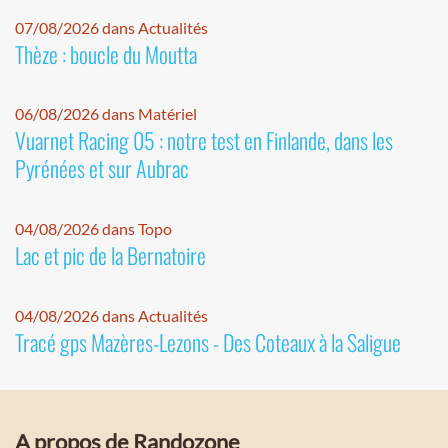
07/08/2026 dans Actualités
Thèze : boucle du Moutta
06/08/2026 dans Matériel
Vuarnet Racing 05 : notre test en Finlande, dans les
Pyrénées et sur Aubrac
04/08/2026 dans Topo
Lac et pic de la Bernatoire
04/08/2026 dans Actualités
Tracé gps Mazères-Lezons - Des Coteaux à la Saligue
A propos de Randozone