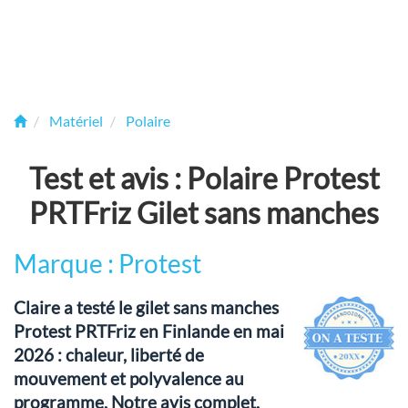
Matériel
Polaire
Test et avis : Polaire Protest
PRTFriz Gilet sans manches
Marque : Protest
Claire a testé le gilet sans manches
Protest PRTFriz en Finlande en mai
2026 : chaleur, liberté de
mouvement et polyvalence au
programme. Notre avis complet.