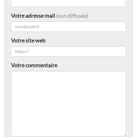
Votre adresse mail
(non diffusée)
Votre site web
Votre commentaire