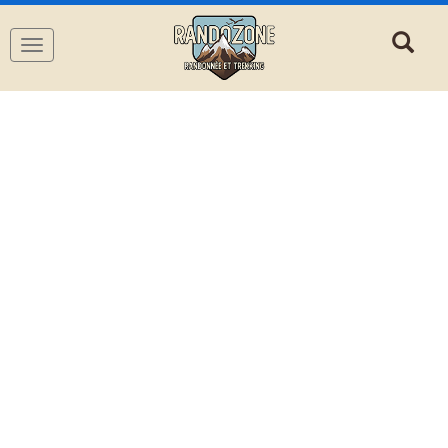
Navigation