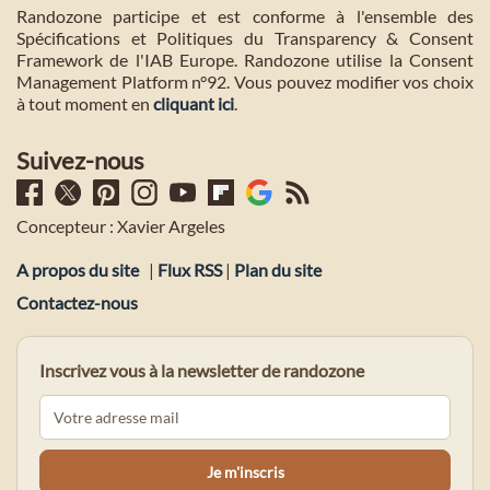
Randozone participe et est conforme à l'ensemble des
Spécifications et Politiques du Transparency & Consent
Framework de l'IAB Europe. Randozone utilise la Consent
Management Platform n°92. Vous pouvez modifier vos choix
à tout moment en
cliquant ici
.
Suivez-nous
Concepteur : Xavier Argeles
A propos du site
|
Flux RSS
|
Plan du site
Contactez-nous
Inscrivez vous à la newsletter de randozone