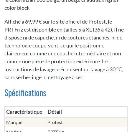
color block.
Affiché à 69,99 € sur le site officiel de Protest, le
PRTFriz est disponible en tailles S à XL (36 à 42). Il ne
dispose ni de capuche, ni de coutures étanches, ni de
technologie coupe-vent, ce qui le positionne
clairement comme une couche intermédiaire et non
comme une pièce de protection extérieure. Les
instructions de lavage préconisent un lavage à 30 °C,
sans sèche-linge ni nettoyage à sec.
Spécifications
Caractéristique
Détail
Marque
Protest
Modèle
PRTFriz