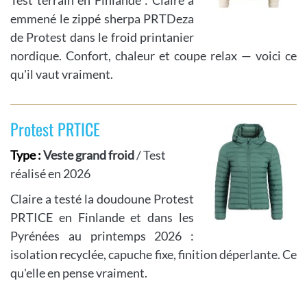
emmené le zippé sherpa PRTDeza
de Protest dans le froid printanier
nordique. Confort, chaleur et coupe relax — voici ce
qu'il vaut vraiment.
Protest PRTICE
Type :
Veste grand froid
/ Test
réalisé en 2026
Claire a testé la doudoune Protest
PRTICE en Finlande et dans les
Pyrénées au printemps 2026 :
isolation recyclée, capuche fixe, finition déperlante. Ce
qu'elle en pense vraiment.