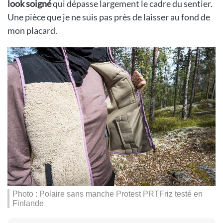
look soigné
qui dépasse largement le cadre du sentier.
Une pièce que je ne suis pas près de laisser au fond de
mon placard.
Photo : Polaire sans manche Protest PRTFriz testé en
Finlande