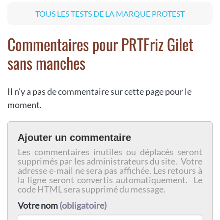
TOUS LES TESTS DE LA MARQUE PROTEST
Commentaires pour PRTFriz Gilet
sans manches
Il n'y a pas de commentaire sur cette page pour le
moment.
Ajouter un commentaire
Les commentaires inutiles ou déplacés seront
supprimés par les administrateurs du site. Votre
adresse e-mail ne sera pas affichée. Les retours à
la ligne seront convertis automatiquement. Le
code HTML sera supprimé du message.
Votre nom
(obligatoire)