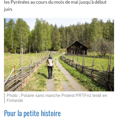
les Pyrénées au cours du mois de mai jusqu'à début
juin.
Photo : Polaire sans manche Protest PRTFriz testé en
Finlande
Pour la petite histoire