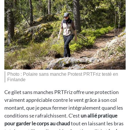
Photo : Polaire sans manche Protest PRTFriz testé en
Finlande
Ce gilet sans manches PRTFriz offre une protection
vraiment appréciable contre le vent grâce à son col
montant, que je peux fermer intégralement quand les
conditions se rafraîchissent. C'est
un allié pratique
pour garder le corps au chaud
tout en laissant les bras