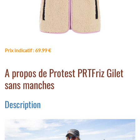
Prix indicatif
: 69.99 €
A propos de Protest PRTFriz Gilet
sans manches
Description