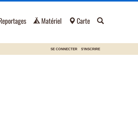
Reportages
Matériel
Carte
SE CONNECTER
S'INSCRIRE