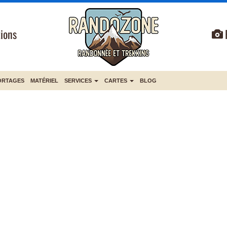
ions
ORTAGES
MATÉRIEL
SERVICES
CARTES
BLOG