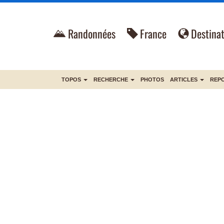
Randonnées
France
Destinat
TOPOS
RECHERCHE
PHOTOS
ARTICLES
REP