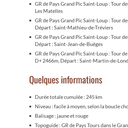
GR de Pays Grand Pic Saint-Loup : Tour des
Les Matelles
GR de Pays Grand Pic Saint-Loup : Tour de
Départ : Saint-Mathieu-de-Tréviers
GR de Pays Grand Pic Saint-Loup : Tour de
Départ : Saint-Jean-de-Buèges
GR de Pays Grand Pic Saint-Loup : Tour de 
D+ 2466m, Départ : Saint-Martin-de-Lon
Quelques informations
Durée totale cumulée : 245 km
Niveau : facile à moyen, selon la boucle ch
Balisage : jaune et rouge
Topoguide : GR de Pays Tours dans le Gran