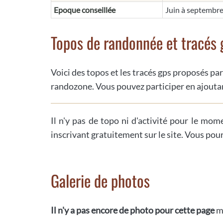
Epoque conseillée
Juin à septembr
Topos de randonnée et tracés 
Voici des topos et les tracés gps proposés par
randozone. Vous pouvez participer en ajoutan
Il n'y pas de topo ni d'activité pour le mom
inscrivant gratuitement sur le site. Vous pou
Galerie de photos
Il n'y a pas encore de photo pour cette page
m