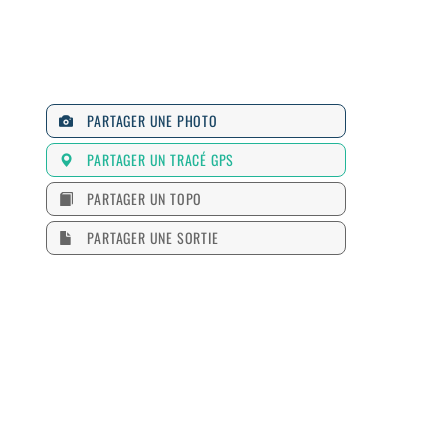
PARTAGER UNE PHOTO
PARTAGER UN TRACÉ GPS
PARTAGER UN TOPO
PARTAGER UNE SORTIE