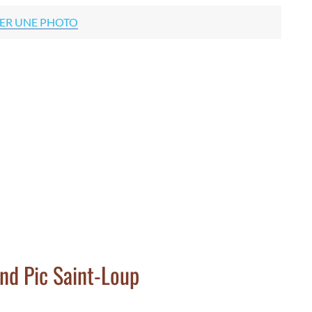
ER UNE PHOTO
and Pic Saint-Loup