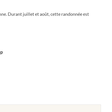
ne. Durant juillet et août, cette randonnée est
up