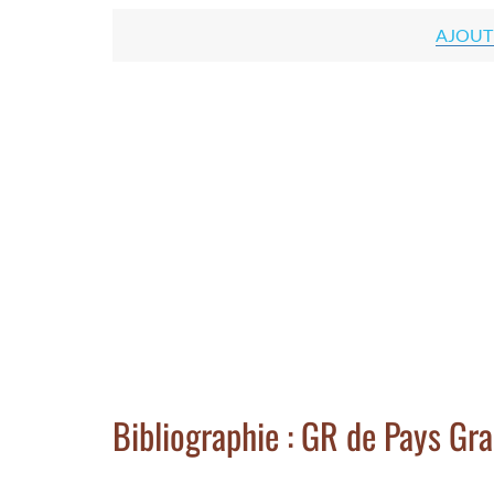
AJOUT
Bibliographie : GR de Pays Gr