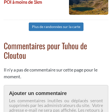
POI à moins de 1km
Plus de randonnées sur la carte
Commentaires pour Tuhou de
Cloutou
Il n'y a pas de commentaire sur cette page pour le
moment.
Ajouter un commentaire
Les commentaires inutiles ou déplacés seront
supprimés par les administrateurs du site. Votre
adresse e-mail ne sera pas affichée. Les retours à