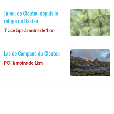
Tuhou de Cloutou depuis le
refuge de Bastan
Trace Gps à moins de 1km
Lac de Campana du Cloutou
POI à moins de 1km