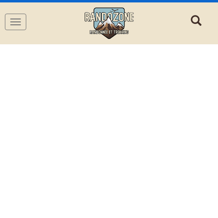
Navigation