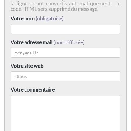
la ligne seront convertis automatiquement. Le
code HTML sera supprimé du message.
Votre nom
(obligatoire)
Votre adresse mail
(non diffusée)
Votre site web
Votre commentaire