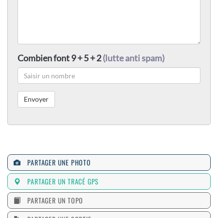
Combien font 9 + 5 + 2
(lutte anti spam)
PARTAGER UNE PHOTO
PARTAGER UN TRACÉ GPS
PARTAGER UN TOPO