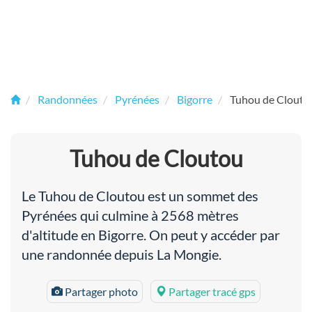
Randonnées
Pyrénées
Bigorre
Tuhou de Clouto
Tuhou de Cloutou
Le Tuhou de Cloutou est un sommet des
Pyrénées qui culmine à 2568 mètres
d'altitude en Bigorre. On peut y accéder par
une randonnée depuis La Mongie.
Partager photo
Partager tracé gps