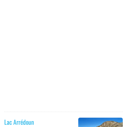
Lac Arrédoun