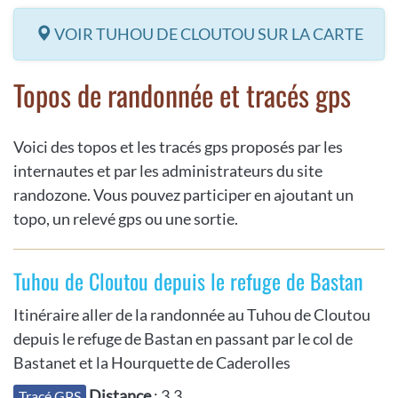
VOIR TUHOU DE CLOUTOU SUR LA CARTE
Topos de randonnée et tracés gps
Voici des topos et les tracés gps proposés par les
internautes et par les administrateurs du site
randozone. Vous pouvez participer en ajoutant un
topo, un relevé gps ou une sortie.
Tuhou de Cloutou depuis le refuge de Bastan
Itinéraire aller de la randonnée au Tuhou de Cloutou
depuis le refuge de Bastan en passant par le col de
Bastanet et la Hourquette de Caderolles
Distance
: 3.3
Tracé GPS