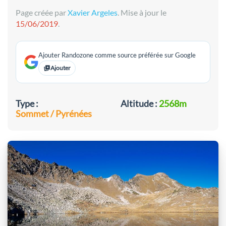
Page créée par
Xavier Argeles
. Mise à jour le
15/06/2019
.
Ajouter Randozone comme source préférée sur Google
Ajouter
Type :
Altitude :
2568m
Sommet / Pyrénées