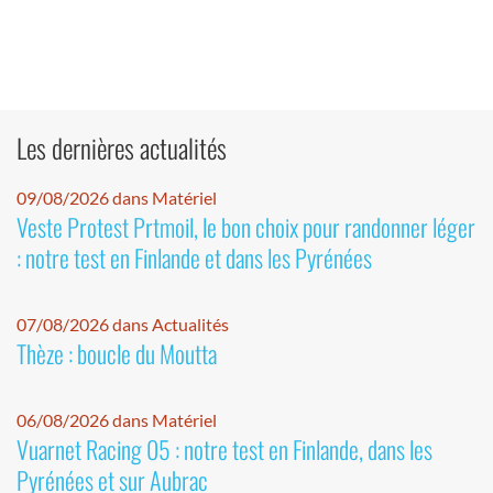
Les dernières actualités
09/08/2026 dans Matériel
Veste Protest Prtmoil, le bon choix pour randonner léger
: notre test en Finlande et dans les Pyrénées
07/08/2026 dans Actualités
Thèze : boucle du Moutta
06/08/2026 dans Matériel
Vuarnet Racing 05 : notre test en Finlande, dans les
Pyrénées et sur Aubrac