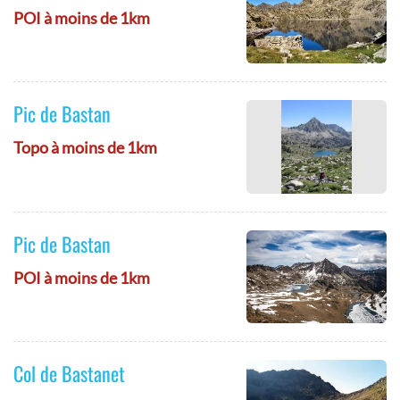
POI à moins de 1km
Pic de Bastan
Topo à moins de 1km
Pic de Bastan
POI à moins de 1km
Col de Bastanet