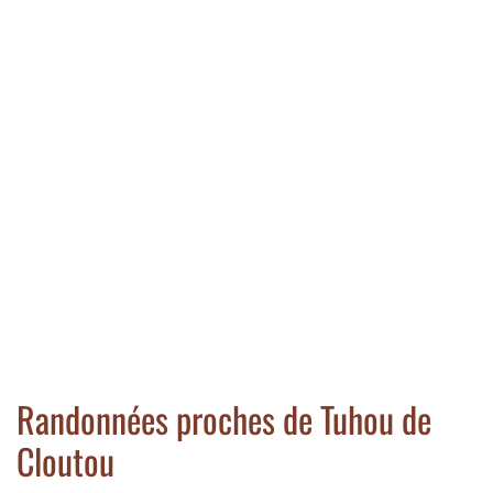
Randonnées proches de Tuhou de
Cloutou