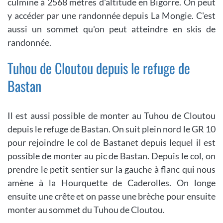
culmine à 2568 mètres d'altitude en Bigorre. On peut
y accéder par une randonnée depuis La Mongie. C'est
aussi un sommet qu'on peut atteindre en skis de
randonnée.
Tuhou de Cloutou depuis le refuge de
Bastan
Il est aussi possible de monter au Tuhou de Cloutou
depuis le refuge de Bastan. On suit plein nord le GR 10
pour rejoindre le col de Bastanet depuis lequel il est
possible de monter au pic de Bastan. Depuis le col, on
prendre le petit sentier sur la gauche à flanc qui nous
amène à la Hourquette de Caderolles. On longe
ensuite une crête et on passe une brèche pour ensuite
monter au sommet du Tuhou de Cloutou.