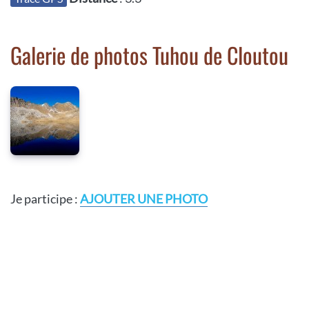
Galerie de photos Tuhou de Cloutou
Je participe :
AJOUTER UNE PHOTO