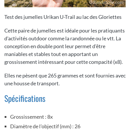
Test des jumelles Urikan U-Trail au lac des Gloriettes
Cette paire de jumelles est idéale pour les pratiquants
d'activités outdoor comme la randonnée ou le vtt. La
conception en double pont leur permet d'être
maniables et stables tout en apportant un
grossissement intéressant pour cette compacité (x8).
Elles ne pèsent que 265 grammes et sont fournies avec
une housse de transport.
Spécifications
Grossissement : 8x
Diamètre de l'objectif (mm) : 26