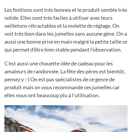
Les finitions sont très bonnes et le produit semble très
solide. Elles sont très faciles à utiliser avec leurs
oeilletons rétractables et la molette de réglage. On
voit très bien dans les jumelles sans aucune gène. On a
aussi une bonne prise en main malgré la petite taille ce
qui permet d'être bien stable pendant l'observation.
C'est aussi une chouette idée de cadeau pour les
amateurs de randonnée. La fête des pères est bientôt,
pensez y :-) On est pas spécialistes de ce genre de
produit mais on vous recommande ces jumelles car
elles nous ont beaucoup plu à l'utilisation.