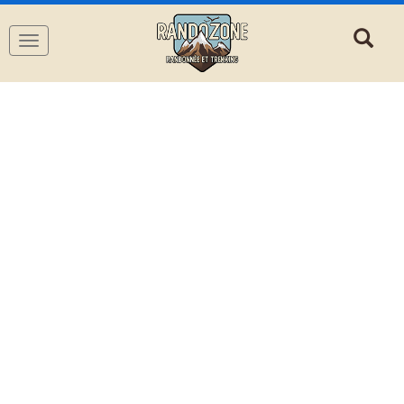
Navigation