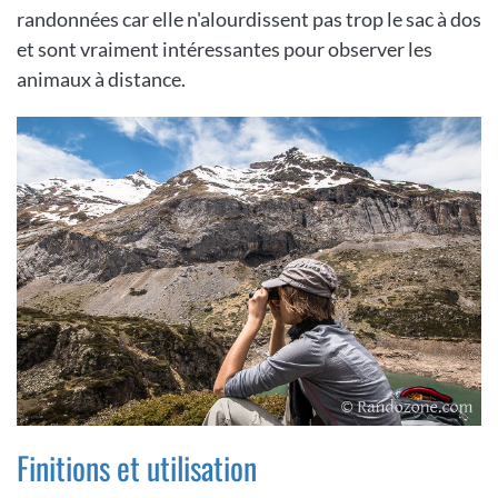
randonnées car elle n'alourdissent pas trop le sac à dos
et sont vraiment intéressantes pour observer les
animaux à distance.
Finitions et utilisation