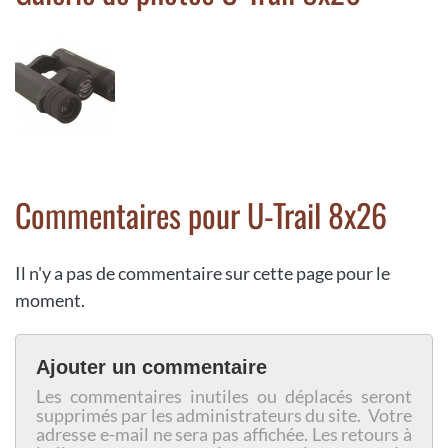
Commentaires pour U-Trail 8x26
Il n'y a pas de commentaire sur cette page pour le
moment.
Ajouter un commentaire
Les commentaires inutiles ou déplacés seront
supprimés par les administrateurs du site. Votre
adresse e-mail ne sera pas affichée. Les retours à