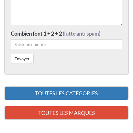
Combien font 1 + 2 + 2
(lutte anti spam)
TOUTES LES CATÉGORIES
TOUTES LES MARQUES