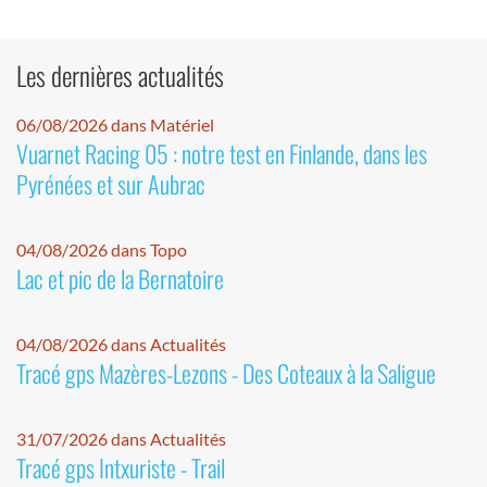
Les dernières actualités
06/08/2026 dans Matériel
Vuarnet Racing 05 : notre test en Finlande, dans les
Pyrénées et sur Aubrac
04/08/2026 dans Topo
Lac et pic de la Bernatoire
04/08/2026 dans Actualités
Tracé gps Mazères-Lezons - Des Coteaux à la Saligue
31/07/2026 dans Actualités
Tracé gps Intxuriste - Trail