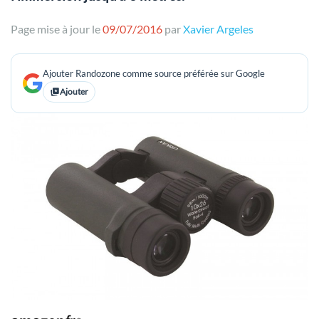
Page mise à jour le
09/07/2016
par
Xavier Argeles
Ajouter Randozone comme source préférée sur Google
Ajouter