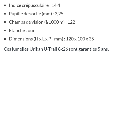
Indice crépusculaire : 14,4
Pupille de sortie (mm) : 3,25
Champs de vision (à 1000 m) : 122
Etanche : oui
Dimensions (H x L x P - mm) : 120 x 100 x 35
Ces jumelles Urikan U-Trail 8x26 sont garanties 5 ans.