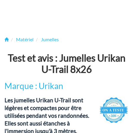
Matériel
Jumelles
Test et avis : Jumelles Urikan
U-Trail 8x26
Marque : Urikan
Les jumelles Urikan U-Trail sont
légères et compactes pour être
utilisées pendant vos randonnées.
Elles sont aussi étanches à
l'immersion jusqu'à 3 mètres.