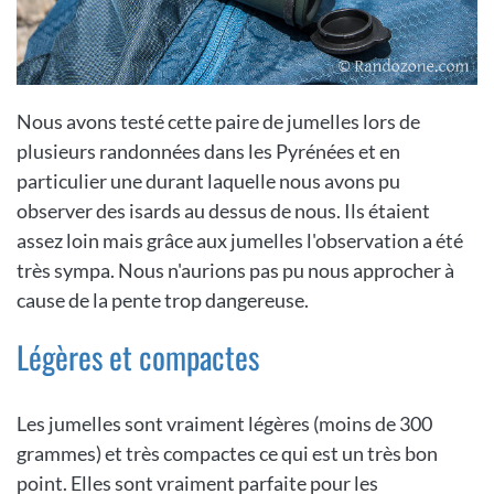
Nous avons testé cette paire de jumelles lors de
plusieurs randonnées dans les Pyrénées et en
particulier une durant laquelle nous avons pu
observer des isards au dessus de nous. Ils étaient
assez loin mais grâce aux jumelles l'observation a été
très sympa. Nous n'aurions pas pu nous approcher à
cause de la pente trop dangereuse.
Légères et compactes
Les jumelles sont vraiment légères (moins de 300
grammes) et très compactes ce qui est un très bon
point. Elles sont vraiment parfaite pour les