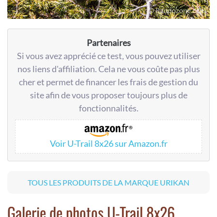
Partenaires
Si vous avez apprécié ce test, vous pouvez utiliser
nos liens d'affiliation. Cela ne vous coûte pas plus
cher et permet de financer les frais de gestion du
site afin de vous proposer toujours plus de
fonctionnalités.
Voir U-Trail 8x26 sur Amazon.fr
TOUS LES PRODUITS DE LA MARQUE URIKAN
Galerie de photos U-Trail 8x26