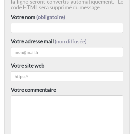
la ligne seront convertis automatiquement. Le
code HTML sera supprimé du message.
Votre nom
(obligatoire)
Votre adresse mail
(non diffusée)
Votre site web
Votre commentaire