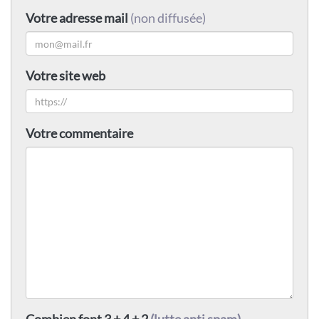
Votre adresse mail
(non diffusée)
Votre site web
Votre commentaire