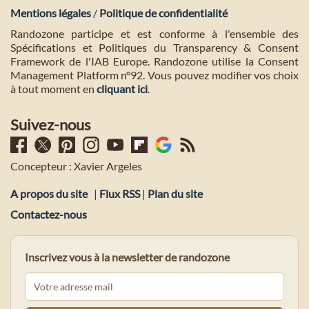
Mentions légales
/
Politique de confidentialité
Randozone participe et est conforme à l'ensemble des
Spécifications et Politiques du Transparency & Consent
Framework de l'IAB Europe. Randozone utilise la Consent
Management Platform n°92. Vous pouvez modifier vos choix
à tout moment en
cliquant ici
.
Suivez-nous
Concepteur : Xavier Argeles
A propos du site
|
Flux RSS
|
Plan du site
Contactez-nous
Inscrivez vous à la newsletter de randozone