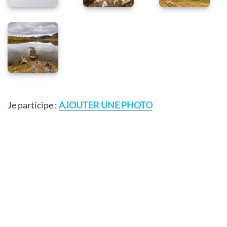
Je participe :
AJOUTER UNE PHOTO