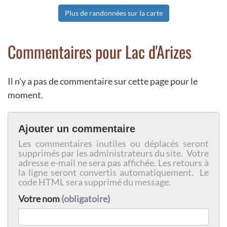
Plus de randonnées sur la carte
Commentaires pour Lac d'Arizes
Il n'y a pas de commentaire sur cette page pour le
moment.
Ajouter un commentaire
Les commentaires inutiles ou déplacés seront
supprimés par les administrateurs du site. Votre
adresse e-mail ne sera pas affichée. Les retours à
la ligne seront convertis automatiquement. Le
code HTML sera supprimé du message.
Votre nom
(obligatoire)