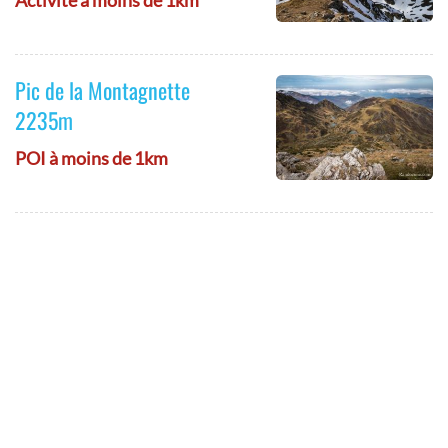
Activité à moins de 1km
Pic de la Montagnette
2235m
POI à moins de 1km