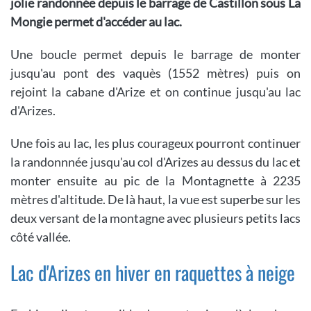
jolie randonnée depuis le barrage de Castillon sous La
Mongie permet d'accéder au lac.
Une boucle permet depuis le barrage de monter
jusqu'au pont des vaquès (1552 mètres) puis on
rejoint la cabane d'Arize et on continue jusqu'au lac
d'Arizes.
Une fois au lac, les plus courageux pourront continuer
la randonnnée jusqu'au col d'Arizes au dessus du lac et
monter ensuite au pic de la Montagnette à 2235
mètres d'altitude. De là haut, la vue est superbe sur les
deux versant de la montagne avec plusieurs petits lacs
côté vallée.
Lac d'Arizes en hiver en raquettes à neige