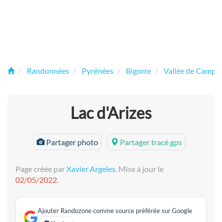
Randonnées
Pyrénées
Bigorre
Vallée de Campa
Lac d'Arizes
Partager photo
Partager tracé gps
Page créée par
Xavier Argeles
. Mise à jour le
02/05/2022
.
Ajouter Randozone comme source préférée sur Google