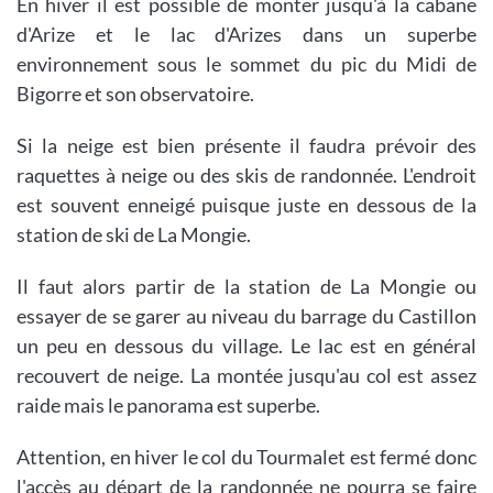
En hiver il est possible de monter jusqu'à la cabane
d'Arize et le lac d'Arizes dans un superbe
environnement sous le sommet du pic du Midi de
Bigorre et son observatoire.
Si la neige est bien présente il faudra prévoir des
raquettes à neige ou des skis de randonnée. L'endroit
est souvent enneigé puisque juste en dessous de la
station de ski de La Mongie.
Il faut alors partir de la station de La Mongie ou
essayer de se garer au niveau du barrage du Castillon
un peu en dessous du village. Le lac est en général
recouvert de neige. La montée jusqu'au col est assez
raide mais le panorama est superbe.
Attention, en hiver le col du Tourmalet est fermé donc
l'accès au départ de la randonnée ne pourra se faire