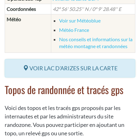
Coordonnées
42° 56' 50.25'' N / 0° 9' 28.48'' E
Météo
Voir sur Météoblue
Météo France
Nos conseils et informations sur la
météo montagne et randonnées
VOIR LAC D'ARIZES SUR LA CARTE
Topos de randonnée et tracés gps
Voici des topos et les tracés gps proposés par les
internautes et par les administrateurs du site
randozone. Vous pouvez participer en ajoutant un
topo, un relevé gps ou une sortie.