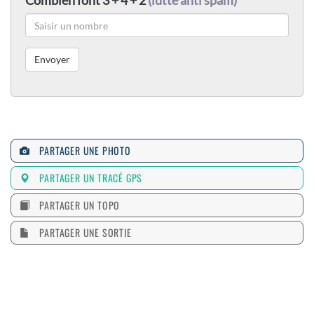
Combien font 3 + 4 + 2
(lutte anti spam)
PARTAGER UNE PHOTO
PARTAGER UN TRACÉ GPS
PARTAGER UN TOPO
PARTAGER UNE SORTIE