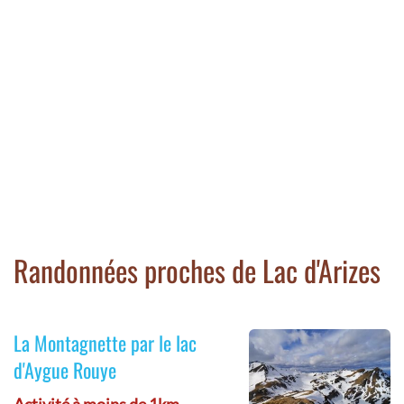
Randonnées proches de Lac d'Arizes
La Montagnette par le lac
d'Aygue Rouye