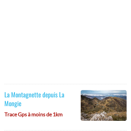
La Montagnette depuis La
Mongie
Trace Gps à moins de 1km