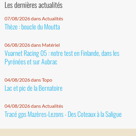
Les dernières actualités
07/08/2026 dans Actualités
Thèze : boucle du Moutta
06/08/2026 dans Matériel
Vuarnet Racing 05 : notre test en Finlande, dans les
Pyrénées et sur Aubrac
04/08/2026 dans Topo
Lac et pic de la Bernatoire
04/08/2026 dans Actualités
Tracé gps Mazères-Lezons - Des Coteaux à la Saligue