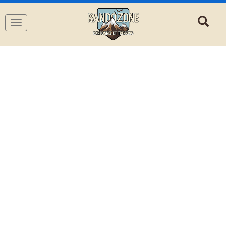
Navigation