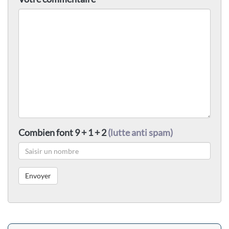
Combien font 9 + 1 + 2
(lutte anti spam)