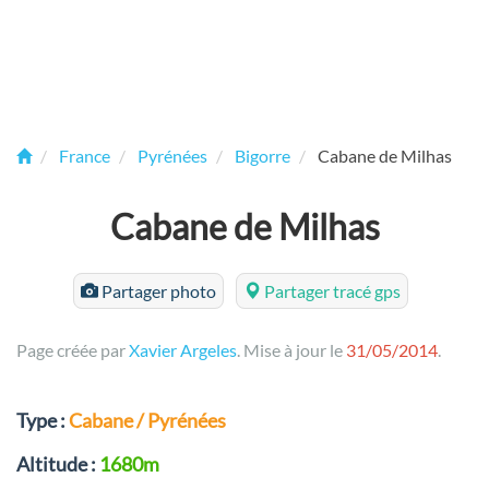
France
Pyrénées
Bigorre
Cabane de Milhas
Cabane de Milhas
Partager photo
Partager tracé gps
Page créée par
Xavier Argeles
. Mise à jour le
31/05/2014
.
Type :
Cabane / Pyrénées
Altitude :
1680m