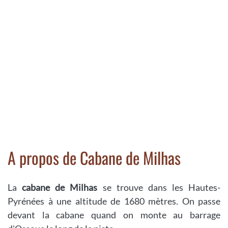
A propos de Cabane de Milhas
La
cabane de Milhas
se trouve dans les Hautes-
Pyrénées à une altitude de 1680 mètres. On passe
devant la cabane quand on monte au barrage