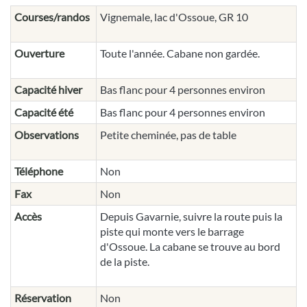
Courses/randos
Vignemale, lac d'Ossoue, GR 10
Ouverture
Toute l'année. Cabane non gardée.
Capacité hiver
Bas flanc pour 4 personnes environ
Capacité été
Bas flanc pour 4 personnes environ
Observations
Petite cheminée, pas de table
Téléphone
Non
Fax
Non
Accès
Depuis Gavarnie, suivre la route puis la
piste qui monte vers le barrage
d'Ossoue. La cabane se trouve au bord
de la piste.
Réservation
Non