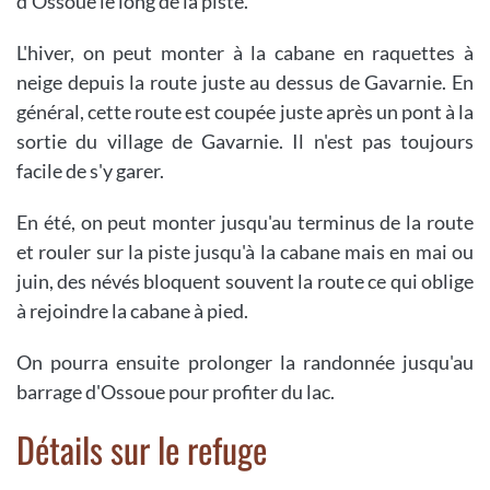
d'Ossoue le long de la piste.
L'hiver, on peut monter à la cabane en raquettes à
neige depuis la route juste au dessus de Gavarnie. En
général, cette route est coupée juste après un pont à la
sortie du village de Gavarnie. Il n'est pas toujours
facile de s'y garer.
En été, on peut monter jusqu'au terminus de la route
et rouler sur la piste jusqu'à la cabane mais en mai ou
juin, des névés bloquent souvent la route ce qui oblige
à rejoindre la cabane à pied.
On pourra ensuite prolonger la randonnée jusqu'au
barrage d'Ossoue pour profiter du lac.
Détails sur le refuge