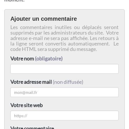
Ajouter un commentaire
Les commentaires inutiles ou déplacés seront
supprimés par les administrateurs du site. Votre
adresse e-mail ne sera pas affichée. Les retours à
la ligne seront convertis automatiquement. Le
code HTML sera supprimé du message.
Votre nom
(obligatoire)
Votre adresse mail
(non diffusée)
Votre site web
Votre commentaire