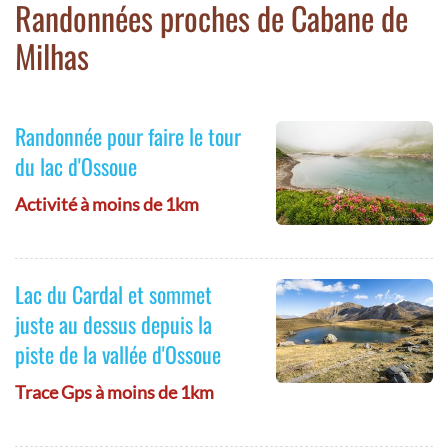
Randonnées proches de Cabane de
Milhas
Randonnée pour faire le tour
du lac d'Ossoue
Activité à moins de 1km
Lac du Cardal et sommet
juste au dessus depuis la
piste de la vallée d'Ossoue
Trace Gps à moins de 1km