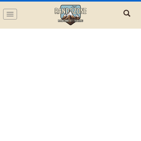
Navigation