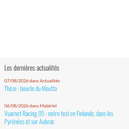
Les dernières actualités
07/08/2026 dans Actualités
Thèze : boucle du Moutta
06/08/2026 dans Matériel
Vuarnet Racing 05 : notre test en Finlande, dans les
Pyrénées et sur Aubrac