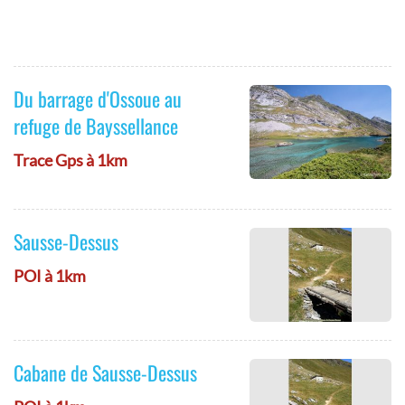
Du barrage d'Ossoue au
refuge de Bayssellance
Trace Gps à 1km
Sausse-Dessus
POI à 1km
Cabane de Sausse-Dessus