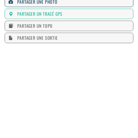
PARTAGER UNE PHOTO
PARTAGER UN TRACÉ GPS
PARTAGER UN TOPO
PARTAGER UNE SORTIE