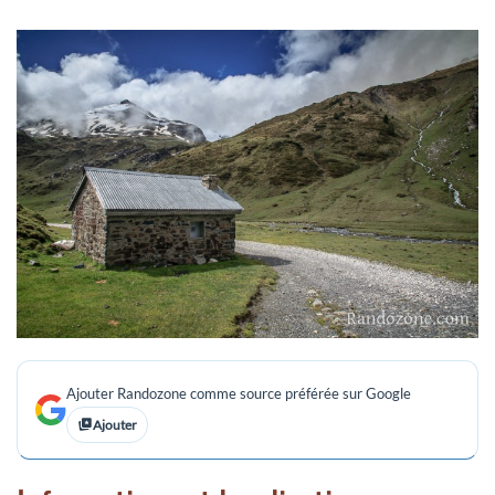
Ajouter Randozone comme source préférée sur Google
Ajouter