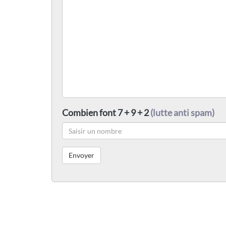
Combien font 7 + 9 + 2
(lutte anti spam)