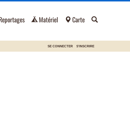
Reportages
Matériel
Carte
SE CONNECTER
S'INSCRIRE