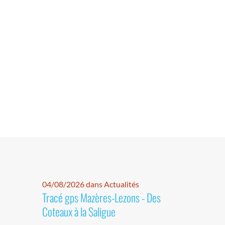
04/08/2026 dans Actualités
Tracé gps Mazères-Lezons - Des
Coteaux à la Saligue