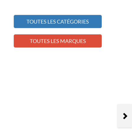
TOUTES LES CATÉGORIES
TOUTES LES MARQUES