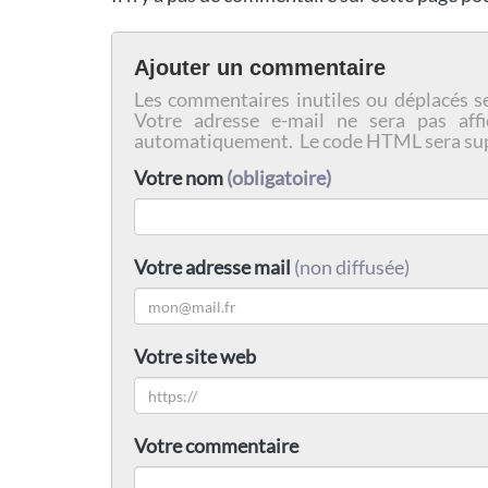
Ajouter un commentaire
Les commentaires inutiles ou déplacés s
Votre adresse e-mail ne sera pas affi
automatiquement. Le code HTML sera su
Votre nom
(obligatoire)
Votre adresse mail
(non diffusée)
Votre site web
Votre commentaire