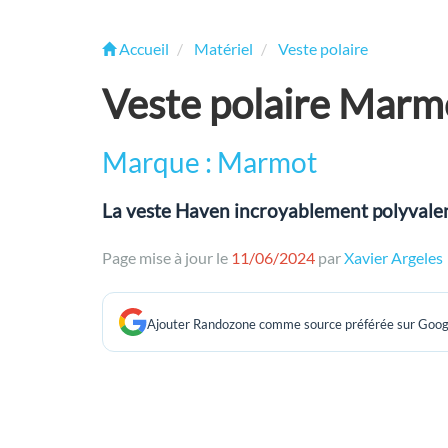
Accueil
Matériel
Veste polaire
Veste polaire Marm
Marque : Marmot
La veste Haven incroyablement polyvalent
Page mise à jour le
11/06/2024
par
Xavier Argeles
Ajouter Randozone comme source préférée sur Goog