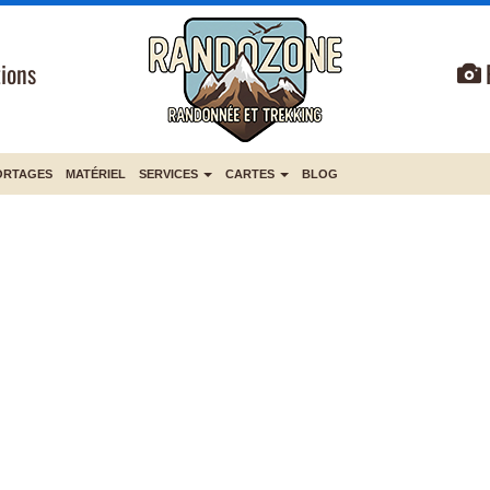
ions
ORTAGES
MATÉRIEL
SERVICES
CARTES
BLOG