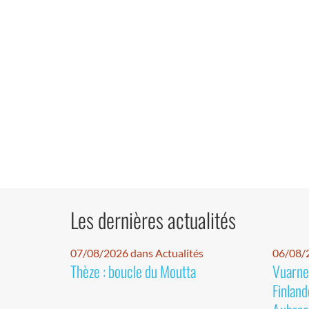
Les dernières actualités
07/08/2026 dans Actualités
06/08/2
Thèze : boucle du Moutta
Vuarnet
Finland