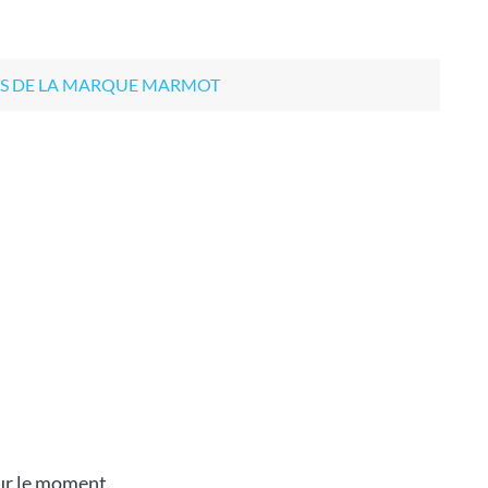
TS DE LA MARQUE MARMOT
our le moment.