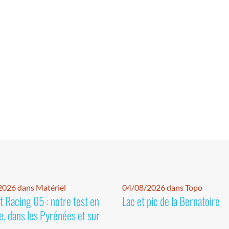
026 dans Matériel
04/08/2026 dans Topo
 Racing 05 : notre test en
Lac et pic de la Bernatoire
e, dans les Pyrénées et sur