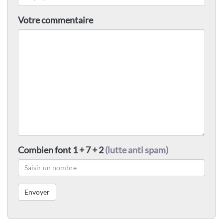
Votre commentaire
Combien font 1 + 7 + 2
(lutte anti spam)