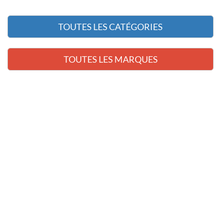
TOUTES LES CATÉGORIES
TOUTES LES MARQUES