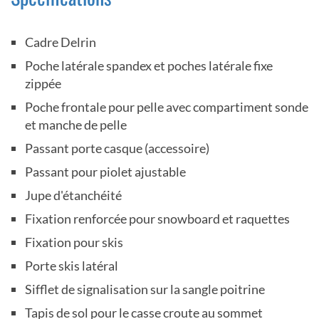
Cadre Delrin
Poche latérale spandex et poches latérale fixe
zippée
Poche frontale pour pelle avec compartiment sonde
et manche de pelle
Passant porte casque (accessoire)
Passant pour piolet ajustable
Jupe d'étanchéité
Fixation renforcée pour snowboard et raquettes
Fixation pour skis
Porte skis latéral
Sifflet de signalisation sur la sangle poitrine
Tapis de sol pour le casse croute au sommet