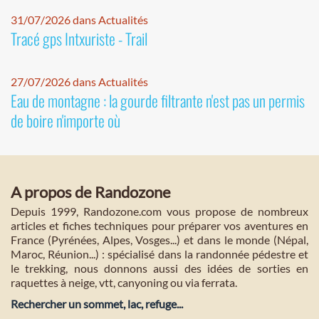
31/07/2026 dans Actualités
Tracé gps Intxuriste - Trail
27/07/2026 dans Actualités
Eau de montagne : la gourde filtrante n'est pas un permis
de boire n'importe où
A propos de Randozone
Depuis 1999, Randozone.com vous propose de nombreux
articles et fiches techniques pour préparer vos aventures en
France (Pyrénées, Alpes, Vosges...) et dans le monde (Népal,
Maroc, Réunion...) : spécialisé dans la randonnée pédestre et
le trekking, nous donnons aussi des idées de sorties en
raquettes à neige, vtt, canyoning ou via ferrata.
Rechercher un sommet, lac, refuge...