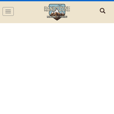
Navigation