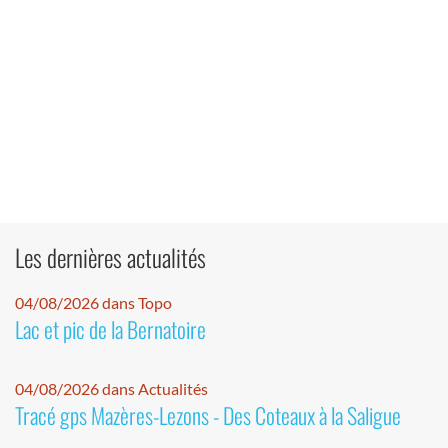
Les dernières actualités
04/08/2026 dans Topo
Lac et pic de la Bernatoire
04/08/2026 dans Actualités
Tracé gps Mazères-Lezons - Des Coteaux à la Saligue