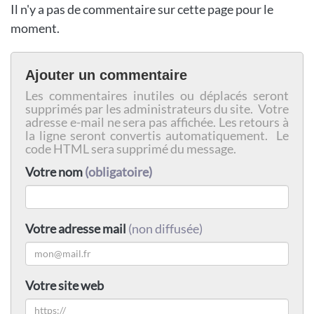
Il n'y a pas de commentaire sur cette page pour le
moment.
Ajouter un commentaire
Les commentaires inutiles ou déplacés seront
supprimés par les administrateurs du site. Votre
adresse e-mail ne sera pas affichée. Les retours à
la ligne seront convertis automatiquement. Le
code HTML sera supprimé du message.
Votre nom
(obligatoire)
Votre adresse mail
(non diffusée)
Votre site web