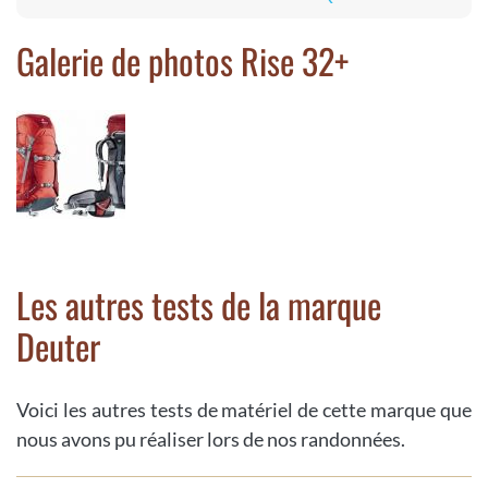
Galerie de photos Rise 32+
Les autres tests de la marque
Deuter
Voici les autres tests de matériel de cette marque que
nous avons pu réaliser lors de nos randonnées.