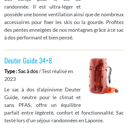
randonnée. Il est ultra-léger et
possède une bonne ventilation ainsi que de nombreux
accessoires pour fixer les skis ou la gourde. Profitez
des pentes enneigées de nos montagnes grâce à ce sac
à dos performant et bien pensé.
Deuter Guide 34+8
Type :
Sac à dos
/ Test réalisé en
2023
Le sac à dos d'alpinisme Deuter
Guide, neutre pour le climat et
sans PFAS, offre un équilibre
parfait entre légèreté, confort et fonctionnalité. Sac
testé lors d'un séjour randonnées en Laponie.