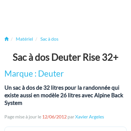
Matériel
Sac à dos
Sac à dos Deuter Rise 32+
Marque : Deuter
Un sac à dos de 32 litres pour la randonnée qui
existe aussi en modèle 26 litres avec Alpine Back
System
Page mise à jour le
12/06/2012
par
Xavier Argeles