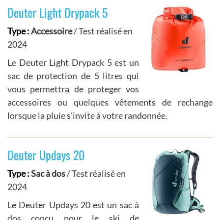
Deuter Light Drypack 5
Type :
Accessoire
/ Test réalisé en
2024
Le Deuter Light Drypack 5 est un
sac de protection de 5 litres qui
vous permettra de proteger vos
accessoires ou quelques vêtements de rechange
lorsque la pluie s'invite à votre randonnée.
Deuter Updays 20
Type :
Sac à dos
/ Test réalisé en
2024
Le Deuter Updays 20 est un sac à
dos conçu pour le ski de