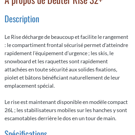
Description
Le Rise décharge de beaucoup et facilite le rangement
: le compartiment frontal sécurisé permet d'atteindre
rapidement l'équipement d’urgence ; les skis, le
snowboard et les raquettes sont rapidement
attachées en toute sécurité aux solides fixations,
piolet et bâtons bénéficiant naturellement de leur
emplacement spécial.
Le rise est maintenant disponible en modèle compact
26L ; les stabilisateurs mobiles sur les hanches y sont
escamotables derrière le dos en un tour de main.
Spécifications