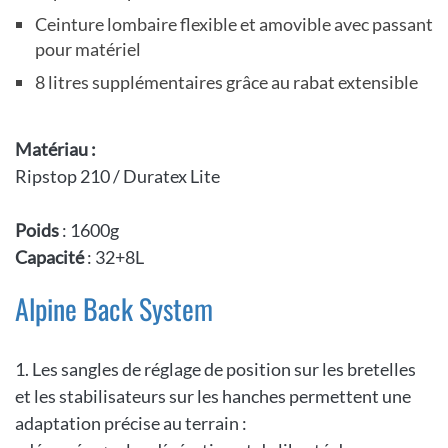
Ceinture lombaire flexible et amovible avec passant
pour matériel
8 litres supplémentaires grâce au rabat extensible
Matériau :
Ripstop 210 / Duratex Lite
Poids
: 1600g
Capacité
: 32+8L
Alpine Back System
1. Les sangles de réglage de position sur les bretelles
et les stabilisateurs sur les hanches permettent une
adaptation précise au terrain :