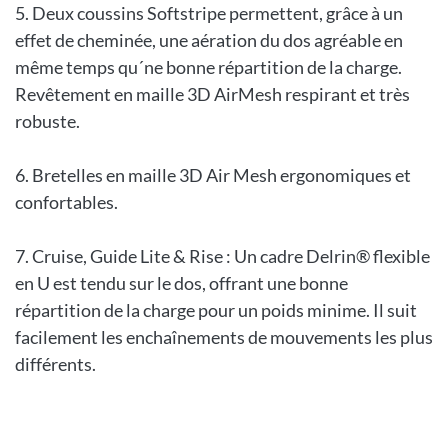
5. Deux coussins Softstripe permettent, grâce à un
effet de cheminée, une aération du dos agréable en
même temps qu´ne bonne répartition de la charge.
Revêtement en maille 3D AirMesh respirant et très
robuste.
6. Bretelles en maille 3D Air Mesh ergonomiques et
confortables.
7. Cruise, Guide Lite & Rise : Un cadre Delrin® flexible
en U est tendu sur le dos, offrant une bonne
répartition de la charge pour un poids minime. Il suit
facilement les enchaînements de mouvements les plus
différents.