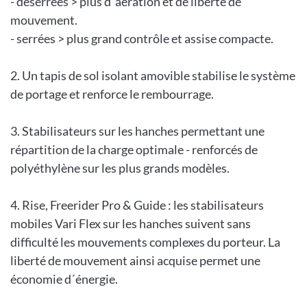
- déserrées > plus d´aération et de liberté de
mouvement.
- serrées > plus grand contrôle et assise compacte.
2. Un tapis de sol isolant amovible stabilise le système
de portage et renforce le rembourrage.
3. Stabilisateurs sur les hanches permettant une
répartition de la charge optimale - renforcés de
polyéthylène sur les plus grands modèles.
4. Rise, Freerider Pro & Guide : les stabilisateurs
mobiles Vari Flex sur les hanches suivent sans
difficulté les mouvements complexes du porteur. La
liberté de mouvement ainsi acquise permet une
économie d´énergie.