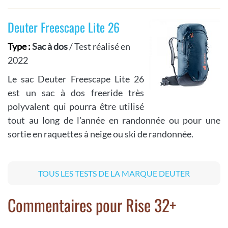
Deuter Freescape Lite 26
Type :
Sac à dos
/ Test réalisé en
2022
Le sac Deuter Freescape Lite 26
est un sac à dos freeride très
polyvalent qui pourra être utilisé
tout au long de l'année en randonnée ou pour une
sortie en raquettes à neige ou ski de randonnée.
TOUS LES TESTS DE LA MARQUE DEUTER
Commentaires pour Rise 32+