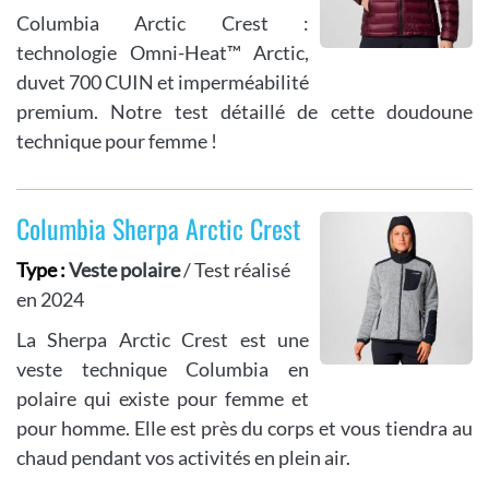
Columbia Arctic Crest :
technologie Omni-Heat™ Arctic,
duvet 700 CUIN et imperméabilité
premium. Notre test détaillé de cette doudoune
technique pour femme !
Columbia Sherpa Arctic Crest
Type :
Veste polaire
/ Test réalisé
en 2024
La Sherpa Arctic Crest est une
veste technique Columbia en
polaire qui existe pour femme et
pour homme. Elle est près du corps et vous tiendra au
chaud pendant vos activités en plein air.