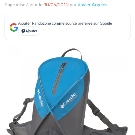
Page mise à jour le
30/05/2012
par
Xavier Argeles
Ajouter Randozone comme source préférée sur Google
Ajouter