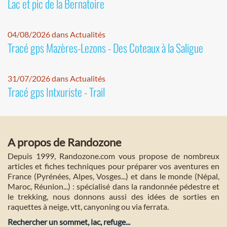
Lac et pic de la Bernatoire
04/08/2026 dans Actualités
Tracé gps Mazères-Lezons - Des Coteaux à la Saligue
31/07/2026 dans Actualités
Tracé gps Intxuriste - Trail
A propos de Randozone
Depuis 1999, Randozone.com vous propose de nombreux
articles et fiches techniques pour préparer vos aventures en
France (Pyrénées, Alpes, Vosges...) et dans le monde (Népal,
Maroc, Réunion...) : spécialisé dans la randonnée pédestre et
le trekking, nous donnons aussi des idées de sorties en
raquettes à neige, vtt, canyoning ou via ferrata.
Rechercher un sommet, lac, refuge...