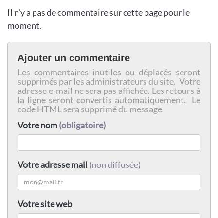
Il n'y a pas de commentaire sur cette page pour le
moment.
Ajouter un commentaire
Les commentaires inutiles ou déplacés seront
supprimés par les administrateurs du site. Votre
adresse e-mail ne sera pas affichée. Les retours à
la ligne seront convertis automatiquement. Le
code HTML sera supprimé du message.
Votre nom
(obligatoire)
Votre adresse mail
(non diffusée)
Votre site web