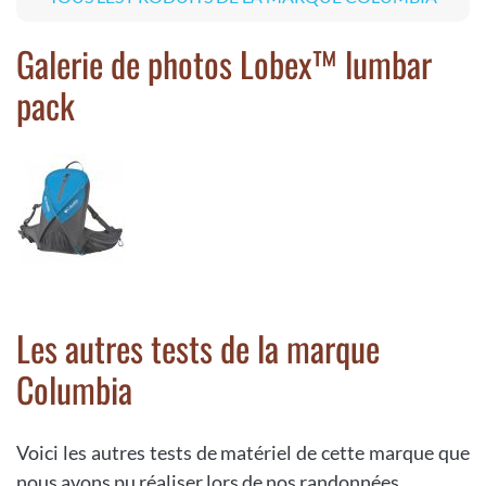
Galerie de photos Lobex™ lumbar
pack
Les autres tests de la marque
Columbia
Voici les autres tests de matériel de cette marque que
nous avons pu réaliser lors de nos randonnées.