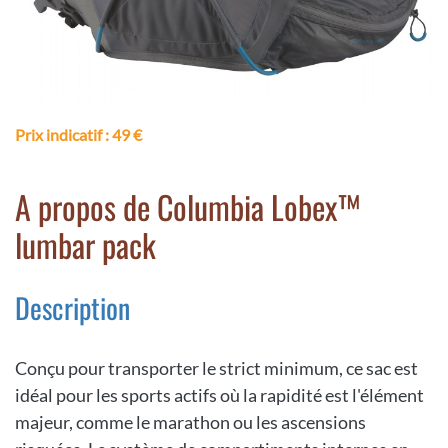
Prix indicatif
: 49 €
A propos de Columbia Lobex™
lumbar pack
Description
Conçu pour transporter le strict minimum, ce sac est
idéal pour les sports actifs où la rapidité est l'élément
majeur, comme le marathon ou les ascensions