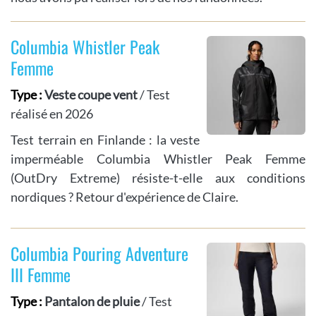
Columbia Whistler Peak
Femme
Type :
Veste coupe vent
/ Test
réalisé en 2026
Test terrain en Finlande : la veste
imperméable Columbia Whistler Peak Femme
(OutDry Extreme) résiste-t-elle aux conditions
nordiques ? Retour d'expérience de Claire.
Columbia Pouring Adventure
III Femme
Type :
Pantalon de pluie
/ Test