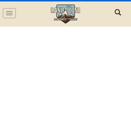
Navigation