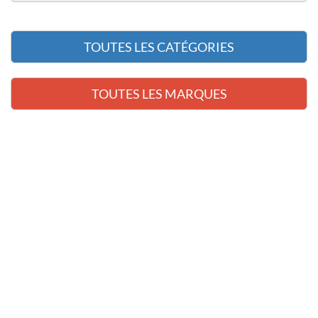
TOUTES LES CATÉGORIES
TOUTES LES MARQUES