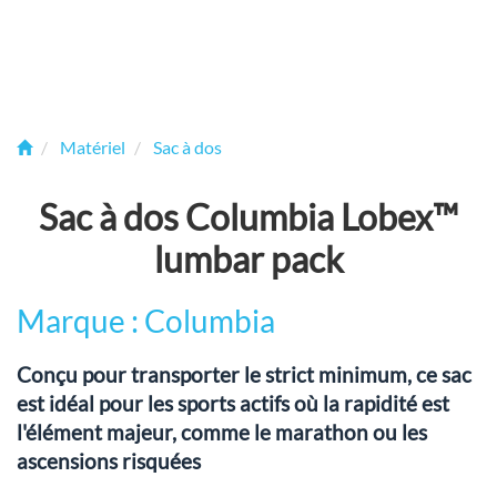
Matériel
Sac à dos
Sac à dos Columbia Lobex™
lumbar pack
Marque : Columbia
Conçu pour transporter le strict minimum, ce sac
est idéal pour les sports actifs où la rapidité est
l'élément majeur, comme le marathon ou les
ascensions risquées