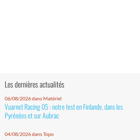
Les dernières actualités
06/08/2026 dans Matériel
Vuarnet Racing 05 : notre test en Finlande, dans les
Pyrénées et sur Aubrac
04/08/2026 dans Topo