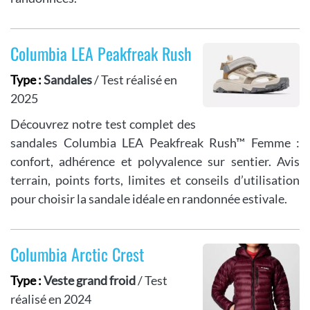
Columbia LEA Peakfreak Rush
Type :
Sandales
/ Test réalisé en
2025
Découvrez notre test complet des
sandales Columbia LEA Peakfreak Rush™ Femme :
confort, adhérence et polyvalence sur sentier. Avis
terrain, points forts, limites et conseils d’utilisation
pour choisir la sandale idéale en randonnée estivale.
Columbia Arctic Crest
Type :
Veste grand froid
/ Test
réalisé en 2024