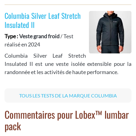
Columbia Silver Leaf Stretch
Insulated II
Type :
Veste grand froid
/ Test
réalisé en 2024
Columbia Silver Leaf Stretch
Insulated II est une veste isolée extensible pour la
randonnée et les activités de haute performance.
TOUS LES TESTS DE LA MARQUE COLUMBIA
Commentaires pour Lobex™ lumbar
pack