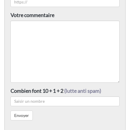
Votre commentaire
Combien font 10 + 1 + 2
(lutte anti spam)