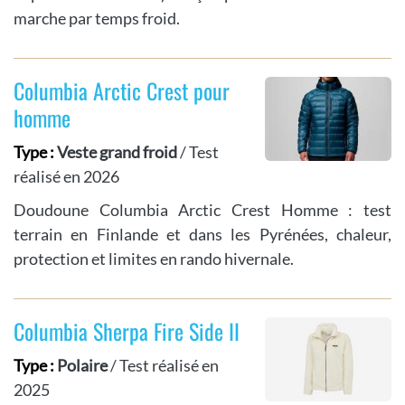
marche par temps froid.
Columbia Arctic Crest pour
homme
Type :
Veste grand froid
/ Test
réalisé en 2026
Doudoune Columbia Arctic Crest Homme : test
terrain en Finlande et dans les Pyrénées, chaleur,
protection et limites en rando hivernale.
Columbia Sherpa Fire Side II
Type :
Polaire
/ Test réalisé en
2025