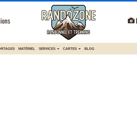
ions
ORTAGES
MATÉRIEL
SERVICES
CARTES
BLOG