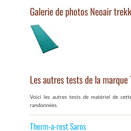
Galerie de photos Neoair trek
Les autres tests de la marque
Voici les autres tests de matériel de cet
randonnées.
Therm-a-rest Saros