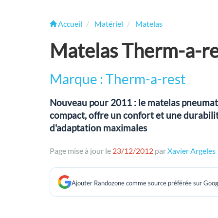
Accueil
Matériel
Matelas
Matelas Therm-a-re
Marque : Therm-a-rest
Nouveau pour 2011 : le matelas pneumat
compact, offre un confort et une durabilit
d'adaptation maximales
Page mise à jour le
23/12/2012
par
Xavier Argeles
Ajouter Randozone comme source préférée sur Goog