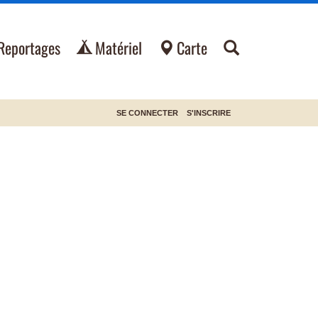
Reportages
Matériel
Carte
SE CONNECTER
S'INSCRIRE