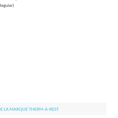
 Regular)
DE LA MARQUE THERM-A-REST