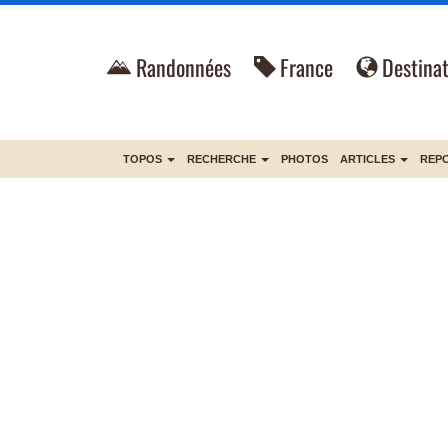
Randonnées
France
Destinat
TOPOS
RECHERCHE
PHOTOS
ARTICLES
REP