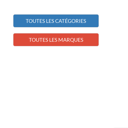
TOUTES LES CATÉGORIES
TOUTES LES MARQUES