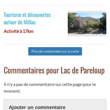
Tourisme et découvertes
autour de Millau
Activité à 17km
Plus de randonnées sur la carte
Commentaires pour Lac de Pareloup
Il n'y a pas de commentaire sur cette page pour le
moment.
Ajouter un commentaire