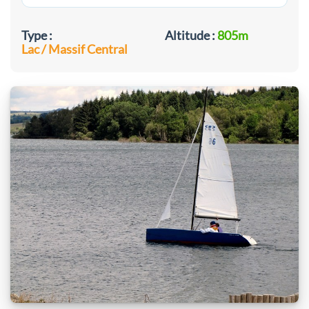
Type :
Altitude :
805m
Lac / Massif Central