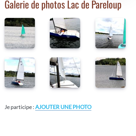
Galerie de photos Lac de Pareloup
Je participe :
AJOUTER UNE PHOTO