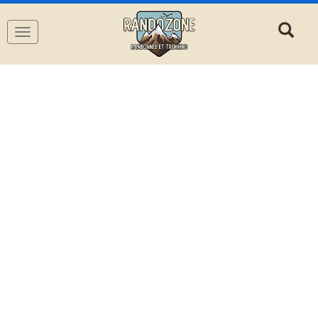
Navigation