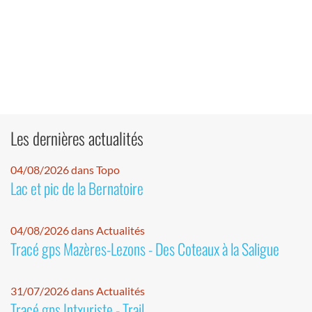
Les dernières actualités
04/08/2026 dans Topo
Lac et pic de la Bernatoire
04/08/2026 dans Actualités
Tracé gps Mazères-Lezons - Des Coteaux à la Saligue
31/07/2026 dans Actualités
Tracé gps Intxuriste - Trail