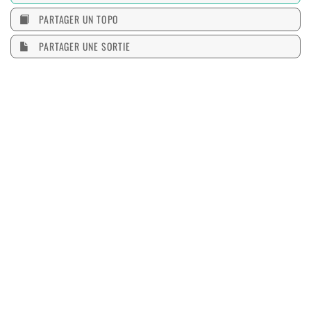
PARTAGER UN TOPO
PARTAGER UNE SORTIE