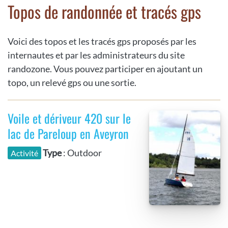
Topos de randonnée et tracés gps
Voici des topos et les tracés gps proposés par les
internautes et par les administrateurs du site
randozone. Vous pouvez participer en ajoutant un
topo, un relevé gps ou une sortie.
Voile et dériveur 420 sur le
lac de Pareloup en Aveyron
Type
: Outdoor
Activité