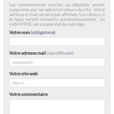
Les commentaires inutiles ou déplacés seront
supprimés par les administrateurs du site. Votre
adresse e-mail ne sera pas affichée. Les retours à
la ligne seront convertis automatiquement. Le
code HTML sera supprimé du message.
Votre nom
(obligatoire)
Votre adresse mail
(non diffusée)
Votre site web
Votre commentaire