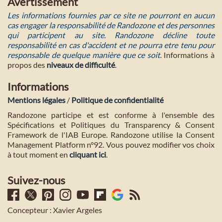
Avertissement
Les informations fournies par ce site ne pourront en aucun
cas engager la responsabilité de Randozone et des personnes
qui participent au site. Randozone décline toute
responsabilité en cas d'accident et ne pourra etre tenu pour
responsable de quelque manière que ce soit
. Informations à
propos des
niveaux de difficulté
.
Informations
Mentions légales
/
Politique de confidentialité
Randozone participe et est conforme à l'ensemble des
Spécifications et Politiques du Transparency & Consent
Framework de l'IAB Europe. Randozone utilise la Consent
Management Platform n°92. Vous pouvez modifier vos choix
à tout moment en
cliquant ici
.
Suivez-nous
Concepteur : Xavier Argeles