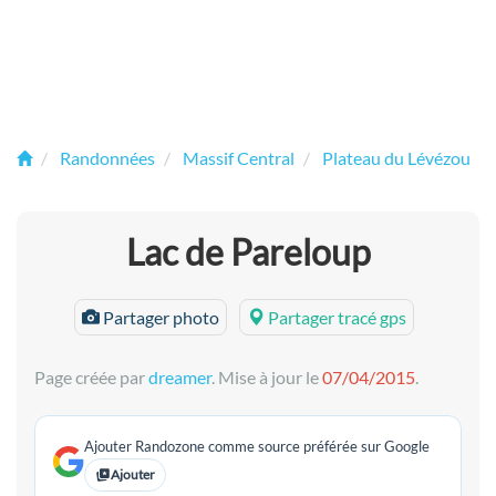
Randonnées
Massif Central
Plateau du Lévézou
Lac de Pareloup
Partager photo
Partager tracé gps
Page créée par
dreamer
. Mise à jour le
07/04/2015
.
Ajouter Randozone comme source préférée sur Google
Ajouter