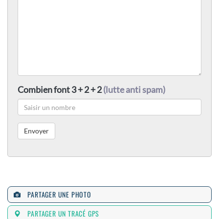
Combien font 3 + 2 + 2
(lutte anti spam)
PARTAGER UNE PHOTO
PARTAGER UN TRACÉ GPS