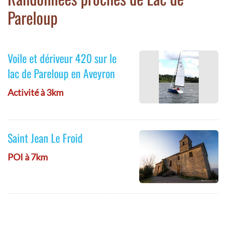
Pareloup
Voile et dériveur 420 sur le
lac de Pareloup en Aveyron
Activité à 3km
Saint Jean Le Froid
POI à 7km