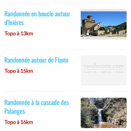
Randonnée en boucle autour
d'Inières
Topo à 13km
Randonnée autour de Flavin
Topo à 15km
Randonnée à la cascade des
Palanges
Topo à 16km