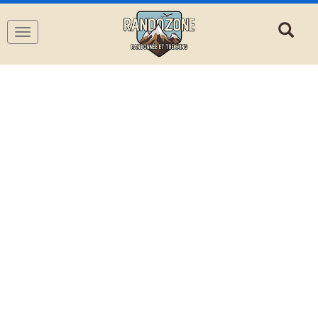
Navigation