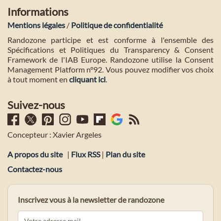
Informations
Mentions légales
/
Politique de confidentialité
Randozone participe et est conforme à l'ensemble des
Spécifications et Politiques du Transparency & Consent
Framework de l'IAB Europe. Randozone utilise la Consent
Management Platform n°92. Vous pouvez modifier vos choix
à tout moment en
cliquant ici
.
Suivez-nous
Concepteur : Xavier Argeles
A propos du site
|
Flux RSS
|
Plan du site
Contactez-nous
Inscrivez vous à la newsletter de randozone