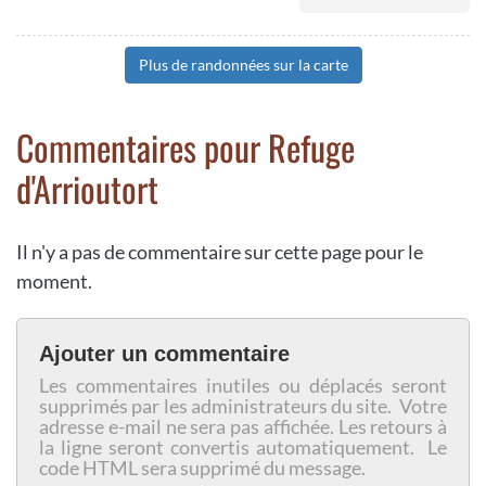
Plus de randonnées sur la carte
Commentaires pour Refuge
d'Arrioutort
Il n'y a pas de commentaire sur cette page pour le
moment.
Ajouter un commentaire
Les commentaires inutiles ou déplacés seront
supprimés par les administrateurs du site. Votre
adresse e-mail ne sera pas affichée. Les retours à
la ligne seront convertis automatiquement. Le
code HTML sera supprimé du message.