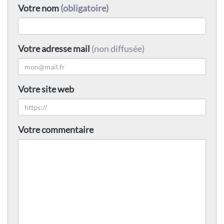
Votre nom
(obligatoire)
Votre adresse mail
(non diffusée)
Votre site web
Votre commentaire