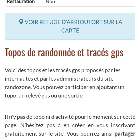
Restauration
Non
VOIR REFUGE D'ARRIOUTORT SUR LA
CARTE
Topos de randonnée et tracés gps
Voici des topos et les tracés gps proposés par les
internautes et par les administrateurs du site
randozone. Vous pouvez participer en ajoutant un
topo, un relevé gps ou une sortie.
Il n'y pas de topo ni d'activité pour le moment sur cette
page. N'hésitez pas à en créer en vous inscrivant
gratuitement sur le site. Vous pourrez ainsi
partager