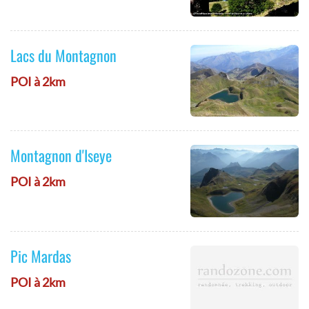
Lacs du Montagnon
POI à 2km
Montagnon d'Iseye
POI à 2km
Pic Mardas
POI à 2km