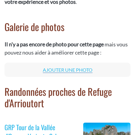
votre expérience et vos photos
.
Galerie de photos
Il n'y a pas encore de photo pour cette page
mais vous
pouvez nous aider à améliorer cette page :
AJOUTER UNE PHOTO
Randonnées proches de Refuge
d'Arrioutort
GRP Tour de la Vallée