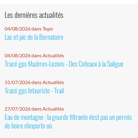
Les dernières actualités
04/08/2026 dans Topo
Lac et pic de la Bernatoire
04/08/2026 dans Actualités
Tracé gps Mazères-Lezons - Des Coteaux à la Saligue
31/07/2026 dans Actualités
Tracé gps Intxuriste - Trail
27/07/2026 dans Actualités
Eau de montagne : la gourde filtrante n'est pas un permis
de boire n'importe où