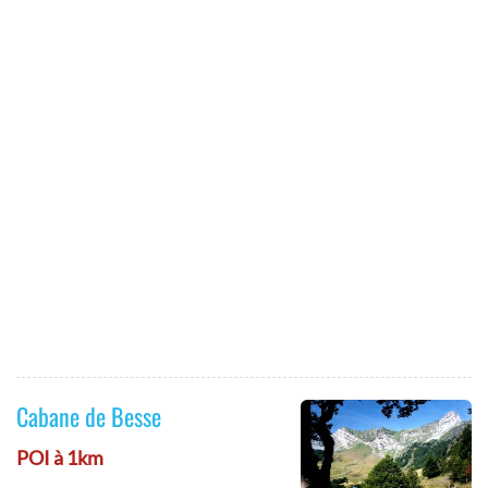
Cabane de Besse
POI à 1km