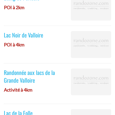
POI à 2km
Lac Noir de Valloire
POI à 4km
Randonnée aux lacs de la
Grande Valloire
Activité à 4km
Lac de la Folle