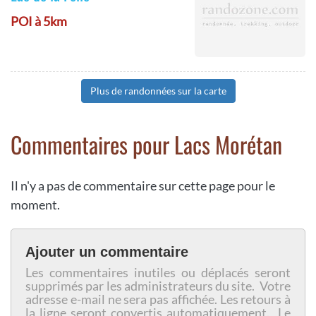
POI à 5km
Plus de randonnées sur la carte
Commentaires pour Lacs Morétan
Il n'y a pas de commentaire sur cette page pour le
moment.
Ajouter un commentaire
Les commentaires inutiles ou déplacés seront
supprimés par les administrateurs du site. Votre
adresse e-mail ne sera pas affichée. Les retours à
la ligne seront convertis automatiquement. Le