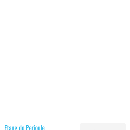
Etang de Perioule