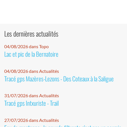
Les dernières actualités
04/08/2026 dans Topo
Lac et pic de la Bernatoire
04/08/2026 dans Actualités
Tracé gps Mazères-Lezons - Des Coteaux à la Saligue
31/07/2026 dans Actualités
Tracé gps Intxuriste - Trail
27/07/2026 dans Actualités