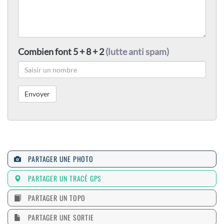
Combien font 5 + 8 + 2
(lutte anti spam)
PARTAGER UNE PHOTO
PARTAGER UN TRACÉ GPS
PARTAGER UN TOPO
PARTAGER UNE SORTIE