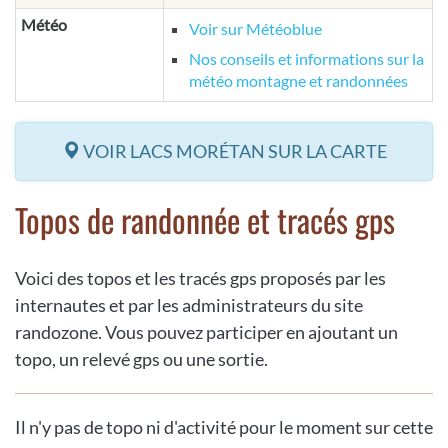
Météo
Voir sur Météoblue
Nos conseils et informations sur la
météo montagne et randonnées
VOIR LACS MORÉTAN SUR LA CARTE
Topos de randonnée et tracés gps
Voici des topos et les tracés gps proposés par les
internautes et par les administrateurs du site
randozone. Vous pouvez participer en ajoutant un
topo, un relevé gps ou une sortie.
Il n'y pas de topo ni d'activité pour le moment sur cette