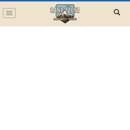
Navigation