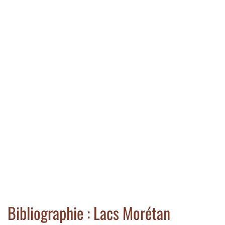
Bibliographie : Lacs Morétan