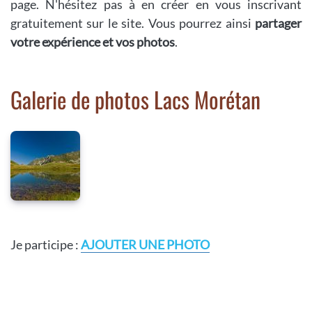
page. N'hésitez pas à en créer en vous inscrivant
gratuitement sur le site. Vous pourrez ainsi
partager
votre expérience et vos photos
.
Galerie de photos Lacs Morétan
Je participe :
AJOUTER UNE PHOTO