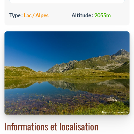
Type :
Lac / Alpes
Altitude :
2055m
Informations et localisation