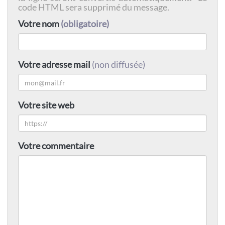
code HTML sera supprimé du message.
Votre nom
(obligatoire)
Votre adresse mail
(non diffusée)
Votre site web
Votre commentaire