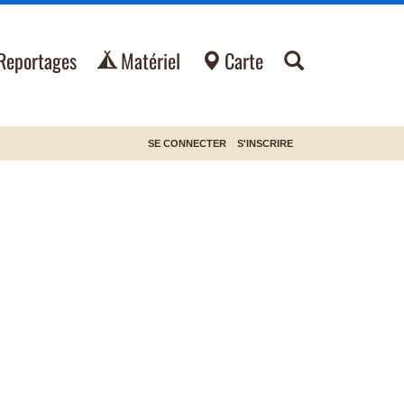
Reportages
Matériel
Carte
SE CONNECTER
S'INSCRIRE