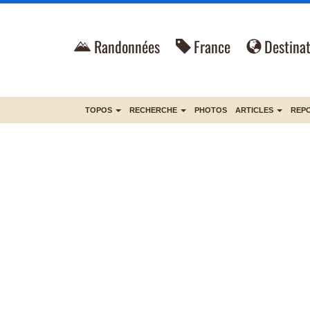
Randonnées
France
Destinat
TOPOS
RECHERCHE
PHOTOS
ARTICLES
REP