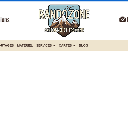
ions
ORTAGES
MATÉRIEL
SERVICES
CARTES
BLOG