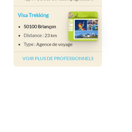
Visa Trekking
50100 Briançon
Distance
: 23 km
Type
: Agence de voyage
VOIR PLUS DE PROFESSIONNELS