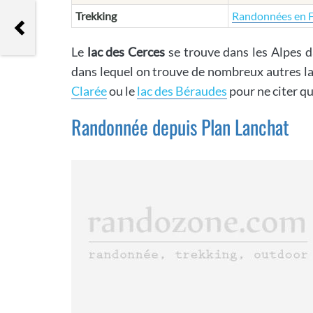
Trekking
Randonnées en 
Tête Chevalière
Le
lac des Cerces
se trouve dans les Alpes 
dans lequel on trouve de nombreux autres la
Clarée
ou le
lac des Béraudes
pour ne citer qu
Randonnée depuis Plan Lanchat