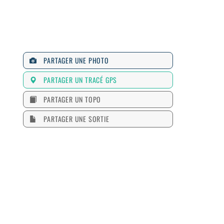
PARTAGER UNE PHOTO
PARTAGER UN TRACÉ GPS
PARTAGER UN TOPO
PARTAGER UNE SORTIE