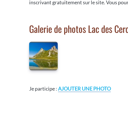
inscrivant gratuitement sur le site. Vous pou
Galerie de photos Lac des Cer
Je participe :
AJOUTER UNE PHOTO