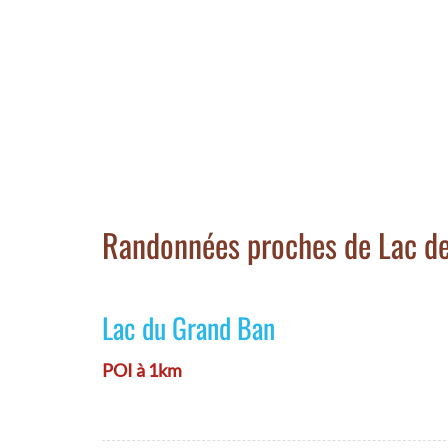
Randonnées proches de Lac d
Lac du Grand Ban
POI à 1km