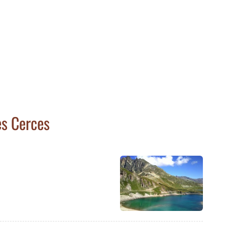
es Cerces