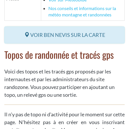
Nos conseils et informations sur la
météo montagne et randonnées
VOIR BEN NEVIS SUR LA CARTE
Topos de randonnée et tracés gps
Voici des topos et les tracés gps proposés par les
internautes et par les administrateurs du site
randozone. Vous pouvez participer en ajoutant un
topo, un relevé gps ou une sortie.
Il n'y pas de topo ni d'activité pour le moment sur cette
page. N'hésitez pas à en créer en vous inscrivant