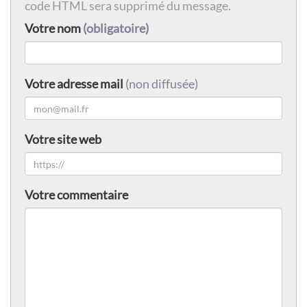
code HTML sera supprimé du message.
Votre nom
(obligatoire)
Votre adresse mail
(non diffusée)
Votre site web
Votre commentaire