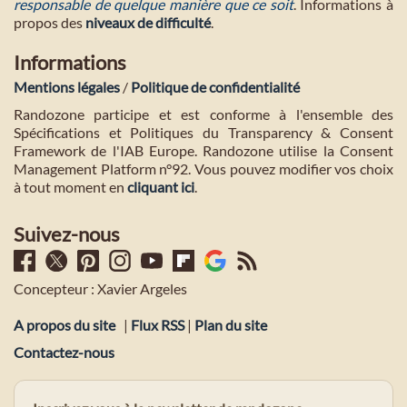
responsable de quelque manière que ce soit
. Informations à
propos des
niveaux de difficulté
.
Informations
Mentions légales
/
Politique de confidentialité
Randozone participe et est conforme à l'ensemble des
Spécifications et Politiques du Transparency & Consent
Framework de l'IAB Europe. Randozone utilise la Consent
Management Platform n°92. Vous pouvez modifier vos choix
à tout moment en
cliquant ici
.
Suivez-nous
Concepteur : Xavier Argeles
A propos du site
|
Flux RSS
|
Plan du site
Contactez-nous