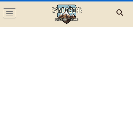
Navigation