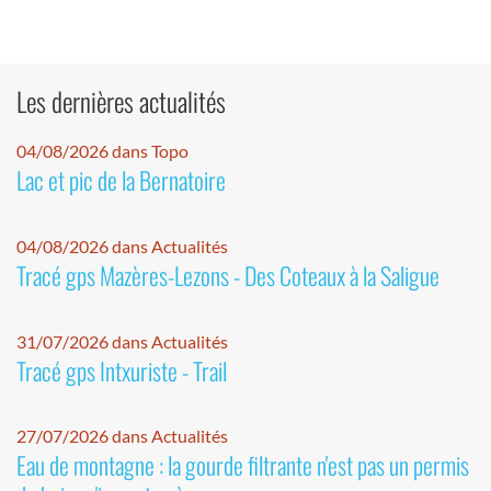
Les dernières actualités
04/08/2026 dans Topo
Lac et pic de la Bernatoire
04/08/2026 dans Actualités
Tracé gps Mazères-Lezons - Des Coteaux à la Saligue
31/07/2026 dans Actualités
Tracé gps Intxuriste - Trail
27/07/2026 dans Actualités
Eau de montagne : la gourde filtrante n'est pas un permis