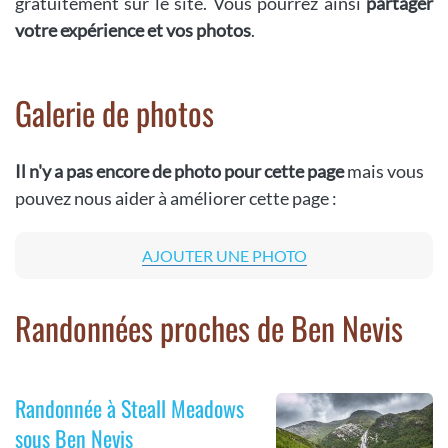
gratuitement sur le site. Vous pourrez ainsi
partager
votre expérience et vos photos
.
Galerie de photos
Il n'y a pas encore de photo pour cette page
mais vous
pouvez nous aider à améliorer cette page :
AJOUTER UNE PHOTO
Randonnées proches de Ben Nevis
Randonnée à Steall Meadows
sous Ben Nevis