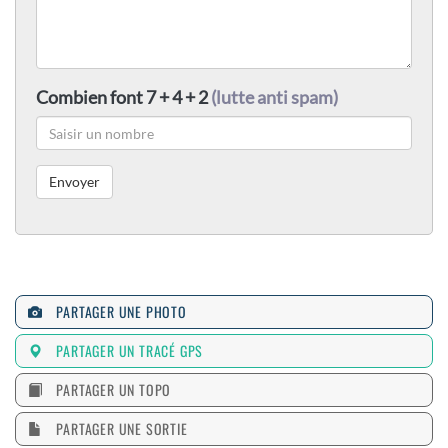
Combien font 7 + 4 + 2
(lutte anti spam)
PARTAGER UNE PHOTO
PARTAGER UN TRACÉ GPS
PARTAGER UN TOPO
PARTAGER UNE SORTIE