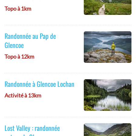
Topo à 1km
Randonnée au Pap de
Glencoe
Topo à 12km
Randonnée à Glencoe Lochan
Activité à 13km
Lost Valley : randonnée