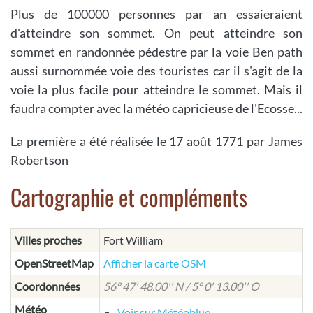
Plus de 100000 personnes par an essaieraient
d'atteindre son sommet. On peut atteindre son
sommet en randonnée pédestre par la voie Ben path
aussi surnommée voie des touristes car il s'agit de la
voie la plus facile pour atteindre le sommet. Mais il
faudra compter avec la météo capricieuse de l'Ecosse...
La première a été réalisée le 17 août 1771 par James
Robertson
Cartographie et compléments
Villes proches
Fort William
OpenStreetMap
Afficher la carte OSM
Coordonnées
56° 47' 48.00'' N / 5° 0' 13.00'' O
Météo
Voir sur Météoblue