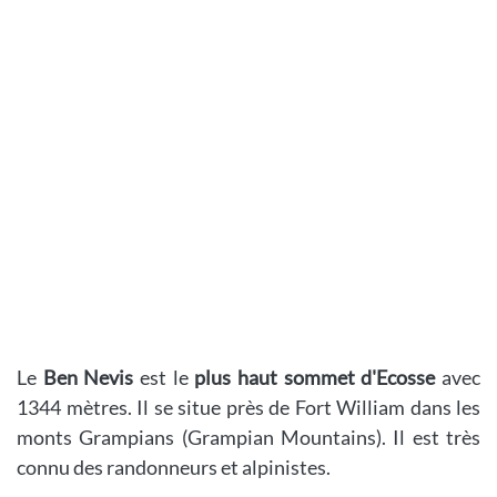
Le
Ben Nevis
est le
plus haut sommet d'Ecosse
avec
1344 mètres. Il se situe près de Fort William dans les
monts Grampians (Grampian Mountains). Il est très
connu des randonneurs et alpinistes.