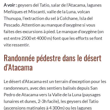
A voir :
geysers del Tatio, salar de l'Atacama, lagunes
Meñiques et Miscanti, valle de la Luna, volcan
Thunupa, l'extraction du sel à Colchane, Isla del
Pescado. Attention au manque d'oxygène si vous
faites des excursions à pied. Le manque d'oxygène (on
est entre 2500 et 4000 m) font que les efforts se font
vite ressentir.
Randonnée pédestre dans le désert
d’Atacama
Le désert d’Atacama est un terrain d’exception pour les
randonneurs, avec des sentiers balisés depuis San
Pedro de Atacama vers la Valle de la Luna (paysages
lunaires et dunes, 2-3h facile), les geysers del Tatio
(ascensions matinales à 4 300m) ou les lagunes