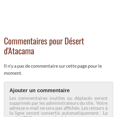
Commentaires pour Désert
d'Atacama
Il n'y a pas de commentaire sur cette page pour le
moment.
Ajouter un commentaire
Les commentaires inutiles ou déplacés seront
supprimés par les administrateurs du site. Votre
adresse e-mail ne sera pas affichée. Les retours à
la ligne seront convertis automatiquement. Le