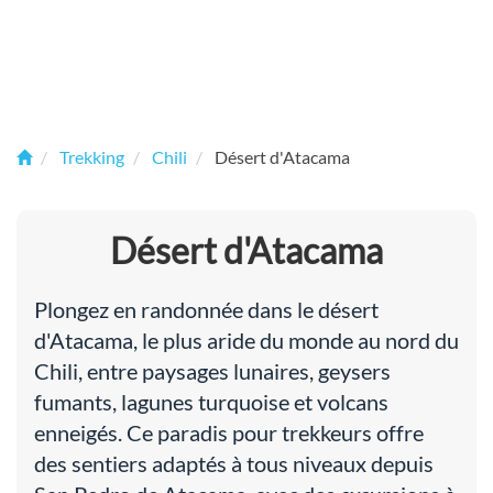
Trekking
Chili
Désert d'Atacama
Désert d'Atacama
Plongez en randonnée dans le désert
d'Atacama, le plus aride du monde au nord du
Chili, entre paysages lunaires, geysers
fumants, lagunes turquoise et volcans
enneigés. Ce paradis pour trekkeurs offre
des sentiers adaptés à tous niveaux depuis