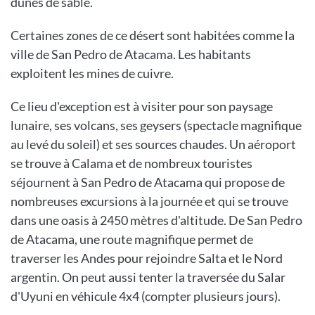
dunes de sable.
Certaines zones de ce désert sont habitées comme la
ville de San Pedro de Atacama. Les habitants
exploitent les mines de cuivre.
Ce lieu d'exception est à visiter pour son paysage
lunaire, ses volcans, ses geysers (spectacle magnifique
au levé du soleil) et ses sources chaudes. Un aéroport
se trouve à Calama et de nombreux touristes
séjournent à San Pedro de Atacama qui propose de
nombreuses excursions à la journée et qui se trouve
dans une oasis à 2450 mètres d'altitude. De San Pedro
de Atacama, une route magnifique permet de
traverser les Andes pour rejoindre Salta et le Nord
argentin. On peut aussi tenter la traversée du Salar
d'Uyuni en véhicule 4x4 (compter plusieurs jours).