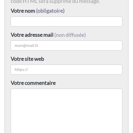
code HTML sera supprimé du message.
Votre nom
(obligatoire)
Votre adresse mail
(non diffusée)
Votre site web
Votre commentaire