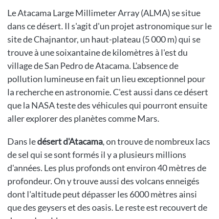
Le Atacama Large Millimeter Array (ALMA) se situe
dans ce désert. Il s'agit d'un projet astronomique sur le
site de Chajnantor, un haut-plateau (5 000 m) qui se
trouve à une soixantaine de kilomètres à l'est du
village de San Pedro de Atacama. L'absence de
pollution lumineuse en fait un lieu exceptionnel pour
la recherche en astronomie. C'est aussi dans ce désert
que la NASA teste des véhicules qui pourront ensuite
aller explorer des planètes comme Mars.
Dans le
désert d'Atacama
, on trouve de nombreux lacs
de sel qui se sont formés il y a plusieurs millions
d'années. Les plus profonds ont environ 40 mètres de
profondeur. On y trouve aussi des volcans enneigés
dont l'altitude peut dépasser les 6000 mètres ainsi
que des geysers et des oasis. Le reste est recouvert de