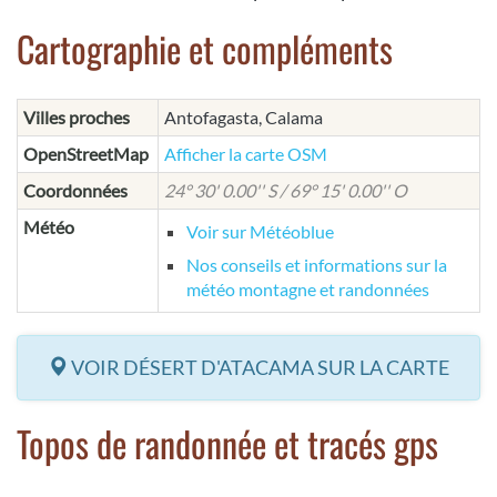
Cartographie et compléments
Villes proches
Antofagasta, Calama
OpenStreetMap
Afficher la carte OSM
Coordonnées
24° 30' 0.00'' S / 69° 15' 0.00'' O
Météo
Voir sur Météoblue
Nos conseils et informations sur la
météo montagne et randonnées
VOIR DÉSERT D'ATACAMA SUR LA CARTE
Topos de randonnée et tracés gps