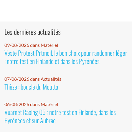
Les dernières actualités
09/08/2026 dans Matériel
Veste Protest Prtmoil, le bon choix pour randonner léger
: notre test en Finlande et dans les Pyrénées
07/08/2026 dans Actualités
Thèze : boucle du Moutta
06/08/2026 dans Matériel
Vuarnet Racing 05 : notre test en Finlande, dans les
Pyrénées et sur Aubrac