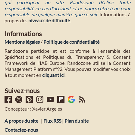
qui participent au site. Randozone décline toute
responsabilité en cas d'accident et ne pourra etre tenu pour
responsable de quelque manière que ce soit
. Informations à
propos des
niveaux de difficulté
.
Informations
Mentions légales
/
Politique de confidentialité
Randozone participe et est conforme à l'ensemble des
Spécifications et Politiques du Transparency & Consent
Framework de l'IAB Europe. Randozone utilise la Consent
Management Platform n°92. Vous pouvez modifier vos choix
à tout moment en
cliquant ici
.
Suivez-nous
Concepteur : Xavier Argeles
A propos du site
|
Flux RSS
|
Plan du site
Contactez-nous