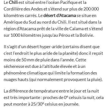
Le
Chili
est situé entre l'océan Pacifique et la
Cordillère des Andes et s'étend sur plus de 200 000
kilomètres carrés. Le
désert d'Atacama
se situe en
Amérique du Sud au nord du Chili. Il est situé dans la
région d'Atacama prêt de la ville de Calama et s'étend
sur 1000 kilomètres jusqu'au Pérou et la Bolivie.
Il s'agit d'un désert hyper-aride (certains disent que
c'est l'endroit le plus aride de la planète) donc il reçoit
moins de 50 mm de pluie dans l'année. Cette
sécheresse est due à l'altitude élevée et à un
phénomène climatique qui limite la formation des
nuages hauts (qui normalement provoquent la pluie).
La différence de température entre le jour et la nuit
est très importante : proches de 0° celsuis la nuit, cela
peut monter à 25/30° celsius en journée.