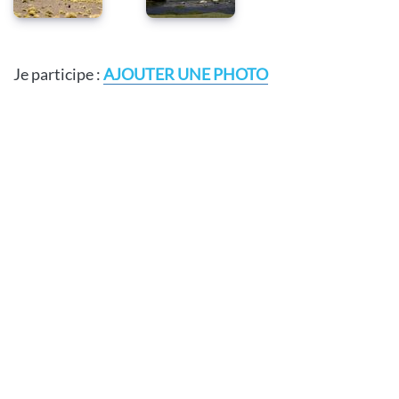
Je participe :
AJOUTER UNE PHOTO