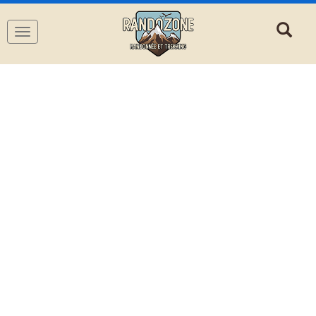
Navigation