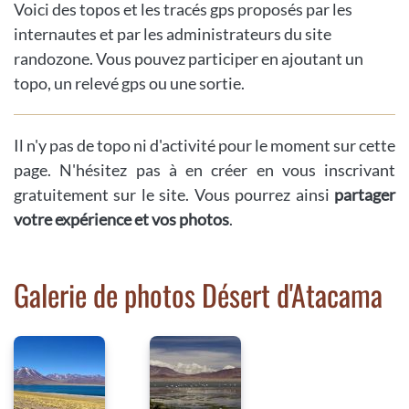
Voici des topos et les tracés gps proposés par les
internautes et par les administrateurs du site
randozone. Vous pouvez participer en ajoutant un
topo, un relevé gps ou une sortie.
Il n'y pas de topo ni d'activité pour le moment sur cette
page. N'hésitez pas à en créer en vous inscrivant
gratuitement sur le site. Vous pourrez ainsi
partager
votre expérience et vos photos
.
Galerie de photos Désert d'Atacama