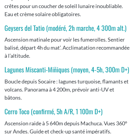
crêtes pour un coucher de soleil lunaire inoubliable.
Eau et crème solaire obligatoires.
Geysers del Tatio (modéré, 2h marche, 4 300m alt.)
Ascension matinale pour voir les fumerolles. Sentier
balisé, départ 4h du mat’. Acclimatation recommandée
à l’altitude.
Lagunes Miscanti-Miñiques (moyen, 4-5h, 300m D+)
Boucle depuis Socaire : lagunes turquoise, flamants et
volcans. Panorama à 4 200m, prévoir anti-UV et
bâtons.
Cerro Toco (confirmé, 5h A/R, 1 100m D+)
Ascension raide à 5 640m depuis Machuca. Vues 360°
sur Andes. Guide et check-up santé impératifs.