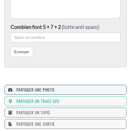
Combien font 5 + 7 + 2
(lutte anti spam)
PARTAGER UNE PHOTO
PARTAGER UN TRACÉ GPS
PARTAGER UN TOPO
PARTAGER UNE SORTIE