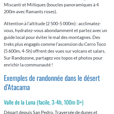
Miscanti et Miñiques (boucles panoramiques à 4
200m avec flamants roses).
Attention à l’altitude (2 500-5 000m) : acclimatez-
vous, hydratez-vous abondamment et partez avec un
guide local pour éviter le mal des montagnes. Des
treks plus engagés comme l’ascension du Cerro Toco
(5 600m, 4-5h) offrent des vues sur volcans et salars.
Sur Randozone, partagez vos topos et photos pour
enrichir la communauté !
Exemples de randonnée dans le désert
d’Atacama
Valle de la Luna (facile, 3-4h, 100m D+)
Départ depuis San Pedro. Traversée de dunes et