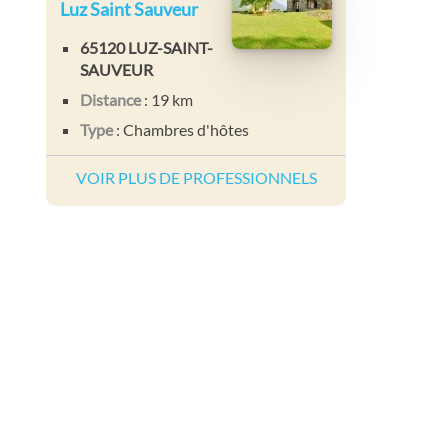
Luz Saint Sauveur
65120 LUZ-SAINT-
SAUVEUR
Distance
: 19 km
Type
: Chambres d'hôtes
VOIR PLUS DE PROFESSIONNELS