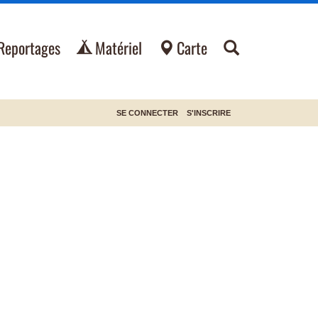
Reportages
Matériel
Carte
SE CONNECTER
S'INSCRIRE