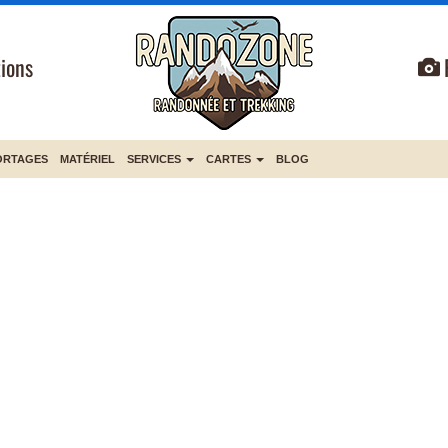
ions
ORTAGES
MATÉRIEL
SERVICES
CARTES
BLOG