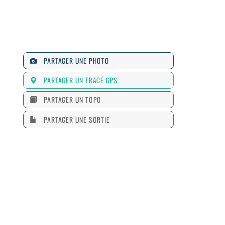
PARTAGER UNE PHOTO
PARTAGER UN TRACÉ GPS
PARTAGER UN TOPO
PARTAGER UNE SORTIE