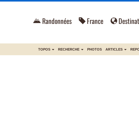
Randonnées
France
Destinat
TOPOS
RECHERCHE
PHOTOS
ARTICLES
REP