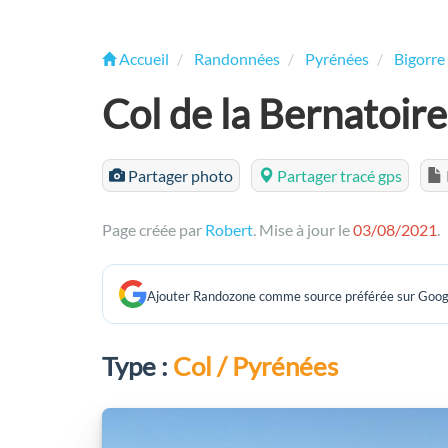
Accueil
Randonnées
Pyrénées
Bigorre
Col de la Bernatoire
Partager photo
Partager tracé gps
Page créée par
Robert
. Mise à jour le
03/08/2021
.
Ajouter Randozone comme source préférée sur Goog
Type :
Col / Pyrénées