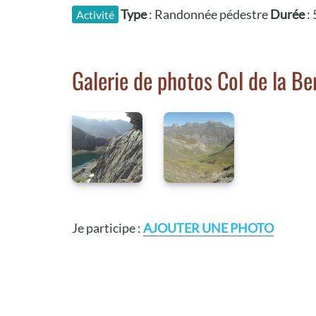
Type
: Randonnée pédestre
Durée
:
Activité
Galerie de photos Col de la Be
Je participe :
AJOUTER UNE PHOTO