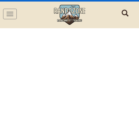
Navigation