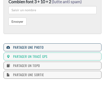
Combien font 3 + 10 + 2
(lutte anti spam)
PARTAGER UNE PHOTO
PARTAGER UN TRACÉ GPS
PARTAGER UN TOPO
PARTAGER UNE SORTIE