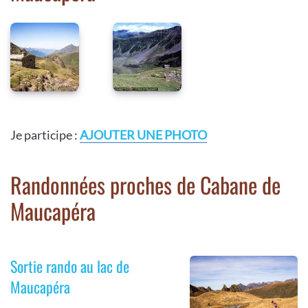
Je participe :
AJOUTER UNE PHOTO
Randonnées proches de Cabane de
Maucapéra
Sortie rando au lac de
Maucapéra