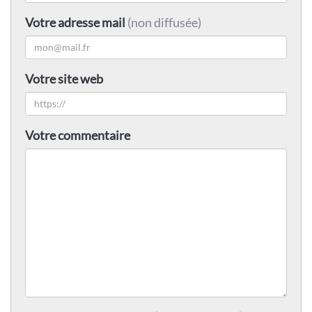
Votre adresse mail
(non diffusée)
Votre site web
Votre commentaire