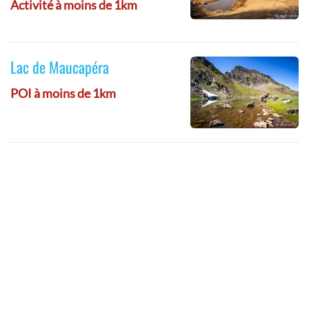
Activité à moins de 1km
Lac de Maucapéra
POI à moins de 1km