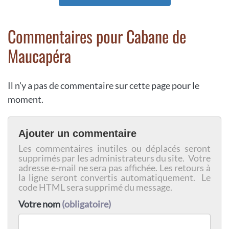
Commentaires pour Cabane de
Maucapéra
Il n'y a pas de commentaire sur cette page pour le
moment.
Ajouter un commentaire
Les commentaires inutiles ou déplacés seront
supprimés par les administrateurs du site. Votre
adresse e-mail ne sera pas affichée. Les retours à
la ligne seront convertis automatiquement. Le
code HTML sera supprimé du message.
Votre nom
(obligatoire)