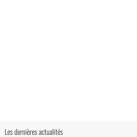
Les dernières actualités