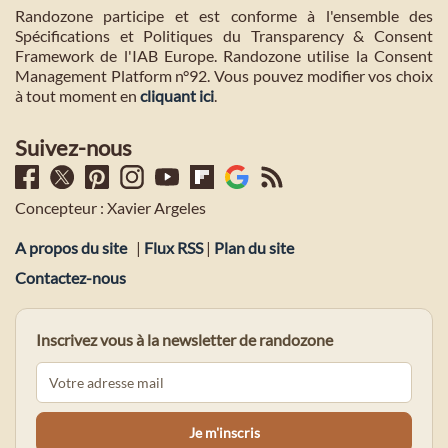
Randozone participe et est conforme à l'ensemble des
Spécifications et Politiques du Transparency & Consent
Framework de l'IAB Europe. Randozone utilise la Consent
Management Platform n°92. Vous pouvez modifier vos choix
à tout moment en
cliquant ici
.
Suivez-nous
Concepteur : Xavier Argeles
A propos du site
|
Flux RSS
|
Plan du site
Contactez-nous
Inscrivez vous à la newsletter de randozone