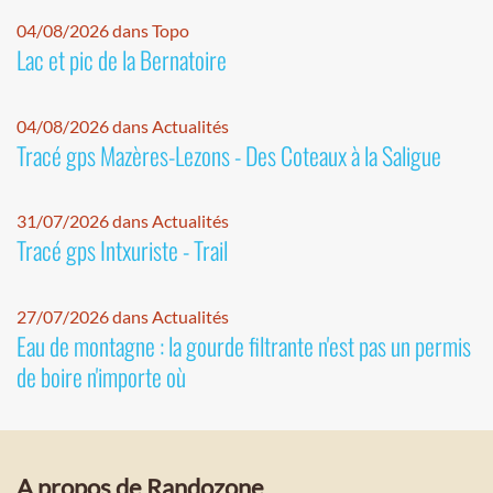
04/08/2026 dans Topo
Lac et pic de la Bernatoire
04/08/2026 dans Actualités
Tracé gps Mazères-Lezons - Des Coteaux à la Saligue
31/07/2026 dans Actualités
Tracé gps Intxuriste - Trail
27/07/2026 dans Actualités
Eau de montagne : la gourde filtrante n'est pas un permis
de boire n'importe où
A propos de Randozone