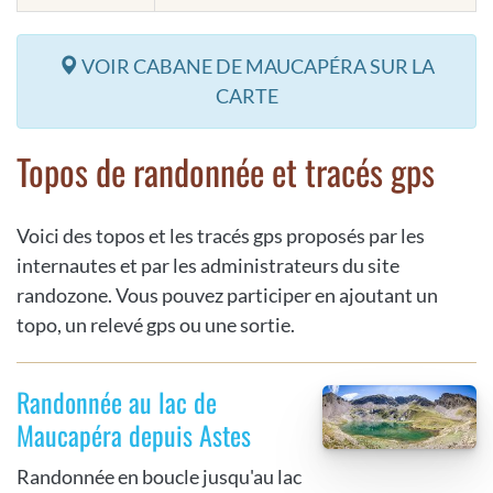
VOIR CABANE DE MAUCAPÉRA SUR LA
CARTE
Topos de randonnée et tracés gps
Voici des topos et les tracés gps proposés par les
internautes et par les administrateurs du site
randozone. Vous pouvez participer en ajoutant un
topo, un relevé gps ou une sortie.
Randonnée au lac de
Maucapéra depuis Astes
Randonnée en boucle jusqu'au lac