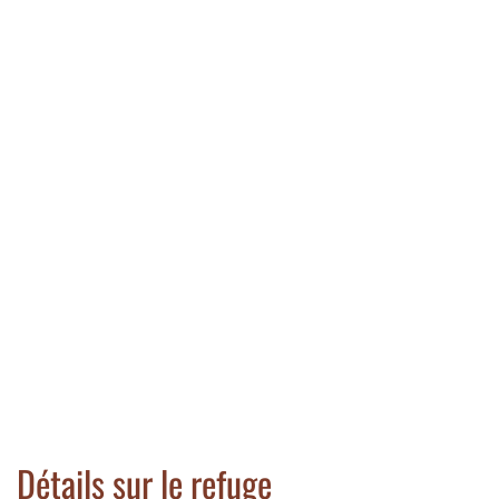
Détails sur le refuge