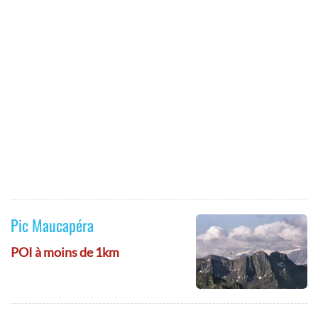
Pic Maucapéra
POI à moins de 1km