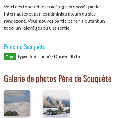
Voici des topos et les tracés gps proposés par les
internautes et par les administrateurs du site
randozone. Vous pouvez participer en ajoutant un
topo, un relevé gps ou une sortie.
Pène de Souquète
Type
: Randonnée
Durée
: 4h15
Topo
Galerie de photos Pène de Souquète