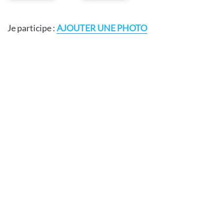
Je participe :
AJOUTER UNE PHOTO