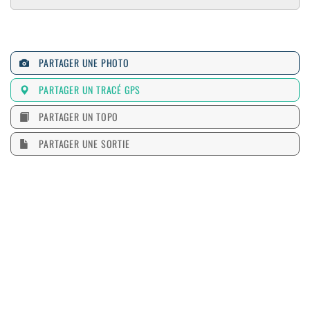
PARTAGER UNE PHOTO
PARTAGER UN TRACÉ GPS
PARTAGER UN TOPO
PARTAGER UNE SORTIE