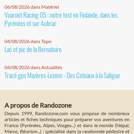
06/08/2026 dans Matériel
Vuarnet Racing 05 : notre test en Finlande, dans les
Pyrénées et sur Aubrac
04/08/2026 dans Topo
Lac et pic de la Bernatoire
04/08/2026 dans Actualités
Tracé gps Mazères-Lezons - Des Coteaux à la Saligue
A propos de Randozone
Depuis 1999, Randozone.com vous propose de nombreux
articles et fiches techniques pour préparer vos aventures en
France (Pyrénées, Alpes, Vosges...) et dans le monde (Népal,
Maroc, Réunion...) : spécialisé dans la randonnée pédestre et