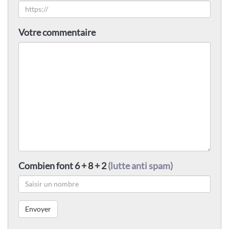
Votre commentaire
Combien font 6 + 8 + 2
(lutte anti spam)