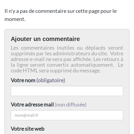
Il n'y a pas de commentaire sur cette page pour le
moment.
Ajouter un commentaire
Les commentaires inutiles ou déplacés seront
supprimés par les administrateurs du site. Votre
adresse e-mail ne sera pas affichée. Les retours à
la ligne seront convertis automatiquement. Le
code HTML sera supprimé du message.
Votre nom
(obligatoire)
Votre adresse mail
(non diffusée)
Votre site web