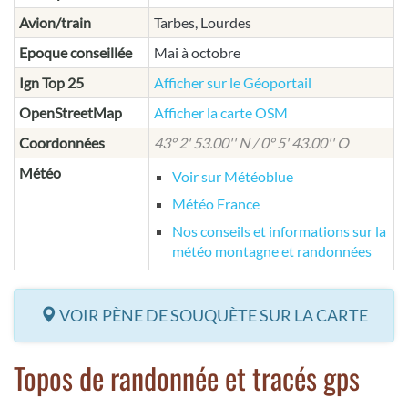
Avion/train
Tarbes, Lourdes
Epoque conseillée
Mai à octobre
Ign Top 25
Afficher sur le Géoportail
OpenStreetMap
Afficher la carte OSM
Coordonnées
43° 2' 53.00'' N / 0° 5' 43.00'' O
Météo
Voir sur Météoblue
Météo France
Nos conseils et informations sur la
météo montagne et randonnées
VOIR PÈNE DE SOUQUÈTE SUR LA CARTE
Topos de randonnée et tracés gps