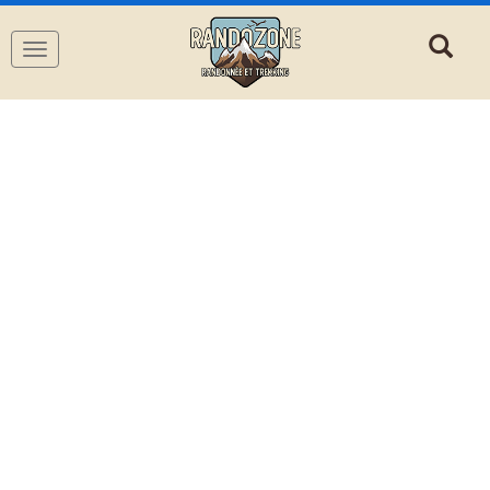
Navigation