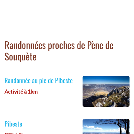
Randonnées proches de Pène de
Souquète
Randonnée au pic de Pibeste
Activité à 1km
Pibeste