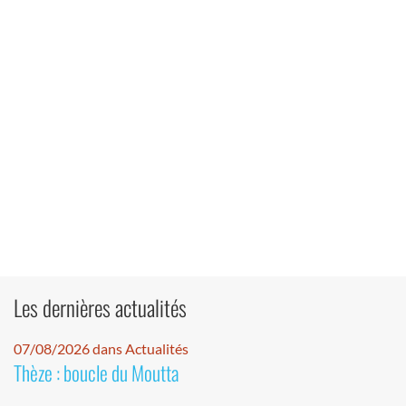
Les dernières actualités
07/08/2026 dans Actualités
Thèze : boucle du Moutta