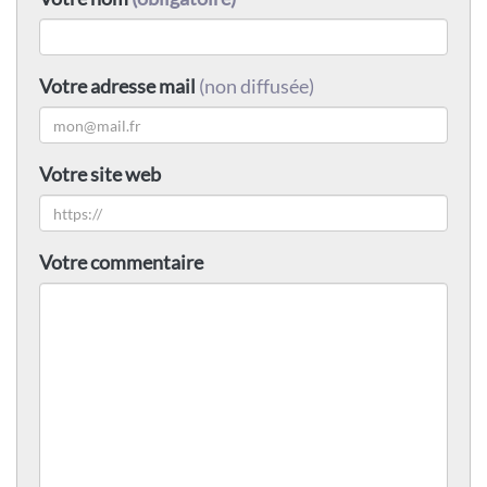
Votre adresse mail
(non diffusée)
Votre site web
Votre commentaire