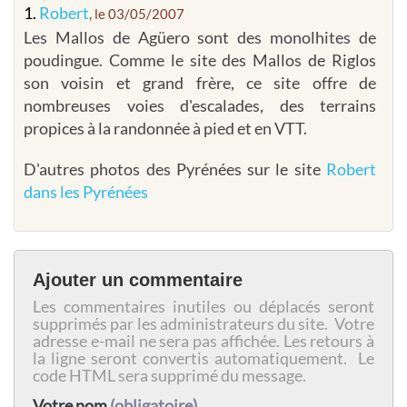
1.
Robert
, le 03/05/2007
Les Mallos de Agüero sont des monolhites de
poudingue. Comme le site des Mallos de Riglos
son voisin et grand frère, ce site offre de
nombreuses voies d'escalades, des terrains
propices à la randonnée à pied et en VTT.
D'autres photos des Pyrénées sur le site
Robert
dans les Pyrénées
Ajouter un commentaire
Les commentaires inutiles ou déplacés seront
supprimés par les administrateurs du site. Votre
adresse e-mail ne sera pas affichée. Les retours à
la ligne seront convertis automatiquement. Le
code HTML sera supprimé du message.
Votre nom
(obligatoire)