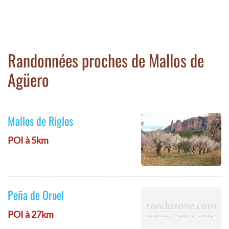
Randonnées proches de Mallos de
Agüero
Mallos de Riglos
POI à 5km
Peña de Oroel
POI à 27km