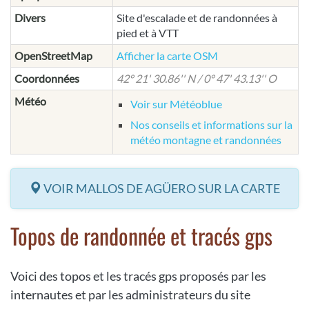
Divers
Site d'escalade et de randonnées à
pied et à VTT
OpenStreetMap
Afficher la carte OSM
Coordonnées
42° 21' 30.86'' N / 0° 47' 43.13'' O
Météo
Voir sur Météoblue
Nos conseils et informations sur la
météo montagne et randonnées
VOIR MALLOS DE AGÜERO SUR LA CARTE
Topos de randonnée et tracés gps
Voici des topos et les tracés gps proposés par les
internautes et par les administrateurs du site