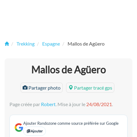
Trekking
Espagne
Mallos de Agüero
Mallos de Agüero
Partager photo
Partager tracé gps
Page créée par
Robert
. Mise à jour le
24/08/2021
.
Ajouter Randozone comme source préférée sur Google
Ajouter