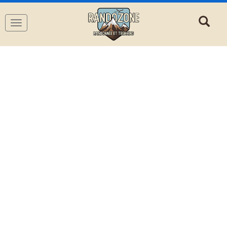
Navigation