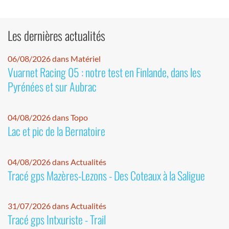
Les dernières actualités
06/08/2026 dans Matériel
Vuarnet Racing 05 : notre test en Finlande, dans les
Pyrénées et sur Aubrac
04/08/2026 dans Topo
Lac et pic de la Bernatoire
04/08/2026 dans Actualités
Tracé gps Mazères-Lezons - Des Coteaux à la Saligue
31/07/2026 dans Actualités
Tracé gps Intxuriste - Trail