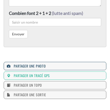
Combien font 2 + 1 + 2
(lutte anti spam)
PARTAGER UNE PHOTO
PARTAGER UN TRACÉ GPS
PARTAGER UN TOPO
PARTAGER UNE SORTIE