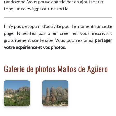
randozone. Vous pouvez participer en ajoutant un
topo, un relevé gps ou une sortie.
Il n'y pas de topo ni d'activité pour le moment sur cette
page. N'hésitez pas à en créer en vous inscrivant
gratuitement sur le site. Vous pourrez ainsi
partager
votre expérience et vos photos
.
Galerie de photos Mallos de Agüero