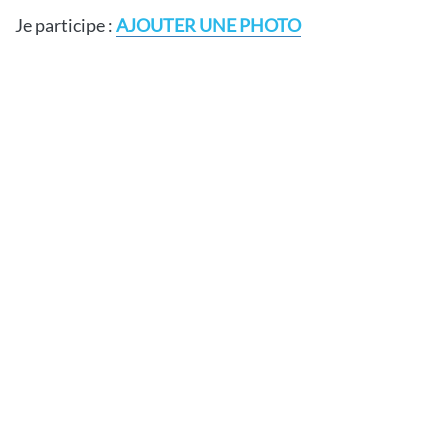
Je participe :
AJOUTER UNE PHOTO