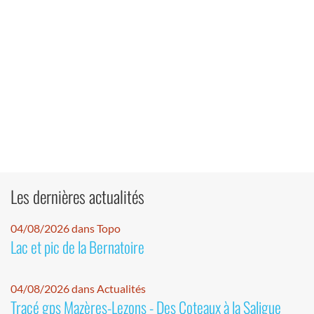
Les dernières actualités
04/08/2026 dans Topo
Lac et pic de la Bernatoire
04/08/2026 dans Actualités
Tracé gps Mazères-Lezons - Des Coteaux à la Saligue