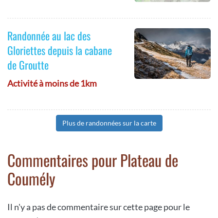
Randonnée au lac des
Gloriettes depuis la cabane
de Groutte
Activité à moins de 1km
Plus de randonnées sur la carte
Commentaires pour Plateau de
Coumély
Il n'y a pas de commentaire sur cette page pour le