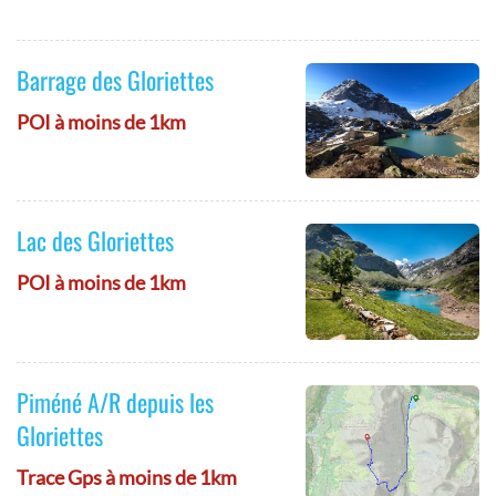
Barrage des Gloriettes
POI à moins de 1km
Lac des Gloriettes
POI à moins de 1km
Piméné A/R depuis les
Gloriettes
Trace Gps à moins de 1km