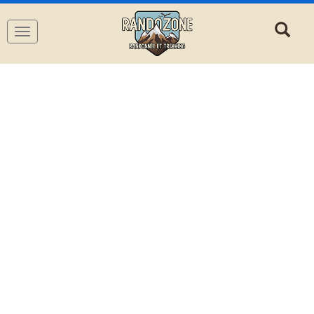
Navigation