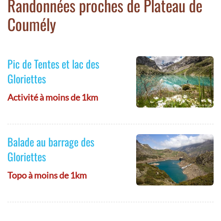
Randonnées proches de Plateau de
Coumély
Pic de Tentes et lac des
Gloriettes
Activité à moins de 1km
Balade au barrage des
Gloriettes
Topo à moins de 1km