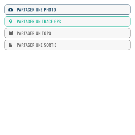
PARTAGER UNE PHOTO
PARTAGER UN TRACÉ GPS
PARTAGER UN TOPO
PARTAGER UNE SORTIE