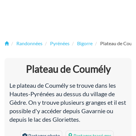
Randonnées
Pyrénées
Bigorre
Plateau de Coum
Plateau de Coumély
Le plateau de Coumély se trouve dans les
Hautes-Pyrénées au dessus du village de
Gèdre. On y trouve plusieurs granges et il est
possible d'y accéder depuis Gavarnie ou
depuis le lac des Gloriettes.
Partager photo
Partager tracé gps