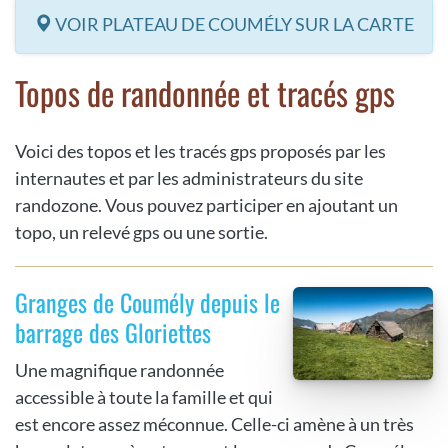
VOIR PLATEAU DE COUMÉLY SUR LA CARTE
Topos de randonnée et tracés gps
Voici des topos et les tracés gps proposés par les
internautes et par les administrateurs du site
randozone. Vous pouvez participer en ajoutant un
topo, un relevé gps ou une sortie.
Granges de Coumély depuis le
barrage des Gloriettes
Une magnifique randonnée
accessible à toute la famille et qui
est encore assez méconnue. Celle-ci amène à un très