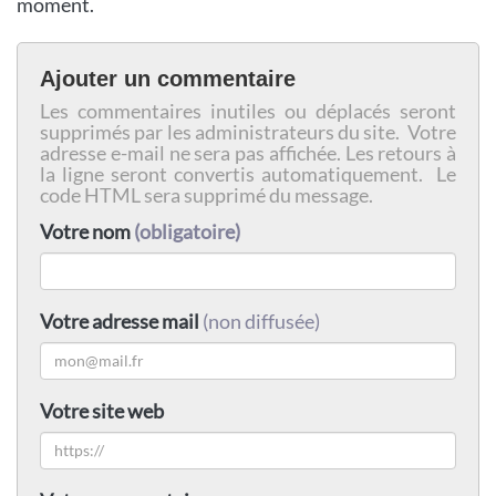
moment.
Ajouter un commentaire
Les commentaires inutiles ou déplacés seront
supprimés par les administrateurs du site. Votre
adresse e-mail ne sera pas affichée. Les retours à
la ligne seront convertis automatiquement. Le
code HTML sera supprimé du message.
Votre nom
(obligatoire)
Votre adresse mail
(non diffusée)
Votre site web