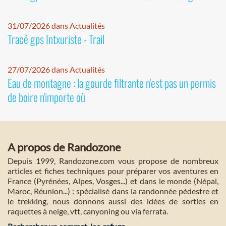
31/07/2026 dans Actualités
Tracé gps Intxuriste - Trail
27/07/2026 dans Actualités
Eau de montagne : la gourde filtrante n'est pas un permis
de boire n'importe où
A propos de Randozone
Depuis 1999, Randozone.com vous propose de nombreux
articles et fiches techniques pour préparer vos aventures en
France (Pyrénées, Alpes, Vosges...) et dans le monde (Népal,
Maroc, Réunion...) : spécialisé dans la randonnée pédestre et
le trekking, nous donnons aussi des idées de sorties en
raquettes à neige, vtt, canyoning ou via ferrata.