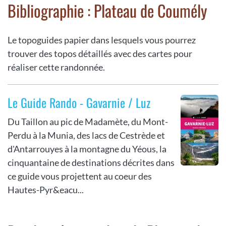
Bibliographie : Plateau de Coumély
Le topoguides papier dans lesquels vous pourrez
trouver des topos détaillés avec des cartes pour
réaliser cette randonnée.
Le Guide Rando - Gavarnie / Luz
Du Taillon au pic de Madamète, du Mont-
Perdu à la Munia, des lacs de Cestrède et
d'Antarrouyes à la montagne du Yéous, la
cinquantaine de destinations décrites dans
ce guide vous projettent au coeur des
Hautes-Pyr&eacu...