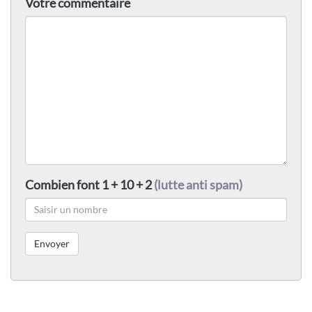
Votre commentaire
Combien font 1 + 10 + 2
(lutte anti spam)