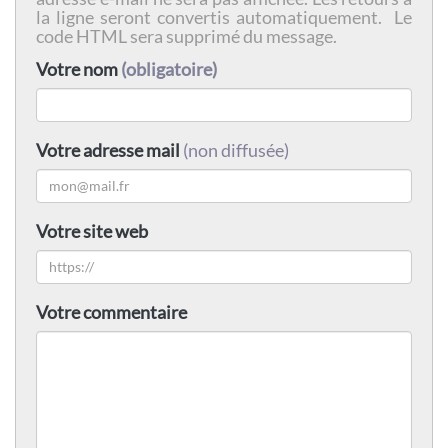
la ligne seront convertis automatiquement. Le
code HTML sera supprimé du message.
Votre nom
(obligatoire)
Votre adresse mail
(non diffusée)
Votre site web
Votre commentaire