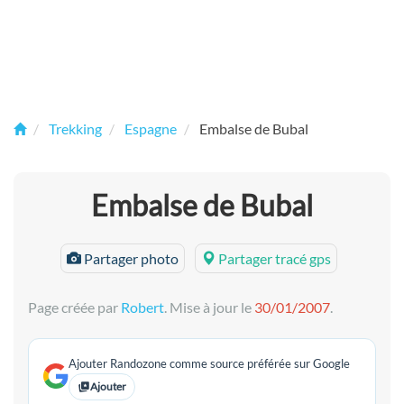
Trekking
Espagne
Embalse de Bubal
Embalse de Bubal
Partager photo
Partager tracé gps
Page créée par
Robert
. Mise à jour le
30/01/2007
.
Ajouter Randozone comme source préférée sur Google
Ajouter