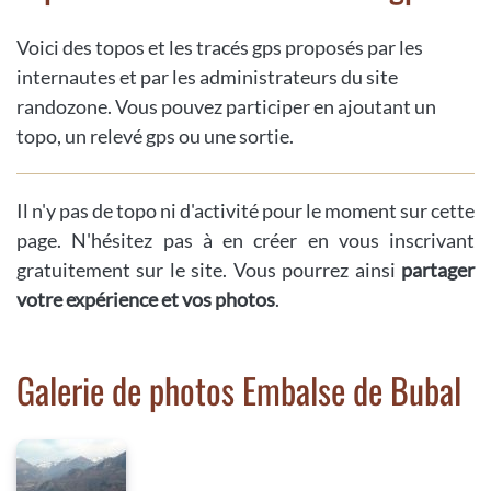
Voici des topos et les tracés gps proposés par les
internautes et par les administrateurs du site
randozone. Vous pouvez participer en ajoutant un
topo, un relevé gps ou une sortie.
Il n'y pas de topo ni d'activité pour le moment sur cette
page. N'hésitez pas à en créer en vous inscrivant
gratuitement sur le site. Vous pourrez ainsi
partager
votre expérience et vos photos
.
Galerie de photos Embalse de Bubal