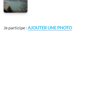
Je participe :
AJOUTER UNE PHOTO