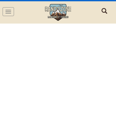
Navigation