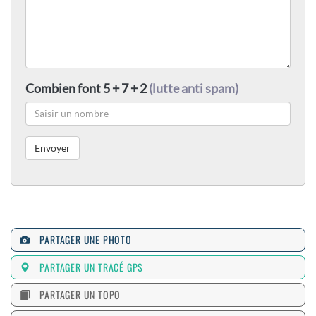
Combien font 5 + 7 + 2
(lutte anti spam)
PARTAGER UNE PHOTO
PARTAGER UN TRACÉ GPS
PARTAGER UN TOPO