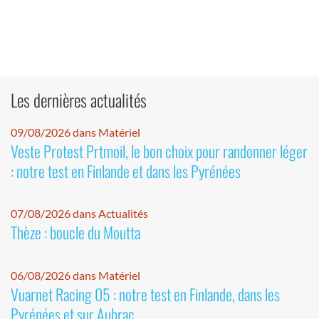
Les dernières actualités
09/08/2026 dans Matériel
Veste Protest Prtmoil, le bon choix pour randonner léger
: notre test en Finlande et dans les Pyrénées
07/08/2026 dans Actualités
Thèze : boucle du Moutta
06/08/2026 dans Matériel
Vuarnet Racing 05 : notre test en Finlande, dans les
Pyrénées et sur Aubrac