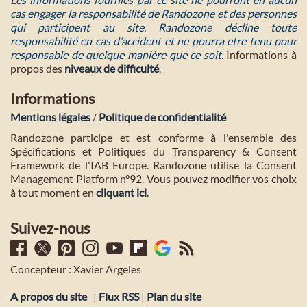
cas engager la responsabilité de Randozone et des personnes
qui participent au site. Randozone décline toute
responsabilité en cas d'accident et ne pourra etre tenu pour
responsable de quelque manière que ce soit
. Informations à
propos des
niveaux de difficulté
.
Informations
Mentions légales
/
Politique de confidentialité
Randozone participe et est conforme à l'ensemble des
Spécifications et Politiques du Transparency & Consent
Framework de l'IAB Europe. Randozone utilise la Consent
Management Platform n°92. Vous pouvez modifier vos choix
à tout moment en
cliquant ici
.
Suivez-nous
Concepteur : Xavier Argeles
A propos du site
|
Flux RSS
|
Plan du site