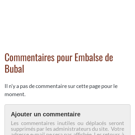
Commentaires pour Embalse de
Bubal
Il n'y a pas de commentaire sur cette page pour le
moment.
Ajouter un commentaire
Les commentaires inutiles ou déplacés seront
supprimés par les administrateurs du site. Votre
adresse e-mail ne sera pas affichée. Les retours à