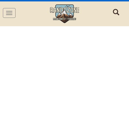
Navigation