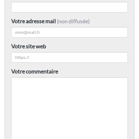
Votre adresse mail
(non diffusée)
Votre site web
Votre commentaire