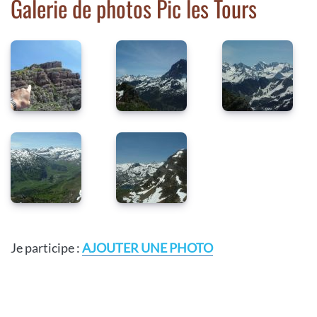
Galerie de photos Pic les Tours
Je participe :
AJOUTER UNE PHOTO