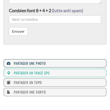
Combien font 8 + 4 + 2
(lutte anti spam)
PARTAGER UNE PHOTO
PARTAGER UN TRACÉ GPS
PARTAGER UN TOPO
PARTAGER UNE SORTIE