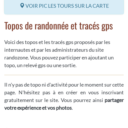
VOIR PIC LES TOURS SUR LA CARTE
Topos de randonnée et tracés gps
Voici des topos et les tracés gps proposés par les
internautes et par les administrateurs du site
randozone. Vous pouvez participer en ajoutant un
topo, un relevé gps ou une sortie.
Il n'y pas de topo ni d'activité pour le moment sur cette
page. N'hésitez pas à en créer en vous inscrivant
gratuitement sur le site. Vous pourrez ainsi
partager
votre expérience et vos photos
.