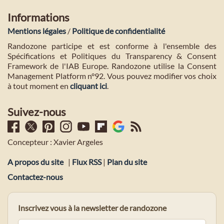
Informations
Mentions légales
/
Politique de confidentialité
Randozone participe et est conforme à l'ensemble des
Spécifications et Politiques du Transparency & Consent
Framework de l'IAB Europe. Randozone utilise la Consent
Management Platform n°92. Vous pouvez modifier vos choix
à tout moment en
cliquant ici
.
Suivez-nous
Concepteur : Xavier Argeles
A propos du site
|
Flux RSS
|
Plan du site
Contactez-nous
Inscrivez vous à la newsletter de randozone