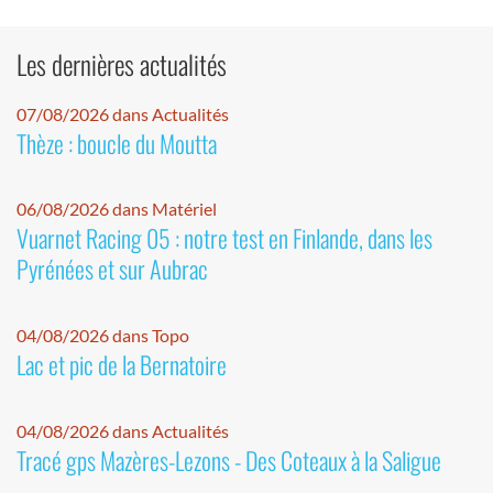
Les dernières actualités
07/08/2026 dans Actualités
Thèze : boucle du Moutta
06/08/2026 dans Matériel
Vuarnet Racing 05 : notre test en Finlande, dans les
Pyrénées et sur Aubrac
04/08/2026 dans Topo
Lac et pic de la Bernatoire
04/08/2026 dans Actualités
Tracé gps Mazères-Lezons - Des Coteaux à la Saligue