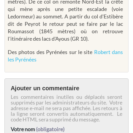
mètres). De ce col on remonte Nord-Est la crête
qui mène après une petite escalade (voie
Ledormeur) au sommet. A partir du col d'Estibère
dit de Peyrot le retour peut se faire par le lac
Roumassot (1845 mètres) où on retrouve
l'itinéraire des lacs d'Ayous (GR 10).
Des photos des Pyrénées sur le site
Robert dans
les Pyrénées
Ajouter un commentaire
Les commentaires inutiles ou déplacés seront
supprimés par les administrateurs du site. Votre
adresse e-mail ne sera pas affichée. Les retours à
la ligne seront convertis automatiquement. Le
code HTML sera supprimé du message.
Votre nom
(obligatoire)