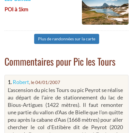
POI à 1km
Plus de randonnées sur la carte
Commentaires pour Pic les Tours
1.
Robert
, le 04/01/2007
L'ascension du pic les Tours ou pic Peyrot se réalise
au départ de l'aire de stationnement du lac de
Bious-Artigues (1422 mètres). Il faut remonter
une partie du vallon d'Aas de Bielle que l'on quitte
peu après la cabane d'Aas (1668 mètres) pour aller
chercher le col d'Estibère dit de Peyrot (2020